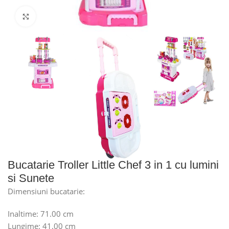
Faceți click pentru a mări
Bucatarie Troller Little Chef 3 in 1 cu lumini
si Sunete
Dimensiuni bucatarie:
Inaltime: 71.00 cm
Lungime: 41.00 cm