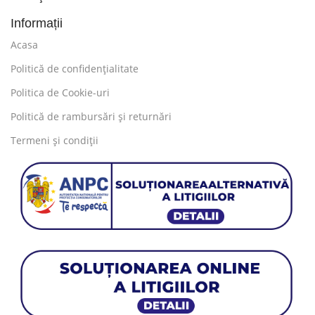
Informații
Acasa
Politică de confidențialitate
Politica de Cookie-uri
Politică de rambursări și returnări
Termeni și condiții