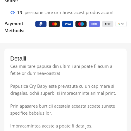
Share:
13
persoane care urmăresc acest produs acum!
Payment
Methods:
Detalii
Cea mai tare papusa din ultimii ani poate fi acum a
fetitelor dumneavoastra!
Papusica Cry Baby este prevazuta cu un cap mare si
dragalas, ochii superbi si imbracaminte animal print.
Prin apasarea burticii acesteia aceasta scoate sunete
specifice bebelusilor.
Imbracamintea acesteia poate fi data jos.