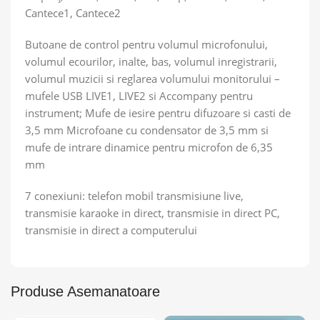
Cantece1, Cantece2
Butoane de control pentru volumul microfonului,
volumul ecourilor, inalte, bas, volumul inregistrarii,
volumul muzicii si reglarea volumului monitorului –
mufele USB LIVE1, LIVE2 si Accompany pentru
instrument; Mufe de iesire pentru difuzoare si casti de
3,5 mm Microfoane cu condensator de 3,5 mm si
mufe de intrare dinamice pentru microfon de 6,35
mm
7 conexiuni: telefon mobil transmisiune live,
transmisie karaoke in direct, transmisie in direct PC,
transmisie in direct a computerului
Produse Asemanatoare