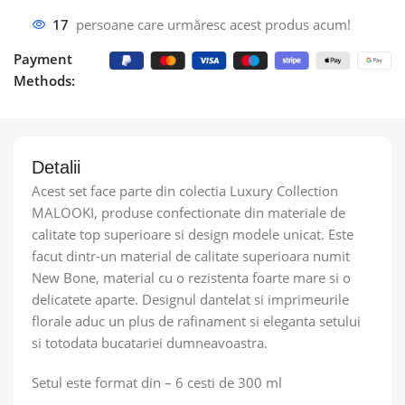
17
persoane care urmăresc acest produs acum!
Payment
Methods:
Detalii
Acest set face parte din colectia Luxury Collection
MALOOKI, produse confectionate din materiale de
calitate top superioare si design modele unicat. Este
facut dintr-un material de calitate superioara numit
New Bone, material cu o rezistenta foarte mare si o
delicatete aparte. Designul dantelat si imprimeurile
florale aduc un plus de rafinament si eleganta setului
si totodata bucatariei dumneavoastra.
Setul este format din – 6 cesti de 300 ml