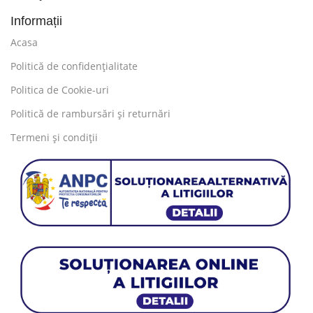
Informații
Acasa
Politică de confidențialitate
Politica de Cookie-uri
Politică de rambursări și returnări
Termeni și condiții