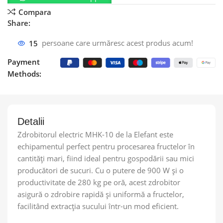
Compara
Share:
15
persoane care urmăresc acest produs acum!
Payment
Methods:
Detalii
Zdrobitorul electric MHK-10 de la Elefant este
echipamentul perfect pentru procesarea fructelor în
cantități mari, fiind ideal pentru gospodării sau mici
producători de sucuri. Cu o putere de 900 W și o
productivitate de 280 kg pe oră, acest zdrobitor
asigură o zdrobire rapidă și uniformă a fructelor,
facilitând extracția sucului într-un mod eficient.