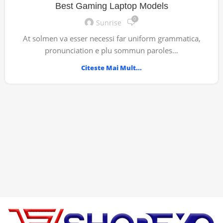
Best Gaming Laptop Models
0
Sunrise
At solmen va esser necessi far uniform grammatica,
pronunciation e plu sommun paroles…
Citeste Mai Mult...