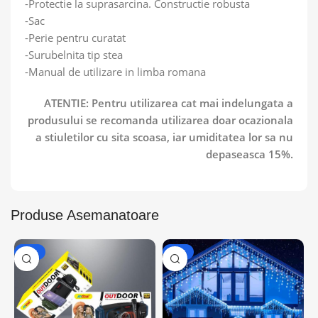
-Protectie la suprasarcina. Constructie robusta
-Sac
-Perie pentru curatat
-Surubelnita tip stea
-Manual de utilizare in limba romana
ATENTIE: Pentru utilizarea cat mai indelungata a
produsului se recomanda utilizarea doar ocazionala
a stiuletilor cu sita scoasa, iar umiditatea lor sa nu
depaseasca 15%.
Produse Asemanatoare
-37%
-44%