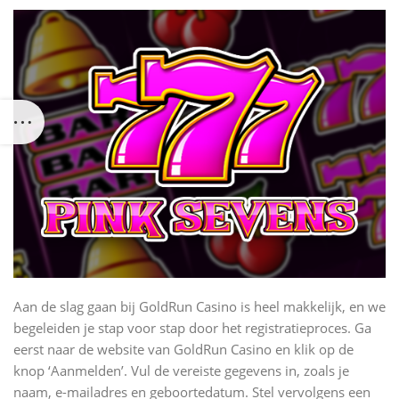
Aan de slag gaan bij GoldRun Casino is heel makkelijk, en we
begeleiden je stap voor stap door het registratieproces. Ga
eerst naar de website van GoldRun Casino en klik op de
knop ‘Aanmelden’. Vul de vereiste gegevens in, zoals je
naam, e-mailadres en geboortedatum. Stel vervolgens een