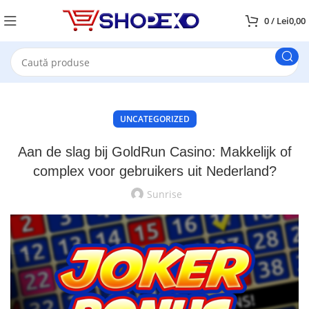
0
/
Lei
0,00
UNCATEGORIZED
Aan de slag bij GoldRun Casino: Makkelijk of
complex voor gebruikers uit Nederland?
Sunrise