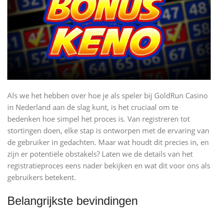
Als we het hebben over hoe je als speler bij GoldRun Casino
in Nederland aan de slag kunt, is het cruciaal om te
bedenken hoe simpel het proces is. Van registreren tot
stortingen doen, elke stap is ontworpen met de ervaring van
de gebruiker in gedachten. Maar wat houdt dit precies in, en
zijn er potentiële obstakels? Laten we de details van het
registratieproces eens nader bekijken en wat dit voor ons als
gebruikers betekent.
Belangrijkste bevindingen