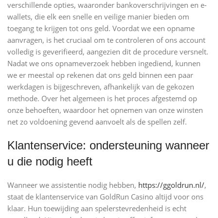
verschillende opties, waaronder bankoverschrijvingen en e-
wallets, die elk een snelle en veilige manier bieden om
toegang te krijgen tot ons geld. Voordat we een opname
aanvragen, is het cruciaal om te controleren of ons account
volledig is geverifieerd, aangezien dit de procedure versnelt.
Nadat we ons opnameverzoek hebben ingediend, kunnen
we er meestal op rekenen dat ons geld binnen een paar
werkdagen is bijgeschreven, afhankelijk van de gekozen
methode. Over het algemeen is het proces afgestemd op
onze behoeften, waardoor het opnemen van onze winsten
net zo voldoening gevend aanvoelt als de spellen zelf.
Klantenservice: ondersteuning wanneer
u die nodig heeft
Wanneer we assistentie nodig hebben,
https://ggoldrun.nl/
,
staat de klantenservice van GoldRun Casino altijd voor ons
klaar. Hun toewijding aan spelerstevredenheid is echt