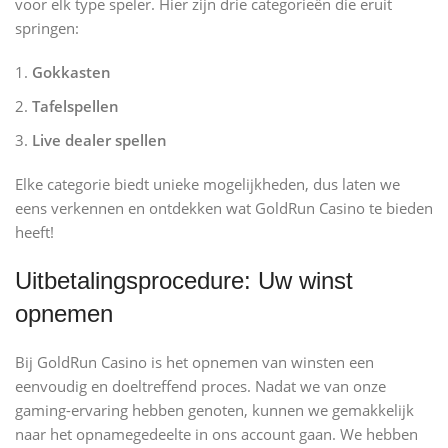
voor elk type speler. Hier zijn drie categorieën die eruit
springen:
Gokkasten
Tafelspellen
Live dealer spellen
Elke categorie biedt unieke mogelijkheden, dus laten we
eens verkennen en ontdekken wat GoldRun Casino te bieden
heeft!
Uitbetalingsprocedure: Uw winst
opnemen
Bij GoldRun Casino is het opnemen van winsten een
eenvoudig en doeltreffend proces. Nadat we van onze
gaming-ervaring hebben genoten, kunnen we gemakkelijk
naar het opnamegedeelte in ons account gaan. We hebben