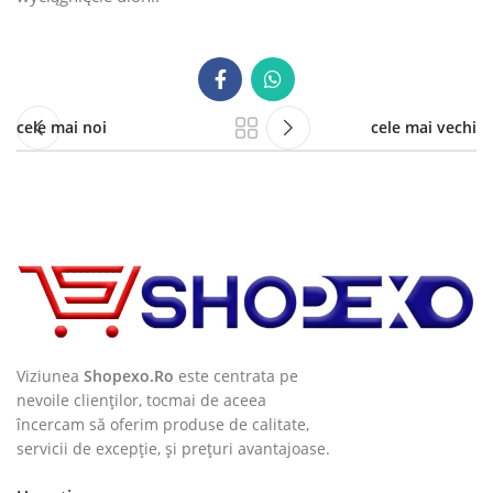
cele mai noi
cele mai vechi
Viziunea
Shopexo.Ro
este centrata pe
nevoile clienților, tocmai de aceea
încercam să oferim produse de calitate,
servicii de excepție, și prețuri avantajoase.