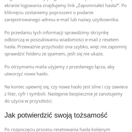
ekranie logowania znajdujemy link „Zapomniałeś hasła?”. Po
kliknięciu zostaniemy poproszeni o podanie
zarejestrowanego adresu e-mail lub nazwy użytkownika.
Po przesłaniu tych informacji sprawdzimy skrzynkę
odbiorczą w poszukiwaniu wiadomości e-mail z resetem
hasła. Przeważnie przychodzi ona szybko, więc nie zapomnij
sprawdzić folderu ze spamem, jeśli się nie ukaże.
Po otrzymaniu maila użyjemy z przesłanego łącza, aby
utworzyć nowe hasło.
Na koniec upewnij się, czy nowe hasło jest silne i czy zawiera
z liter, cyfr i symboli. Następnie bezpiecznie je zanotujemy
do użycia w przyszłości.
Jak potwierdzić swoją tożsamość
Po rozpoczęciu procesu resetowania hasła kolejnym