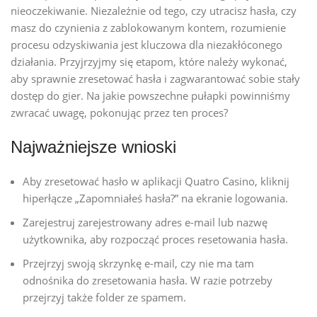
nieoczekiwanie. Niezależnie od tego, czy utracisz hasła, czy
masz do czynienia z zablokowanym kontem, rozumienie
procesu odzyskiwania jest kluczowa dla niezakłóconego
działania. Przyjrzyjmy się etapom, które należy wykonać,
aby sprawnie zresetować hasła i zagwarantować sobie stały
dostęp do gier. Na jakie powszechne pułapki powinniśmy
zwracać uwagę, pokonując przez ten proces?
Najważniejsze wnioski
Aby zresetować hasło w aplikacji Quatro Casino, kliknij
hiperłącze „Zapomniałeś hasła?” na ekranie logowania.
Zarejestruj zarejestrowany adres e-mail lub nazwę
użytkownika, aby rozpocząć proces resetowania hasła.
Przejrzyj swoją skrzynkę e-mail, czy nie ma tam
odnośnika do zresetowania hasła. W razie potrzeby
przejrzyj także folder ze spamem.