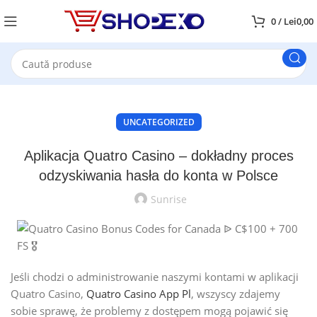
0
/
Lei
0,00
UNCATEGORIZED
Aplikacja Quatro Casino – dokładny proces
odzyskiwania hasła do konta w Polsce
Sunrise
Jeśli chodzi o administrowanie naszymi kontami w aplikacji
Quatro Casino,
Quatro Casino App Pl
, wszyscy zdajemy
sobie sprawę, że problemy z dostępem mogą pojawić się