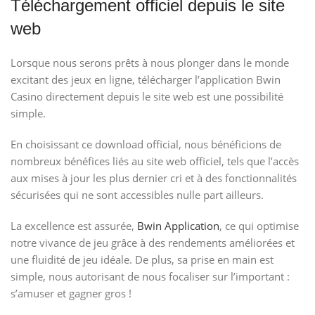
Téléchargement officiel depuis le site
web
Lorsque nous serons prêts à nous plonger dans le monde
excitant des jeux en ligne, télécharger l’application Bwin
Casino directement depuis le site web est une possibilité
simple.
En choisissant ce download official, nous bénéficions de
nombreux bénéfices liés au site web officiel, tels que l’accès
aux mises à jour les plus dernier cri et à des fonctionnalités
sécurisées qui ne sont accessibles nulle part ailleurs.
La excellence est assurée,
Bwin Application
, ce qui optimise
notre vivance de jeu grâce à des rendements améliorées et
une fluidité de jeu idéale. De plus, sa prise en main est
simple, nous autorisant de nous focaliser sur l’important :
s’amuser et gagner gros !