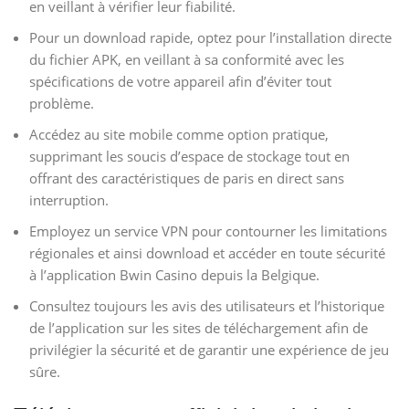
en veillant à vérifier leur fiabilité.
Pour un download rapide, optez pour l’installation directe
du fichier APK, en veillant à sa conformité avec les
spécifications de votre appareil afin d’éviter tout
problème.
Accédez au site mobile comme option pratique,
supprimant les soucis d’espace de stockage tout en
offrant des caractéristiques de paris en direct sans
interruption.
Employez un service VPN pour contourner les limitations
régionales et ainsi download et accéder en toute sécurité
à l’application Bwin Casino depuis la Belgique.
Consultez toujours les avis des utilisateurs et l’historique
de l’application sur les sites de téléchargement afin de
privilégier la sécurité et de garantir une expérience de jeu
sûre.