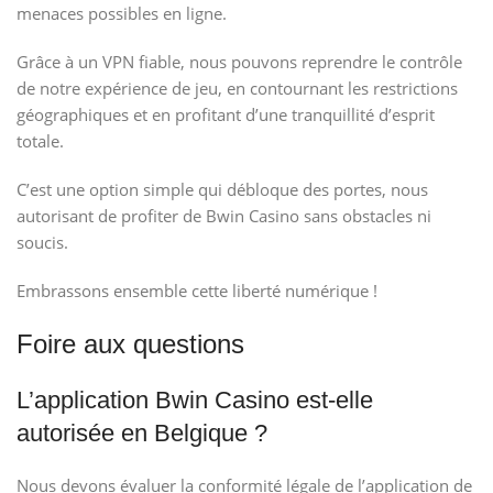
menaces possibles en ligne.
Grâce à un VPN fiable, nous pouvons reprendre le contrôle
de notre expérience de jeu, en contournant les restrictions
géographiques et en profitant d’une tranquillité d’esprit
totale.
C’est une option simple qui débloque des portes, nous
autorisant de profiter de Bwin Casino sans obstacles ni
soucis.
Embrassons ensemble cette liberté numérique !
Foire aux questions
L’application Bwin Casino est-elle
autorisée en Belgique ?
Nous devons évaluer la conformité légale de l’application de