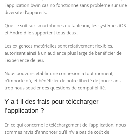
l’application bwin casino fonctionne sans problème sur une
diversité d’appareils.
Que ce soit sur smartphones ou tableaux, les systèmes iOS
et Android le supportent tous deux.
Les exigences matérielles sont relativement flexibles,
autorisant ainsi à un audience plus large de bénéficier de
l’expérience de jeu.
Nous pouvons établir une connexion à tout moment,
n’importe où, et bénéficier de notre liberté de jouer sans
trop nous soucier des questions de compatibilité.
Y a-t-il des frais pour télécharger
l’application ?
En ce qui concerne le téléchargement de l’application, nous
sommes ravis d’annoncer qu’il n’y a pas de coût de