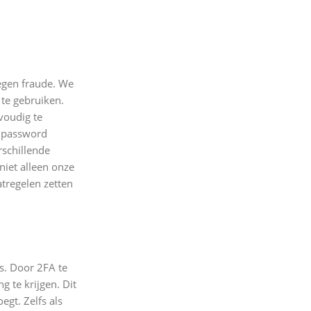
egen fraude. We
te gebruiken.
voudig te
n password
schillende
iet alleen onze
tregelen zetten
s. Door 2FA te
 te krijgen. Dit
egt. Zelfs als