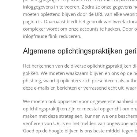
inloggegevens in te voeren. Zodra ze onze gegevens 
moeten oplettend blijven door de URL van elke website
pagina is. Daarnaast biedt het gebruik van tweefactor
complexer wordt om onze accounts te hacken. Door on
inlogfraude flink reduceren.
Algemene oplichtingspraktijken ger
Het herkennen van de diverse oplichtingspraktijken die
gokken. We moeten waakzaam blijven en ons op de hoogt
phishing, waarbij oplichters zich presenteren als aut
deze e-mails en berichten er verrassend echt uit, waa
We moeten ook oppassen voor ongewenste aanbiedingen
oplichtingspraktijken zijn er meestal op gericht om o
maken met deze strategieën, kunnen we ons bescherme
verifiëren van URL’s en het melden van ongewone acti
Goed op de hoogte blijven is ons beste middel tegen 