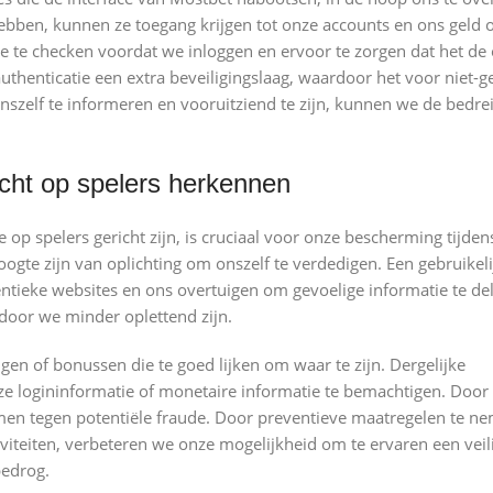
hebben, kunnen ze toegang krijgen tot onze accounts en ons gel
 te checken voordat we inloggen en ervoor te zorgen dat het de o
authenticatie een extra beveiligingslaag, waardoor het voor niet-
szelf te informeren en vooruitziend te zijn, kunnen we de bedre
icht op spelers herkennen
 op spelers gericht zijn, is cruciaal voor onze bescherming tijden
e zijn van oplichting om onszelf te verdedigen. Een gebruikelijk
hentieke websites en ons overtuigen om gevoelige informatie te de
rdoor we minder oplettend zijn.
 of bonussen die te goed lijken om waar te zijn. Dergelijke
nze logininformatie of monetaire informatie te bemachtigen. Door
n tegen potentiële fraude. Door preventieve maatregelen te ne
viteiten, verbeteren we onze mogelijkheid om te ervaren een veil
bedrog.