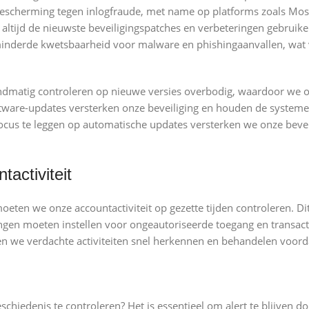
 bescherming tegen inlogfraude, met name op platforms zoals Mos
 altijd de nieuwste beveiligingspatches en verbeteringen gebruik
inderde kwetsbaarheid voor malware en phishingaanvallen, wat 
ndmatig controleren op nieuwe versies overbodig, waardoor we 
ftware-updates versterken onze beveiliging en houden de systeme
cus te leggen op automatische updates versterken we onze bevei
activiteit
eten we onze accountactiviteit op gezette tijden controleren. Di
gen moeten instellen voor ongeautoriseerde toegang en transact
 we verdachte activiteiten snel herkennen en behandelen voorda
chiedenis te controleren? Het is essentieel om alert te blijven d