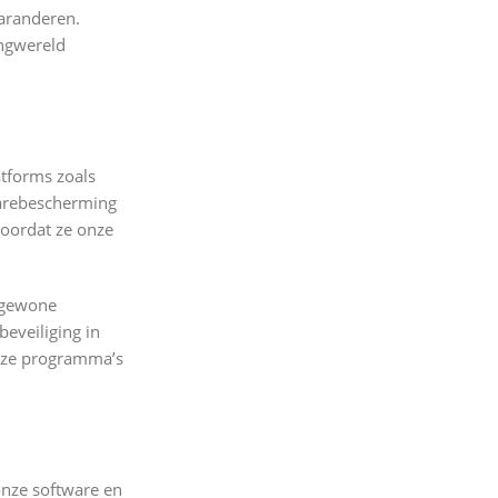
garanderen.
ingwereld
atforms zoals
warebescherming
voordat ze onze
ongewone
eveiliging in
deze programma’s
onze software en