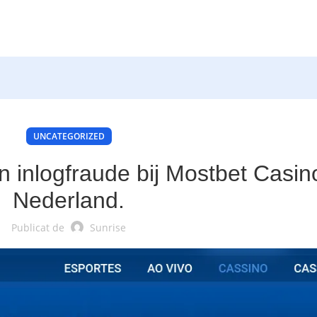
UNCATEGORIZED
 inlogfraude bij Mostbet Casino
Nederland.
Publicat de
Sunrise