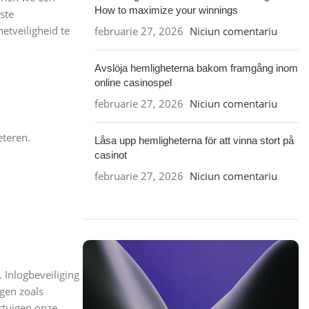
How to maximize your winnings
ste
etveiligheid te
februarie 27, 2026
Niciun comentariu
Avslöja hemligheterna bakom framgång inom
online casinospel
februarie 27, 2026
Niciun comentariu
eteren.
Låsa upp hemligheterna för att vinna stort på
casinot
februarie 27, 2026
Niciun comentariu
 Inlogbeveiliging
ngen zoals
rtuigen onze