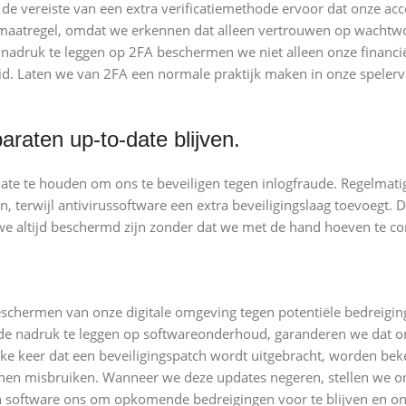
e vereiste van een extra verificatiemethode ervoor dat onze acc
maatregel, omdat we erkennen dat alleen vertrouwen op wachtw
e nadruk te leggen op 2FA beschermen we niet alleen onze financi
eid. Laten we van 2FA een normale praktijk maken in onze speler
raten up-to-date blijven.
date te houden om ons te beveiligen tegen inlogfraude. Regelmat
n, terwijl antivirussoftware een extra beveiligingslaag toevoegt. 
we altijd beschermd zijn zonder dat we met de hand hoeven te co
 beschermen van onze digitale omgeving tegen potentiële bedreigi
 de nadruk te leggen op softwareonderhoud, garanderen we dat o
Elke keer dat een beveiligingspatch wordt uitgebracht, worden be
en misbruiken. Wanneer we deze updates negeren, stellen we on
 software ons om opkomende bedreigingen voor te blijven en ons 