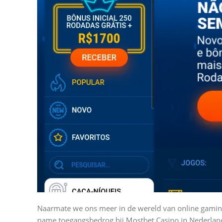
Naarmate we ons meer in de wereld van online gaming
name toegangsbedrog bij Mostbet Casino in Nederlan