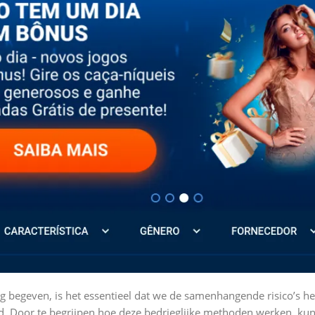
 begeven, is het essentieel dat we de samenhangende risico’s h
d. Door te begrijpen hoe deze bedrieglijke methoden werken, ku