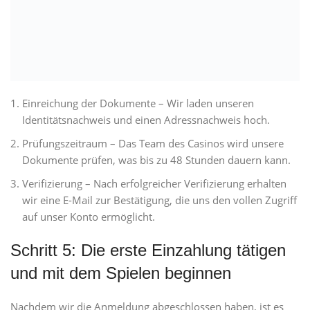
Einreichung der Dokumente – Wir laden unseren
Identitätsnachweis und einen Adressnachweis hoch.
Prüfungszeitraum – Das Team des Casinos wird unsere
Dokumente prüfen, was bis zu 48 Stunden dauern kann.
Verifizierung – Nach erfolgreicher Verifizierung erhalten
wir eine E-Mail zur Bestätigung, die uns den vollen Zugriff
auf unser Konto ermöglicht.
Schritt 5: Die erste Einzahlung tätigen
und mit dem Spielen beginnen
Nachdem wir die Anmeldung abgeschlossen haben, ist es
nun an der Zeit, unsere erste Einlage zu tätigen und die
aufregende Welt des Betmatch Casinos zu entdecken. Wir
beginnen mit der Auswahl einer der verschiedenen