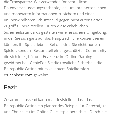
die Transparenz. Wir verwenden fortschrittliche
Datenverschlüsselungstechnologien, um Ihre persönlichen
und monetären Informationen zu sichern und einen
unüberwindbaren Schutzschild gegen nicht autorisierten
Zugriff zu bereitstellen. Durch diese erheblichen
Sicherheitsstandards gestalten wir eine sichere Umgebung,
in der Sie sich ganz auf das Hauptsächliche konzentrieren
können: Ihr Spielerlebnis. Bei uns sind Sie nicht nur ein
Spieler, sondern Bestandteil einer geschützten Community,
die sich Integrität und Exzellenz im Online-Gaming
gewidmet hat. Genießen Sie die tröstliche Sicherheit, die
Betrepublic Casino mit exzellentem Spielkomfort
crunchbase.com
gewährt.
Fazit
Zusammenfassend kann man feststellen, dass das
Betrepublic Casino ein glänzendes Beispiel für Gerechtigkeit
und Ehrlichkeit im Online-Glücksspielbereich ist. Durch die