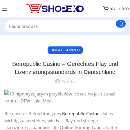
0
/
Lei
0,00
UNCATEGORIZED
Betrepublic Casino – Gerechtes Play und
Lizenzierungsstandards in Deutschland
Sunrise
Bei unserer Betrachtung des
Betrepublic Casino
s ist es
wichtig zu verstehen, wie Fair Play und strenge
Lizenzierungsstandards die Online-Gaming-Landschaft in