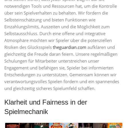
notwendigen Tools und Ressourcen hat, um die Kontrolle
über sein Spielverhalten zu behalten. Wir fördern die
Selbsteinschätzung und bieten Funktionen wie
Einzahlungslimits, Auszeiten und die Möglichkeit zum
Selbstausschluss. Durch eine offene und integrative
Atmosphäre möchten wir Spieler über die potenziellen
Risiken des Glücksspiels
theguardian.com
aufklären und
gleichzeitig die Freude daran feiern. Unsere regelmäßigen
Schulungen für Mitarbeiter unterstreichen unser
Engagement und befähigen sie, Spieler bei informierten
Entscheidungen zu unterstützen. Gemeinsam können wir
verantwortungsvolles Spielen fördern und ein spannendes
und gleichzeitig sicheres Spielumfeld schaffen.
Klarheit und Fairness in der
Spielmechanik