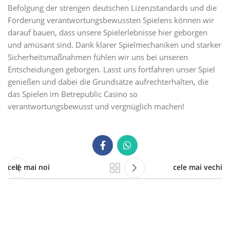
Befolgung der strengen deutschen Lizenzstandards und die
Förderung verantwortungsbewussten Spielens können wir
darauf bauen, dass unsere Spielerlebnisse hier geborgen
und amüsant sind. Dank klarer Spielmechaniken und starker
Sicherheitsmaßnahmen fühlen wir uns bei unseren
Entscheidungen geborgen. Lasst uns fortfahren unser Spiel
genießen und dabei die Grundsätze aufrechterhalten, die
das Spielen im Betrepublic Casino so
verantwortungsbewusst und vergnüglich machen!
cele mai noi
cele mai vechi