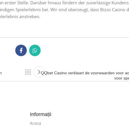
 an erster Stelle. Darüber hinaus fördern der zuverlässige Kunden
digen Spielerlebnis bei. Wir sind überzeugt, dass Bizzo Casino d
elerlebnis anstreben.
n
QQbet Casino verklaart de voorwaarden voor acc
voor spe
Informații
Acasa