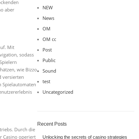
lockenden
NEW
no aber
News
OM
OM cc
uf. Mit
Post
vigation, sodass
Public
Spielern
hätzen, wie Bizzo
Sound
 versierten
test
en Spielautomaten
enutzererlebnis
Uncategorized
Recent Posts
triebs. Durch die
er Casino operiert
Unlocking the secrets of casino strategies