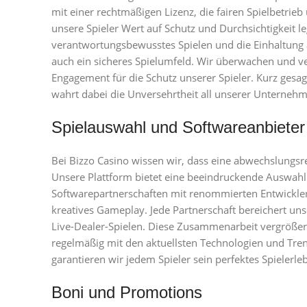
mit einer rechtmäßigen Lizenz, die fairen Spielbetrieb
unsere Spieler Wert auf Schutz und Durchsichtigkeit l
verantwortungsbewusstes Spielen und die Einhaltung al
auch ein sicheres Spielumfeld. Wir überwachen und ve
Engagement für die Schutz unserer Spieler. Kurz gesag
wahrt dabei die Unversehrtheit all unserer Unterneh
Spielauswahl und Softwareanbieter
Bei Bizzo Casino wissen wir, dass eine abwechslungsre
Unsere Plattform bietet eine beeindruckende Auswahl 
Softwarepartnerschaften mit renommierten Entwickler
kreatives Gameplay. Jede Partnerschaft bereichert unse
Live-Dealer-Spielen. Diese Zusammenarbeit vergrößert 
regelmäßig mit den aktuellsten Technologien und Trend
garantieren wir jedem Spieler sein perfektes Spielerle
Boni und Promotions