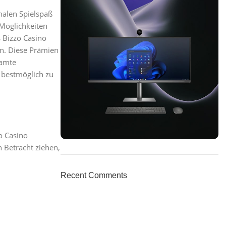
malen Spielspaß
 Möglichkeiten
s Bizzo Casino
en. Diese Prämien
samte
n bestmöglich zu
o Casino
 Betracht ziehen,
ON SALE
HP Envy 34
Recent Comments
To Shop