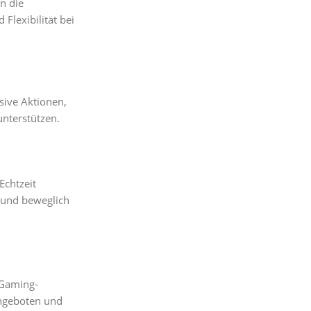
n die
lexibilität bei
ive Aktionen,
unterstützen.
Echtzeit
 und beweglich
-Gaming-
angeboten und