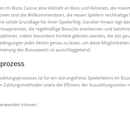
nden im Bizzo Casino eine Vielzahl an Boni und Aktionen, die maxi
onen sind die Willkommensboni, die neuen Spielern reichhaltige
eine solide Grundlage für ihren Spielerfolg. Darüber hinaus legt da
it Treueprämien, die regelmäßige Besuche anerkennen und belohn
etablieren, indem besondere Vorteile geboten werden, die das ge
ebedingungen jeder Aktion genau zu lesen, um diese Möglichkeite
imierung des Bonuswerts ist ausschlaggebend.
sprozess
hlungsprozesses ist für ein störungsfreies Spielerlebnis im Bizz
en Zahlungsmethoden sowie die Effizienz der Auszahlungszeiten in
 verwenden können: