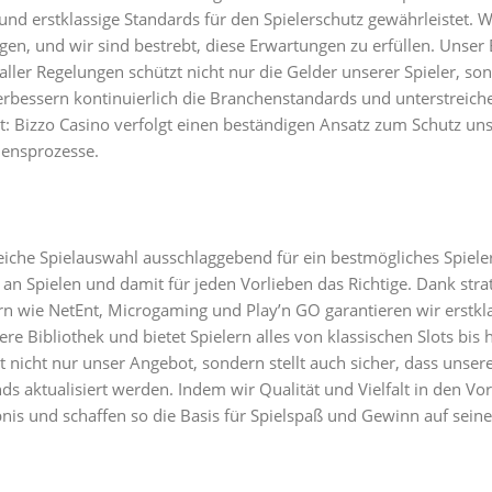
 und erstklassige Standards für den Spielerschutz gewährleistet. W
egen, und wir sind bestrebt, diese Erwartungen zu erfüllen. Unse
ler Regelungen schützt nicht nur die Gelder unserer Spieler, son
rbessern kontinuierlich die Branchenstandards und unterstreich
t: Bizzo Casino verfolgt einen beständigen Ansatz zum Schutz uns
mensprozesse.
iche Spielauswahl ausschlaggebend für ein bestmögliches Spielerl
an Spielen und damit für jeden Vorlieben das Richtige. Dank stra
n wie NetEnt, Microgaming und Play’n GO garantieren wir erstkla
re Bibliothek und bietet Spielern alles von klassischen Slots bis 
nicht nur unser Angebot, sondern stellt auch sicher, dass unsere
s aktualisiert werden. Indem wir Qualität und Vielfalt in den Vor
bnis und schaffen so die Basis für Spielspaß und Gewinn auf seiner