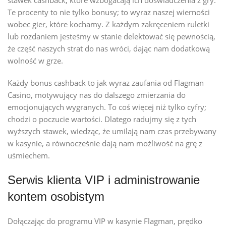
Te procenty to nie tylko bonusy; to wyraz naszej wierności
wobec gier, które kochamy. Z każdym zakręceniem ruletki
lub rozdaniem jesteśmy w stanie delektować się pewnością,
że część naszych strat do nas wróci, dając nam dodatkową
wolność w grze.
Każdy bonus cashback to jak wyraz zaufania od Flagman
Casino, motywujący nas do dalszego zmierzania do
emocjonujących wygranych. To coś więcej niż tylko cyfry;
chodzi o poczucie wartości. Dlatego radujmy się z tych
wyższych stawek, wiedząc, że umilają nam czas przebywany
w kasynie, a równocześnie dają nam możliwość na grę z
uśmiechem.
Serwis klienta VIP i administrowanie
kontem osobistym
Dołączając do programu VIP w kasynie Flagman, prędko