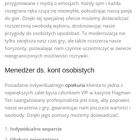
przygotowane z myślą o emocjach. Każdy spin i każda
rozegrana ręka czują się niezwykłe, pobudzając naszą pasję
do gier. Dzięki tej specjalnej ofercie możemy doświadczać
rozszerzoną swobodą wyboru, dostosowując nasze
przygody do osobistych upodobań. To modernizacja nie
tylko zwiększa nasz czas gry, ale także rozszerza nasze
horyzonty, pozwalając nam czynnie uczestniczyć w świecie
nieograniczonych możliwości rozrywki.
Menedżer ds. kont osobistych
Posiadanie indywidualnego
opiekuna
klienta to jedna z
największych zalet bycia członkiem VIP w kasynie Flagman.
Ten zaangażowany profesjonalista jest tutaj, aby poprawić
nasze wrażenia z gry, gwarantując nam poczucie wartości i
swobody. Dzięki jego pomocy możemy doświadczać:
Indywidualne wsparcie
Obsługa priorytetowa