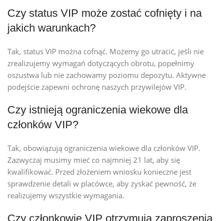
Czy status VIP może zostać cofnięty i na
jakich warunkach?
Tak, status VIP można cofnąć. Możemy go utracić, jeśli nie
zrealizujemy wymagań dotyczących obrotu, popełnimy
oszustwa lub nie zachowamy poziomu depozytu. Aktywne
podejście zapewni ochronę naszych przywilejów VIP.
Czy istnieją ograniczenia wiekowe dla
członków VIP?
Tak, obowiązują ograniczenia wiekowe dla członków VIP.
Zazwyczaj musimy mieć co najmniej 21 lat, aby się
kwalifikować. Przed złożeniem wniosku konieczne jest
sprawdzenie detali w placówce, aby zyskać pewność, że
realizujemy wszystkie wymagania.
Czy członkowie VIP otrzymują zaproszenia