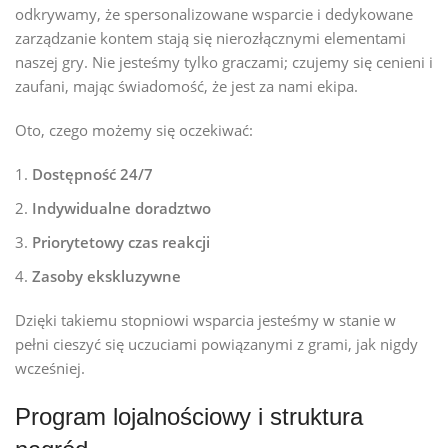
odkrywamy, że spersonalizowane wsparcie i dedykowane
zarządzanie kontem stają się nierozłącznymi elementami
naszej gry. Nie jesteśmy tylko graczami; czujemy się cenieni i
zaufani, mając świadomość, że jest za nami ekipa.
Oto, czego możemy się oczekiwać:
Dostępność 24/7
Indywidualne doradztwo
Priorytetowy czas reakcji
Zasoby ekskluzywne
Dzięki takiemu stopniowi wsparcia jesteśmy w stanie w
pełni cieszyć się uczuciami powiązanymi z grami, jak nigdy
wcześniej.
Program lojalnościowy i struktura