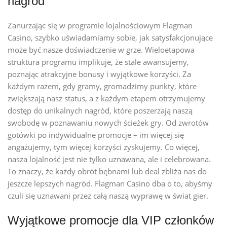
nagród
Zanurzając się w programie lojalnościowym Flagman
Casino, szybko uświadamiamy sobie, jak satysfakcjonujące
może być nasze doświadczenie w grze. Wieloetapowa
struktura programu implikuje, że stale awansujemy,
poznając atrakcyjne bonusy i wyjątkowe korzyści. Za
każdym razem, gdy gramy, gromadzimy punkty, które
zwiększają nasz status, a z każdym etapem otrzymujemy
dostęp do unikalnych nagród, które poszerzają naszą
swobodę w poznawaniu nowych ścieżek gry. Od zwrotów
gotówki po indywidualne promocje – im więcej się
angażujemy, tym więcej korzyści zyskujemy. Co więcej,
nasza lojalność jest nie tylko uznawana, ale i celebrowana.
To znaczy, że każdy obrót bębnami lub deal zbliża nas do
jeszcze lepszych nagród. Flagman Casino dba o to, abyśmy
czuli się uznawani przez całą naszą wyprawę w świat gier.
Wyjątkowe promocje dla VIP członków