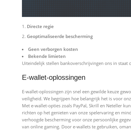
Directe regie
Geoptimaliseerde bescherming
Geen verborgen kosten
Bekende limieten
Uiteindelijk stellen bankoverschrijvingen ons in staat
E-wallet-oplossingen
E-wallet-oplossingen zijn snel een gewilde keuze gewo
veiligheid. We begrijpen hoe belangrijk het is voor on
Met e-wallet-opties zoals PayPal, Skrill en Neteller
richten op het genieten van onze spelervaring en mi
verhoogde bescherming voor onze persoonlijke gegeve
van online gaming. Door e-wallets te gebruiken, om