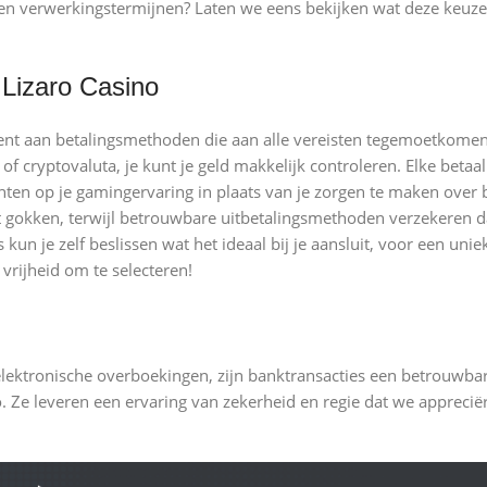
n en verwerkingstermijnen? Laten we eens bekijken wat deze keuz
 Lizaro Casino
ent aan betalingsmethoden die aan alle vereisten tegemoetkomen
f cryptovaluta, je kunt je geld makkelijk controleren. Elke beta
chten op je gamingervaring in plaats van je zorgen te maken over 
t gokken, terwijl betrouwbare uitbetalingsmethoden verzekeren da
kun je zelf beslissen wat het ideaal bij je aansluit, voor een unie
vrijheid om te selecteren!
lektronische overboekingen, zijn banktransacties een betrouwba
o. Ze leveren een ervaring van zekerheid en regie dat we appreciër