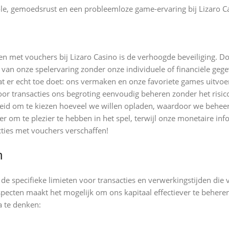
le, gemoedsrust en een probleemloze game-ervaring bij Lizaro C
n met vouchers bij Lizaro Casino is de verhoogde beveiliging. Do
an onze spelervaring zonder onze individuele of financiële gegev
t er echt toe doet: ons vermaken en onze favoriete games uitvo
oor transacties ons begroting eenvoudig beheren zonder het risic
jheid om te kiezen hoeveel we willen opladen, waardoor we behe
r om te plezier te hebben in het spel, terwijl onze monetaire info
cties met vouchers verschaffen!
n
de specifieke limieten voor transacties en verwerkingstijden die 
pecten maakt het mogelijk om ons kapitaal effectiever te beheren
a te denken: