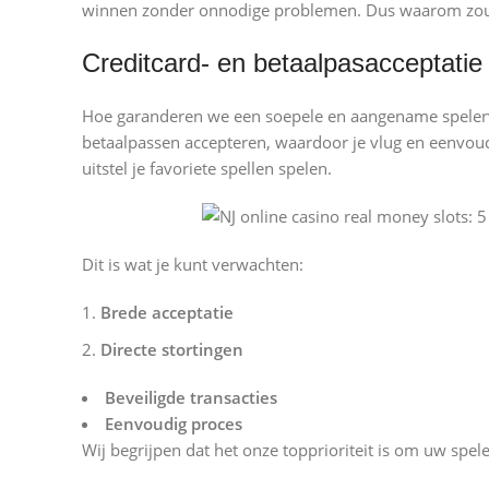
winnen zonder onnodige problemen. Dus waarom zou u
Creditcard- en betaalpasacceptatie
Hoe garanderen we een soepele en aangename spelervar
betaalpassen accepteren, waardoor je vlug en eenvoudig
uitstel je favoriete spellen spelen.
Dit is wat je kunt verwachten:
Brede acceptatie
Directe stortingen
Beveiligde transacties
Eenvoudig proces
Wij begrijpen dat het onze topprioriteit is om uw sp