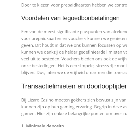
Door te kiezen voor prepaidkaarten hebben we contro
Voordelen van tegoedbonbetalingen
Een van de meest significante pluspunten van afrekene
voor prepaidkaarten en vouchers kunnen we genieten v
geven. Dit houdt in dat we ons kunnen focussen op wa
kunnen we dankzij de helder gedefinieerde limieten v
veel uit te besteden. Vouchers bieden ons ook de vri
onze bestedingen. Het is een simpele, stressvrije manie
blijven. Dus, laten we de vrijheid omarmen die transa
Transactielimieten en doorlooptijde
Bij Lizaro Casino moeten gokkers zich bewust zijn van 
kunnen zijn op hun gaming ervaring. Begrip in deze as
gamen. Hier zijn enkele belangrijke punten om over n
Minimale deposito