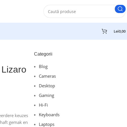
Lei
0,00
Categorii
Blog
 Lizaro
Cameras
Desktop
Gaming
Hi-Fi
Keyboards
eerdere keuzes
schaft gemak en
Laptops