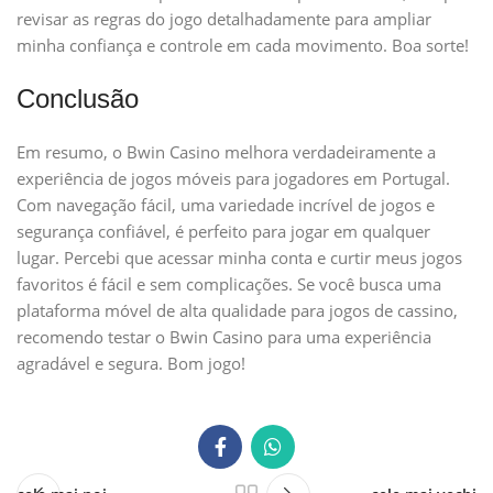
revisar as regras do jogo detalhadamente para ampliar
minha confiança e controle em cada movimento. Boa sorte!
Conclusão
Em resumo, o Bwin Casino melhora verdadeiramente a
experiência de jogos móveis para jogadores em Portugal.
Com navegação fácil, uma variedade incrível de jogos e
segurança confiável, é perfeito para jogar em qualquer
lugar. Percebi que acessar minha conta e curtir meus jogos
favoritos é fácil e sem complicações. Se você busca uma
plataforma móvel de alta qualidade para jogos de cassino,
recomendo testar o Bwin Casino para uma experiência
agradável e segura. Bom jogo!