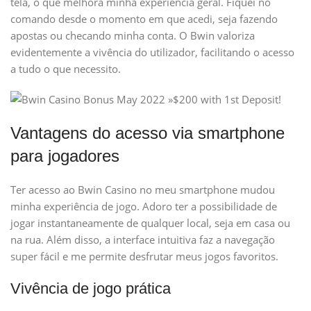
tela, o que melhora minha experiência geral. Fiquei no
comando desde o momento em que acedi, seja fazendo
apostas ou checando minha conta. O Bwin valoriza
evidentemente a vivência do utilizador, facilitando o acesso
a tudo o que necessito.
Vantagens do acesso via smartphone
para jogadores
Ter acesso ao Bwin Casino no meu smartphone mudou
minha experiência de jogo. Adoro ter a possibilidade de
jogar instantaneamente de qualquer local, seja em casa ou
na rua. Além disso, a interface intuitiva faz a navegação
super fácil e me permite desfrutar meus jogos favoritos.
Vivência de jogo prática