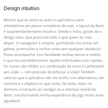
Design intuitivo
Mesmo que às vezes eu ache os aplicativos para
smartphone um pouco complexos de usar, o layout da Bwin
é surpreendentemente intuitivo. Desde o início, gostei de o
design claro, que posiciona tudo o que quero ao meu
dispor. O navegador é simples, permitindo-me entrar em
games, promoções e minha conta sem qualquer obstáculo.
Posso acompanhar com facilidade minhas lances e crédito,
o que me possibilita tomar opções informadas com rapidez.
Os ícones são nítidos e o combinação de cores é confortável
aos visão — sem precisão de esforçar a visão! Também
valorizo que o aplicativo não me encha com alternativas; ele
concentra o objetivo no que conta. No todo, estou no
domínio e tranquilo ao navegar na a interface móvel da
Bwin, transformando minha experiência de jogo muito mais
agradável.