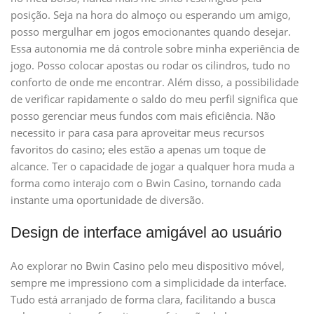
posição. Seja na hora do almoço ou esperando um amigo,
posso mergulhar em jogos emocionantes quando desejar.
Essa autonomia me dá controle sobre minha experiência de
jogo. Posso colocar apostas ou rodar os cilindros, tudo no
conforto de onde me encontrar. Além disso, a possibilidade
de verificar rapidamente o saldo do meu perfil significa que
posso gerenciar meus fundos com mais eficiência. Não
necessito ir para casa para aproveitar meus recursos
favoritos do casino; eles estão a apenas um toque de
alcance. Ter o capacidade de jogar a qualquer hora muda a
forma como interajo com o Bwin Casino, tornando cada
instante uma oportunidade de diversão.
Design de interface amigável ao usuário
Ao explorar no Bwin Casino pelo meu dispositivo móvel,
sempre me impressiono com a simplicidade da interface.
Tudo está arranjado de forma clara, facilitando a busca