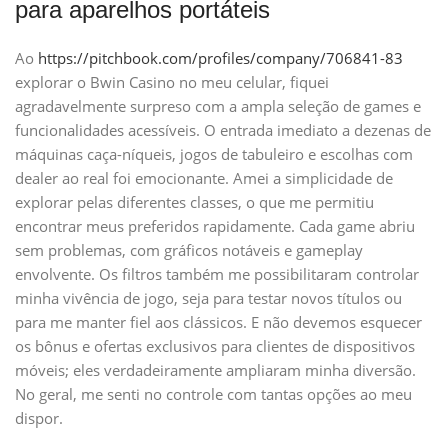
para aparelhos portáteis
Ao
https://pitchbook.com/profiles/company/706841-83
explorar o Bwin Casino no meu celular, fiquei
agradavelmente surpreso com a ampla seleção de games e
funcionalidades acessíveis. O entrada imediato a dezenas de
máquinas caça-níqueis, jogos de tabuleiro e escolhas com
dealer ao real foi emocionante. Amei a simplicidade de
explorar pelas diferentes classes, o que me permitiu
encontrar meus preferidos rapidamente. Cada game abriu
sem problemas, com gráficos notáveis e gameplay
envolvente. Os filtros também me possibilitaram controlar
minha vivência de jogo, seja para testar novos títulos ou
para me manter fiel aos clássicos. E não devemos esquecer
os bônus e ofertas exclusivos para clientes de dispositivos
móveis; eles verdadeiramente ampliaram minha diversão.
No geral, me senti no controle com tantas opções ao meu
dispor.