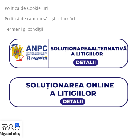
Politica de Cookie-uri
Politică de rambursări și returnări
Termeni și condiții
0
agazin
Contul meu
Coș