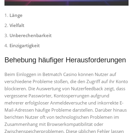
Länge
Vielfalt
Unberechenbarkeit
Einzigartigkeit
Behebung häufiger Herausforderungen
Beim Einloggen in Betmatch Casino können Nutzer auf
verschiedene Probleme stoßen, die den Zugriff auf ihr Konto
blockieren. Die Auswertung von Nutzerfeedback zeigt, dass
vergessene Passwörter, Kontosperrungen aufgrund
mehrerer erfolgsloser Anmeldeversuche und inkorrekte E-
Mail-Adressen häufige Probleme darstellen. Darüber hinaus
berichten Nutzer oft von technologischen Problemen im
Zusammenhang mit Browserkompatibilität oder
Zwischenspeicherproblemen. Diese üblichen Fehler lassen