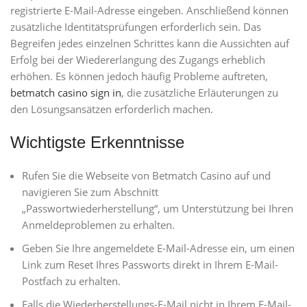
registrierte E-Mail-Adresse eingeben. Anschließend können
zusätzliche Identitätsprüfungen erforderlich sein. Das
Begreifen jedes einzelnen Schrittes kann die Aussichten auf
Erfolg bei der Wiedererlangung des Zugangs erheblich
erhöhen. Es können jedoch häufig Probleme auftreten,
betmatch casino sign in
, die zusätzliche Erläuterungen zu
den Lösungsansätzen erforderlich machen.
Wichtigste Erkenntnisse
Rufen Sie die Webseite von Betmatch Casino auf und
navigieren Sie zum Abschnitt
„Passwortwiederherstellung“, um Unterstützung bei Ihren
Anmeldeproblemen zu erhalten.
Geben Sie Ihre angemeldete E-Mail-Adresse ein, um einen
Link zum Reset Ihres Passworts direkt in Ihrem E-Mail-
Postfach zu erhalten.
Falls die Wiederherstellungs-E-Mail nicht in Ihrem E-Mail-