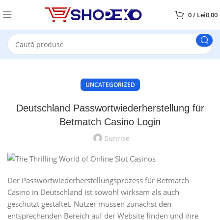
0
/
Lei
0,00
UNCATEGORIZED
Deutschland Passwortwiederherstellung für
Betmatch Casino Login
Sunrise
Der Passwortwiederherstellungsprozess für Betmatch
Casino in Deutschland ist sowohl wirksam als auch
geschützt gestaltet. Nutzer müssen zunächst den
entsprechenden Bereich auf der Website finden und ihre