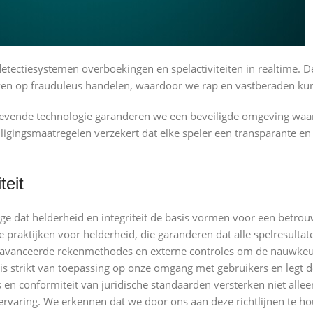
etectiesystemen overboekingen en spelactiviteiten in realtime. 
jzen op frauduleus handelen, waardoor we rap en vastberaden k
evende technologie garanderen we een beveiligde omgeving waar
ligingsmaatregelen verzekert dat elke speler een transparante e
teit
lige dat helderheid en integriteit de basis vormen voor een betro
 praktijken voor helderheid, die garanderen dat alle spelresultat
eavanceerde rekenmethodes en externe controles om de nauwkeu
 is strikt van toepassing op onze omgang met gebruikers en legt 
 en conformiteit van juridische standaarden versterken niet allee
rvaring. We erkennen dat we door ons aan deze richtlijnen te h