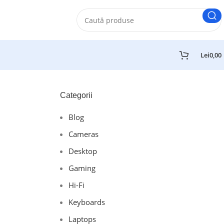
Lei
0,00
Categorii
Blog
Cameras
Desktop
Gaming
Hi-Fi
Keyboards
Laptops