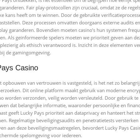
randeren. Fair play-protocollen zijn cruciaal, omdat ze de regels
jke kans heeft om te winnen. Door de gebruikte verificatieprocess
aststellen. Deze processen omvatten doorgaans externe audits en
 play garanderen. Bovendien moeten casino’s hun systemen frequ
. Als geïnformeerde spelers moeten we prioriteit geven aan de
plezierig als ethisch verantwoord is. Inzicht in deze elementen ver
 bij de gamingomgeving.
 Pays Casino
et opbouwen van vertrouwen is vastgesteld, is het net zo belangri
derzoeken. Dit online platform maakt gebruik van moderne encryp
ino worden verzonden, veilig worden versleuteld. Door gebruik t
wen dat belangrijke informatie, waaronder persoonlijke en financ
t geeft Lucky Pays prioriteit aan dataprivacy en hanteert het st
n. Regelmatige beveiligingsaudits en penetratietests versterken
even aan deze beveiligingsmaatregelen, bevordert Lucky Pays Casin
schermde spelomgeving voor iedereen.