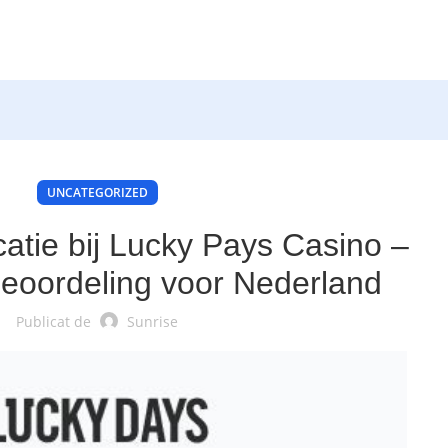
UNCATEGORIZED
icatie bij Lucky Pays Casino –
beoordeling voor Nederland
Publicat de
Sunrise