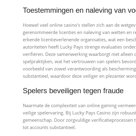
Toestemmingen en naleving van voo
Hoewel veel online casino’s stellen zich aan de wetge
gerenommeerde licenties en naleving van wetten en reg
erkende licentieverlenende organisaties, wat een be
autoriteiten heeft Lucky Pays strenge evaluaties onder
verifiëren. Deze samenwerking waarborgt niet alleen 
spelpraktijken, wat het vertrouwen van spelers bevorde
voorbeeld van zowel verantwoording als bescherming 
substantieel, waardoor deze veiliger en plezanter word
Spelers beveiligen tegen fraude
Naarmate de complexiteit van online gaming vermeerd
veilige spelervaring. Bij Lucky Pays Casino zijn robuus
gemeenschap. Door zorgvuldige verificatieprocessen 
tot accounts substantieel.