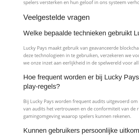
spelers versterken en hun geloof in ons systeem verh
Veelgestelde vragen
Welke bepaalde technieken gebruikt Luc
Lucky Pays maakt gebruik van geavanceerde blockcha
deze technologieën in te gebruiken, verzekeren we vo
we onze inzet aan eerlijkheid in de spelwereld voor a
Hoe frequent worden er bij Lucky Pays 
play-regels?
Bij Lucky Pays worden frequent audits uitgevoerd om fa
van audits het vertrouwen en de conformiteit van de
gamingomgeving waarop spelers kunnen rekenen.
Kunnen gebruikers persoonlijke uitkoms