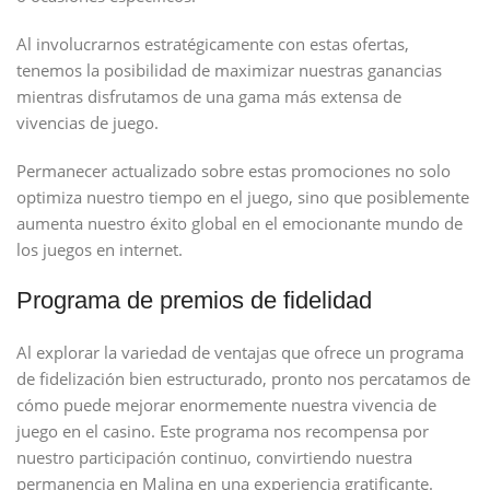
Al involucrarnos estratégicamente con estas ofertas,
tenemos la posibilidad de maximizar nuestras ganancias
mientras disfrutamos de una gama más extensa de
vivencias de juego.
Permanecer actualizado sobre estas promociones no solo
optimiza nuestro tiempo en el juego, sino que posiblemente
aumenta nuestro éxito global en el emocionante mundo de
los juegos en internet.
Programa de premios de fidelidad
Al explorar la variedad de ventajas que ofrece un programa
de fidelización bien estructurado, pronto nos percatamos de
cómo puede mejorar enormemente nuestra vivencia de
juego en el casino. Este programa nos recompensa por
nuestro participación continuo, convirtiendo nuestra
permanencia en Malina en una experiencia gratificante.