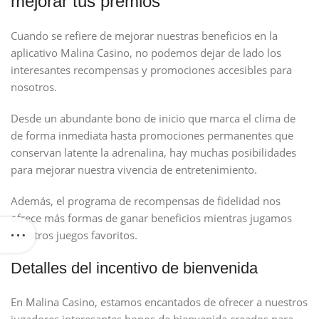
mejorar tus premios
Cuando se refiere de mejorar nuestras beneficios en la
aplicativo Malina Casino, no podemos dejar de lado los
interesantes recompensas y promociones accesibles para
nosotros.
Desde un abundante bono de inicio que marca el clima de
de forma inmediata hasta promociones permanentes que
conservan latente la adrenalina, hay muchas posibilidades
para mejorar nuestra vivencia de entretenimiento.
Además, el programa de recompensas de fidelidad nos
ofrece más formas de ganar beneficios mientras jugamos
nuestros juegos favoritos.
Detalles del incentivo de bienvenida
En Malina Casino, estamos encantados de ofrecer a nuestros