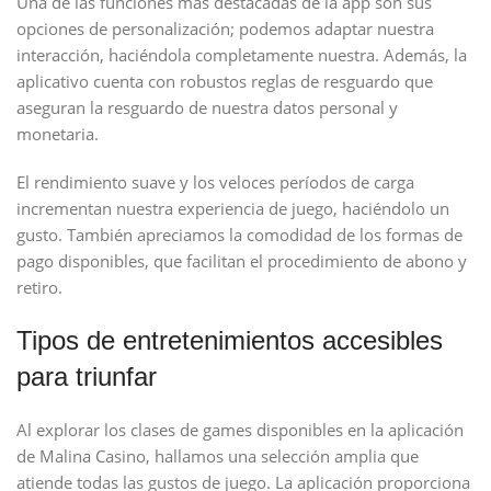
Una de las funciones más destacadas de la app son sus
opciones de personalización; podemos adaptar nuestra
interacción, haciéndola completamente nuestra. Además, la
aplicativo cuenta con robustos reglas de resguardo que
aseguran la resguardo de nuestra datos personal y
monetaria.
El rendimiento suave y los veloces períodos de carga
incrementan nuestra experiencia de juego, haciéndolo un
gusto. También apreciamos la comodidad de los formas de
pago disponibles, que facilitan el procedimiento de abono y
retiro.
Tipos de entretenimientos accesibles
para triunfar
Al explorar los clases de games disponibles en la aplicación
de Malina Casino, hallamos una selección amplia que
atiende todas las gustos de juego. La aplicación proporciona