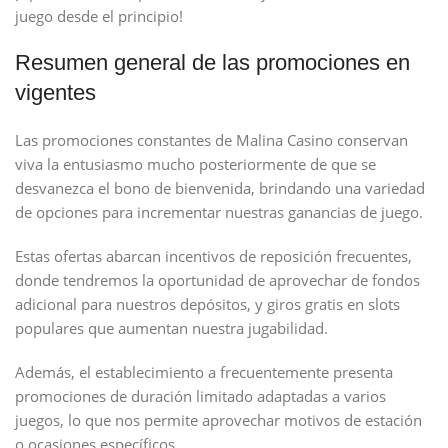
juego desde el principio!
Resumen general de las promociones en
vigentes
Las promociones constantes de Malina Casino conservan
viva la entusiasmo mucho posteriormente de que se
desvanezca el bono de bienvenida, brindando una variedad
de opciones para incrementar nuestras ganancias de juego.
Estas ofertas abarcan incentivos de reposición frecuentes,
donde tendremos la oportunidad de aprovechar de fondos
adicional para nuestros depósitos, y giros gratis en slots
populares que aumentan nuestra jugabilidad.
Además, el establecimiento a frecuentemente presenta
promociones de duración limitado adaptadas a varios
juegos, lo que nos permite aprovechar motivos de estación
o ocasiones específicos.