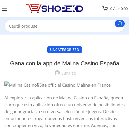
0
/
Lei
0,00
UNCATEGORIZED
Gana con la app de Malina Casino España
Sunrise
Al explorar la aplicación de Malina Casino en España, queda
claro que esta aplicación ofrece un universo de posibilidades
de ganar gracias a su diversa selección de juegos. Desde
emocionantes tragamonedas hasta vivencias interactivas
con crupier en vivo, la variedad es enorme. Además, con