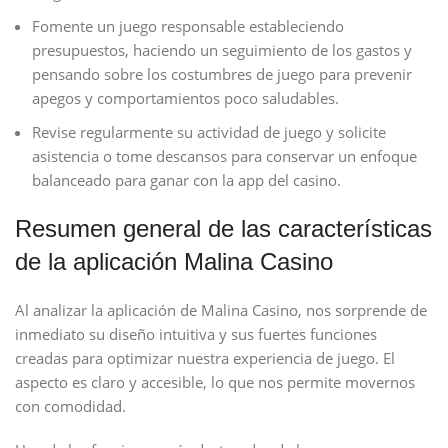
Fomente un juego responsable estableciendo
presupuestos, haciendo un seguimiento de los gastos y
pensando sobre los costumbres de juego para prevenir
apegos y comportamientos poco saludables.
Revise regularmente su actividad de juego y solicite
asistencia o tome descansos para conservar un enfoque
balanceado para ganar con la app del casino.
Resumen general de las características
de la aplicación Malina Casino
Al analizar la aplicación de Malina Casino, nos sorprende de
inmediato su diseño intuitiva y sus fuertes funciones
creadas para optimizar nuestra experiencia de juego. El
aspecto es claro y accesible, lo que nos permite movernos
con comodidad.