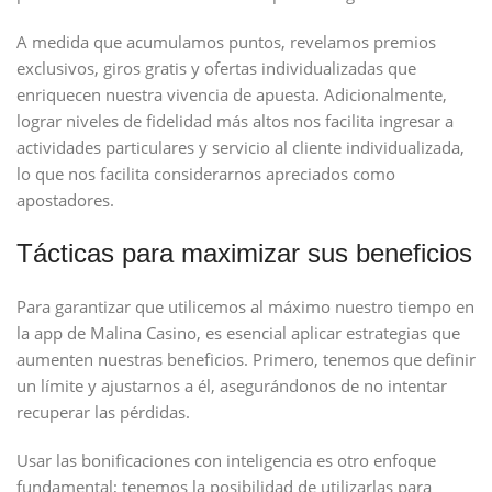
A medida que acumulamos puntos, revelamos premios
exclusivos, giros gratis y ofertas individualizadas que
enriquecen nuestra vivencia de apuesta. Adicionalmente,
lograr niveles de fidelidad más altos nos facilita ingresar a
actividades particulares y servicio al cliente individualizada,
lo que nos facilita considerarnos apreciados como
apostadores.
Tácticas para maximizar sus beneficios
Para garantizar que utilicemos al máximo nuestro tiempo en
la app de Malina Casino, es esencial aplicar estrategias que
aumenten nuestras beneficios. Primero, tenemos que definir
un límite y ajustarnos a él, asegurándonos de no intentar
recuperar las pérdidas.
Usar las bonificaciones con inteligencia es otro enfoque
fundamental; tenemos la posibilidad de utilizarlas para