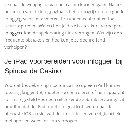
ze naar de webpagina van het casino kunnen gaan. Na het
bezoeken van de inlogpagina is het belangrijk om de goede
inloggegevens in te voeren. Er kunnen echter af en toe
issues optreden. Weten hoe je deze issues kunt verhelpen,
inloggen
, kan de spelervaring flink verhogen. Wat zijn deze
frequente obstakels en hoe kun je ze doeltreffend
verhelpen?
Je iPad voorbereiden voor inloggen bij
Spinpanda Casino
Voordat bezoekers Spinpanda Casino op een iPad kunnen
toegang krijgen tot, moeten ze controleren of hun apparaat
juist is ingesteld voor een uitstekende gebruikservaring. Dit
houdt in dat de iPad moet zijn geactualiseerd naar de
nieuwste iOS-versie, wat de prestaties en verenigbaarheid
met apps en websites kan verhogen.