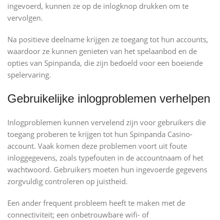
ingevoerd, kunnen ze op de inlogknop drukken om te
vervolgen.
Na positieve deelname krijgen ze toegang tot hun accounts,
waardoor ze kunnen genieten van het spelaanbod en de
opties van Spinpanda, die zijn bedoeld voor een boeiende
spelervaring.
Gebruikelijke inlogproblemen verhelpen
Inlogproblemen kunnen vervelend zijn voor gebruikers die
toegang proberen te krijgen tot hun Spinpanda Casino-
account. Vaak komen deze problemen voort uit foute
inloggegevens, zoals typefouten in de accountnaam of het
wachtwoord. Gebruikers moeten hun ingevoerde gegevens
zorgvuldig controleren op juistheid.
Een ander frequent probleem heeft te maken met de
connectiviteit; een onbetrouwbare wifi- of