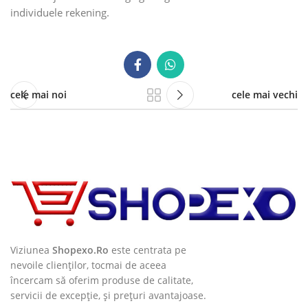
individuele rekening.
cele mai noi
cele mai vechi
Viziunea
Shopexo.Ro
este centrata pe
nevoile clienților, tocmai de aceea
încercam să oferim produse de calitate,
servicii de excepție, și prețuri avantajoase.