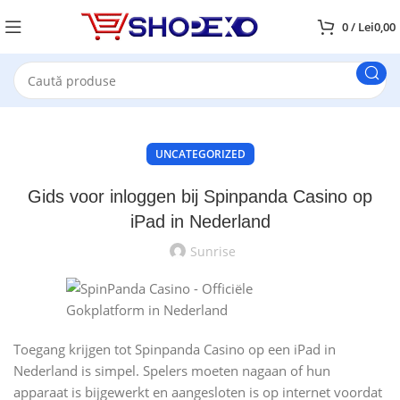
0
/
Lei
0,00
UNCATEGORIZED
Gids voor inloggen bij Spinpanda Casino op
iPad in Nederland
Sunrise
Toegang krijgen tot Spinpanda Casino op een iPad in
Nederland is simpel. Spelers moeten nagaan of hun
apparaat is bijgewerkt en aangesloten is op internet voordat