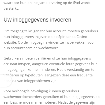
waardoor hun online game-ervaring op de iPad wordt
versterkt.
Uw inloggegevens invoeren
Om toegang te krijgen tot hun account, moeten gebruikers
hun inloggegevens ingeven op de Spinpanda Casino-
website. Op de inlogpagina vinden ze invoervakken voor
hun accountnaam en wachtwoord.
Gebruikers moeten verifiëren of ze hun inloggegevens
accuraat intypen, aangezien eventuele foute gegevens hun
inlogpogingen kunnen hinderen. Het is verstandig om te
verifiëren op typefouten, aangezien deze een frequente
oorzaak van inlogproblemen zijn.
Voor verhoogde beveiliging kunnen gebruikers
wachtwoordbeheerders gebruiken of hun inloggegevens op
een beschermde manier noteren. Nadat de gegevens zijn