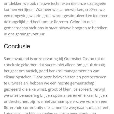
ontdekken we ook nieuwe technieken die onze strategieën
kunnen verfijnen. Wanneer we samenwerken, creëren we
een omgeving waarin groei wordt gestimuleerd en iedereen
de mogelijkheid heeft om te floreren. Geloof in onze
gemeenschap stelt ons in staat nieuwe hoogten te bereiken
in ons gamingavontuur.
Conclusie
Samenvattend is onze ervaring bij Gramsbet Casino tot de
conclusie gekomen dat succes niet alleen om geluk draait;
het gaat om tactiek, goed bankrollmanagement en van
elkaar opsteken. Door onze belevenissen en perspectieven
te uitwisselen, hebben we een hechte gemeenschap
gecreëerd die elke winst, groot of klein, celebreert. Terwijl
we onze benadering blijven optimaliseren en elkaar blijven
ondersteunen, zijn we niet zomaar spelers; we vormen een
florerende community die samen de weg naar succes effent.
Laten we slim blijven spelen en grote overwinningen