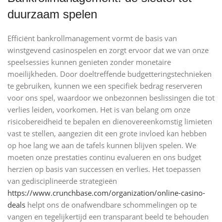
duurzaam spelen
Efficiënt bankrollmanagement vormt de basis van
winstgevend casinospelen en zorgt ervoor dat we van onze
speelsessies kunnen genieten zonder monetaire
moeilijkheden. Door doeltreffende budgetteringstechnieken
te gebruiken, kunnen we een specifiek bedrag reserveren
voor ons spel, waardoor we onbezonnen beslissingen die tot
verlies leiden, voorkomen. Het is van belang om onze
risicobereidheid te bepalen en dienovereenkomstig limieten
vast te stellen, aangezien dit een grote invloed kan hebben
op hoe lang we aan de tafels kunnen blijven spelen. We
moeten onze prestaties continu evalueren en ons budget
herzien op basis van successen en verlies. Het toepassen
van gedisciplineerde strategieën
https://www.crunchbase.com/organization/online-casino-
deals
helpt ons de onafwendbare schommelingen op te
vangen en tegelijkertijd een transparant beeld te behouden