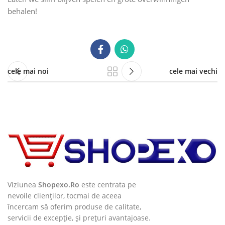
behalen!
cele mai noi
cele mai vechi
Viziunea
Shopexo.Ro
este centrata pe
nevoile clienților, tocmai de aceea
încercam să oferim produse de calitate,
servicii de excepție, și prețuri avantajoase.