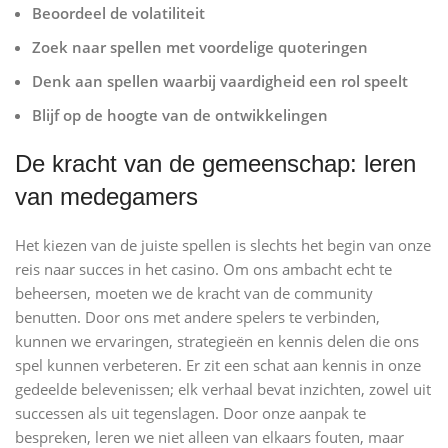
Beoordeel de volatiliteit
Zoek naar spellen met voordelige quoteringen
Denk aan spellen waarbij vaardigheid een rol speelt
Blijf op de hoogte van de ontwikkelingen
De kracht van de gemeenschap: leren
van medegamers
Het kiezen van de juiste spellen is slechts het begin van onze
reis naar succes in het casino. Om ons ambacht echt te
beheersen, moeten we de kracht van de community
benutten. Door ons met andere spelers te verbinden,
kunnen we ervaringen, strategieën en kennis delen die ons
spel kunnen verbeteren. Er zit een schat aan kennis in onze
gedeelde belevenissen; elk verhaal bevat inzichten, zowel uit
successen als uit tegenslagen. Door onze aanpak te
bespreken, leren we niet alleen van elkaars fouten, maar