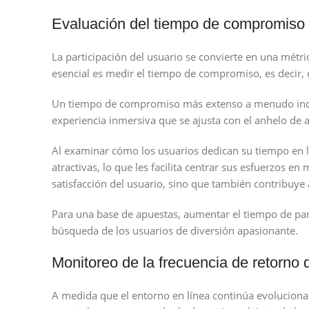
Evaluación del tiempo de compromiso
La participación del usuario se convierte en una métr
esencial es medir el tiempo de compromiso, es decir, 
Un tiempo de compromiso más extenso a menudo indica
experiencia inmersiva que se ajusta con el anhelo de a
Al examinar cómo los usuarios dedican su tiempo en la
atractivas, lo que les facilita centrar sus esfuerzos 
satisfacción del usuario, sino que también contribuye a
Para una base de apuestas, aumentar el tiempo de part
búsqueda de los usuarios de diversión apasionante.
Monitoreo de la frecuencia de retorno 
A medida que el entorno en línea continúa evolucionan