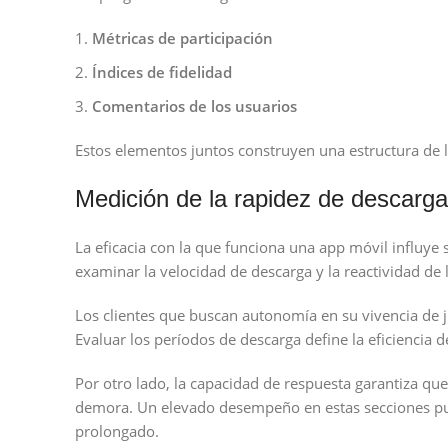
Métricas de participación
Índices de fidelidad
Comentarios de los usuarios
Estos elementos juntos construyen una estructura de le
Medición de la rapidez de descarga 
La eficacia con la que funciona una app móvil influye si
examinar la velocidad de descarga y la reactividad de
Los clientes que buscan autonomía en su vivencia de 
Evaluar los períodos de descarga define la eficiencia 
Por otro lado, la capacidad de respuesta garantiza que
demora. Un elevado desempeño en estas secciones pue
prolongado.