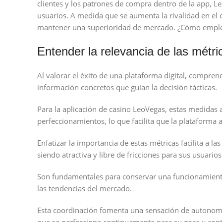
clientes y los patrones de compra dentro de la app, 
usuarios. A medida que se aumenta la rivalidad en el 
mantener una superioridad de mercado. ¿Cómo emplea
Entender la relevancia de las métr
Al valorar el éxito de una plataforma digital, compren
información concretos que guían la decisión tácticas.
Para la aplicación de casino LeoVegas, estas medidas
perfeccionamientos, lo que facilita que la plataforma 
Enfatizar la importancia de estas métricas facilita a la
siendo atractiva y libre de fricciones para sus usuarios
Son fundamentales para conservar una funcionamiento 
las tendencias del mercado.
Esta coordinación fomenta una sensación de autonomía