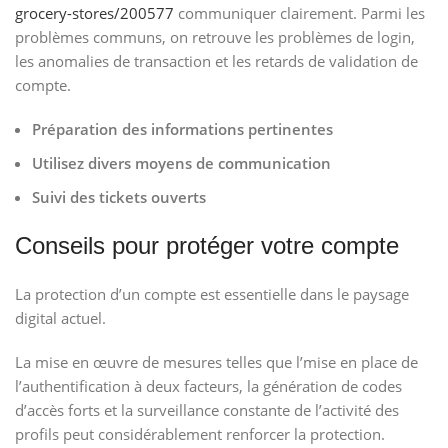
grocery-stores/200577
communiquer clairement. Parmi les
problèmes communs, on retrouve les problèmes de login,
les anomalies de transaction et les retards de validation de
compte.
Préparation des informations pertinentes
Utilisez divers moyens de communication
Suivi des tickets ouverts
Conseils pour protéger votre compte
La protection d’un compte est essentielle dans le paysage
digital actuel.
La mise en œuvre de mesures telles que l’mise en place de
l’authentification à deux facteurs, la génération de codes
d’accès forts et la surveillance constante de l’activité des
profils peut considérablement renforcer la protection.