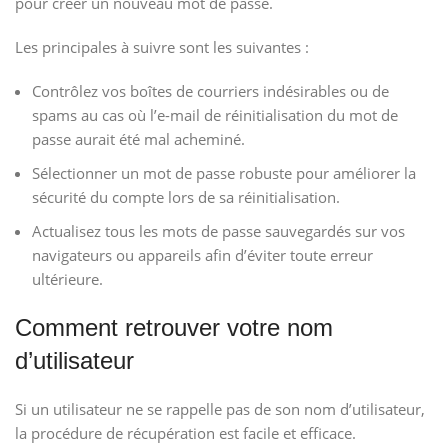
pour créer un nouveau mot de passe.
Les principales à suivre sont les suivantes :
Contrôlez vos boîtes de courriers indésirables ou de
spams au cas où l’e-mail de réinitialisation du mot de
passe aurait été mal acheminé.
Sélectionner un mot de passe robuste pour améliorer la
sécurité du compte lors de sa réinitialisation.
Actualisez tous les mots de passe sauvegardés sur vos
navigateurs ou appareils afin d’éviter toute erreur
ultérieure.
Comment retrouver votre nom
d’utilisateur
Si un utilisateur ne se rappelle pas de son nom d’utilisateur,
la procédure de récupération est facile et efficace.