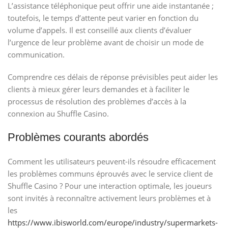
L’assistance téléphonique peut offrir une aide instantanée ;
toutefois, le temps d’attente peut varier en fonction du
volume d’appels. Il est conseillé aux clients d’évaluer
l’urgence de leur problème avant de choisir un mode de
communication.
Comprendre ces délais de réponse prévisibles peut aider les
clients à mieux gérer leurs demandes et à faciliter le
processus de résolution des problèmes d’accès à la
connexion au Shuffle Casino.
Problèmes courants abordés
Comment les utilisateurs peuvent-ils résoudre efficacement
les problèmes communs éprouvés avec le service client de
Shuffle Casino ? Pour une interaction optimale, les joueurs
sont invités à reconnaître activement leurs problèmes et à
les
https://www.ibisworld.com/europe/industry/supermarkets-