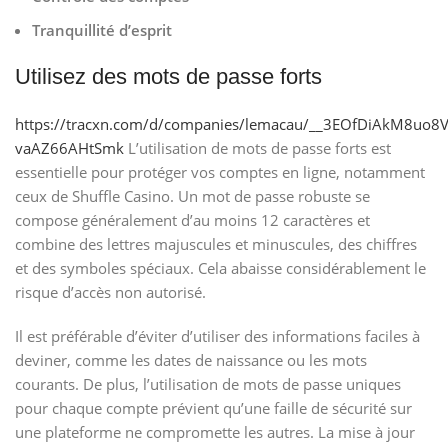
Tranquillité d’esprit
Utilisez des mots de passe forts
https://tracxn.com/d/companies/lemacau/__3EOfDiAkM8uo8
vaAZ66AHtSmk
L’utilisation de mots de passe forts est
essentielle pour protéger vos comptes en ligne, notamment
ceux de Shuffle Casino. Un mot de passe robuste se
compose généralement d’au moins 12 caractères et
combine des lettres majuscules et minuscules, des chiffres
et des symboles spéciaux. Cela abaisse considérablement le
risque d’accès non autorisé.
Il est préférable d’éviter d’utiliser des informations faciles à
deviner, comme les dates de naissance ou les mots
courants. De plus, l’utilisation de mots de passe uniques
pour chaque compte prévient qu’une faille de sécurité sur
une plateforme ne compromette les autres. La mise à jour