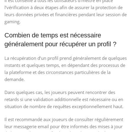
Il est conseillé à tous les utilisateurs d’mettre en place
l’vérification à deux étapes afin de assurer la protection de
leurs données privées et financières pendant leur session de
gaming.
Combien de temps est nécessaire
généralement pour récupérer un profil ?
La récupération d’un profil prend généralement de quelques
instants et quelques temps, en dépendant des processus de
la plateforme et des circonstances particulières de la
demande.
Dans quelques cas, les joueurs peuvent rencontrer des
retards si une validation additionnelle est nécessaire ou en
situation de nombre de requêtes exceptionnellement haut.
Il est recommandé aux joueurs de consulter régulièrement
leur messagerie email pour être informés des mises à jour