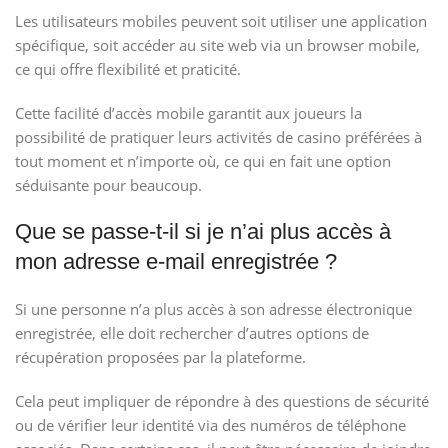
Les utilisateurs mobiles peuvent soit utiliser une application
spécifique, soit accéder au site web via un browser mobile,
ce qui offre flexibilité et praticité.
Cette facilité d’accès mobile garantit aux joueurs la
possibilité de pratiquer leurs activités de casino préférées à
tout moment et n’importe où, ce qui en fait une option
séduisante pour beaucoup.
Que se passe-t-il si je n’ai plus accès à
mon adresse e-mail enregistrée ?
Si une personne n’a plus accès à son adresse électronique
enregistrée, elle doit rechercher d’autres options de
récupération proposées par la plateforme.
Cela peut impliquer de répondre à des questions de sécurité
ou de vérifier leur identité via des numéros de téléphone