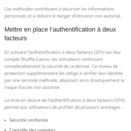
Ces méthodes contribuent à sécuriser les informations
personnels et à réduire le danger d’intrusion non autorisé.
Mettre en place l’authentification à deux
facteurs
En activant l’authentification à deux facteurs (2FA) sur leur
compte Shuffle Casino, les utilisateurs renforcent
considérablement la sécurité de ce dernier. Ce niveau de
protection supplémentaire les oblige à vérifier leur identité
par une seconde méthode, abaissant ainsi drastiquement le
risque d’accès non autorisé.
La mise en œuvre de l’authentification à deux facteurs (2FA)
permet aux utilisateurs de profiter de plusieurs avantages :
Sécurité renforcée
Contrôle des comptes