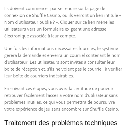
Ils doivent commencer par se rendre sur la page de
connexion de Shuffle Casino, où ils verront un lien intitulé «
Nom d’utilisateur oublié ? ». Cliquer sur ce lien mène les
utilisateurs vers un formulaire exigeant une adresse
électronique associée à leur compte.
Une fois les informations nécessaires fournies, le système
gérera la demande et enverra un courriel contenant le nom
d’utilisateur. Les utilisateurs sont invités à consulter leur
boîte de réception et, s’ils ne voient pas le courriel, à vérifier
leur boîte de courriers indésirables.
En suivant ces étapes, vous avez la certitude de pouvoir
retrouver facilement l’accès à votre nom d’utilisateur sans
problèmes inutiles, ce qui vous permettra de poursuivre
votre expérience de jeu sans encombre sur Shuffle Casino.
Traitement des problèmes techniques