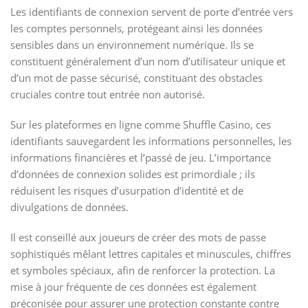
Les identifiants de connexion servent de porte d’entrée vers
les comptes personnels, protégeant ainsi les données
sensibles dans un environnement numérique. Ils se
constituent généralement d’un nom d’utilisateur unique et
d’un mot de passe sécurisé, constituant des obstacles
cruciales contre tout entrée non autorisé.
Sur les plateformes en ligne comme Shuffle Casino, ces
identifiants sauvegardent les informations personnelles, les
informations financières et l’passé de jeu. L’importance
d’données de connexion solides est primordiale ; ils
réduisent les risques d’usurpation d’identité et de
divulgations de données.
Il est conseillé aux joueurs de créer des mots de passe
sophistiqués mêlant lettres capitales et minuscules, chiffres
et symboles spéciaux, afin de renforcer la protection. La
mise à jour fréquente de ces données est également
préconisée pour assurer une protection constante contre