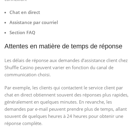
Chat en direct
Assistance par courriel
Section FAQ
Attentes en matière de temps de réponse
Les délais de réponse aux demandes d’assistance client chez
Shuffle Casino peuvent varier en fonction du canal de
communication choisi.
Par exemple, les clients qui contactent le service client par
chat en direct obtiennent souvent des réponses plus rapides,
généralement en quelques minutes. En revanche, les
demandes par e-mail peuvent prendre plus de temps, allant
souvent de quelques heures à 24 heures pour obtenir une
réponse complète.