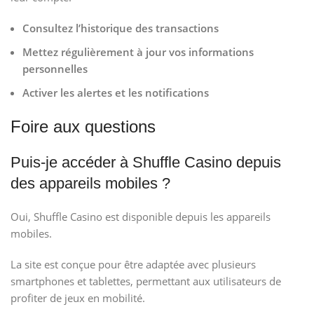
Consultez l’historique des transactions
Mettez régulièrement à jour vos informations
personnelles
Activer les alertes et les notifications
Foire aux questions
Puis-je accéder à Shuffle Casino depuis
des appareils mobiles ?
Oui, Shuffle Casino est disponible depuis les appareils
mobiles.
La site est conçue pour être adaptée avec plusieurs
smartphones et tablettes, permettant aux utilisateurs de
profiter de jeux en mobilité.