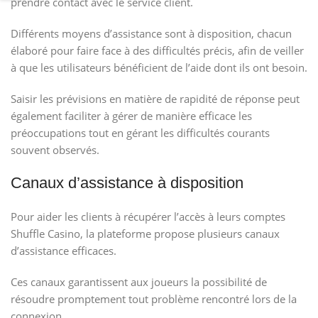
prendre contact avec le service client.
Différents moyens d’assistance sont à disposition, chacun
élaboré pour faire face à des difficultés précis, afin de veiller
à que les utilisateurs bénéficient de l’aide dont ils ont besoin.
Saisir les prévisions en matière de rapidité de réponse peut
également faciliter à gérer de manière efficace les
préoccupations tout en gérant les difficultés courants
souvent observés.
Canaux d’assistance à disposition
Pour aider les clients à récupérer l’accès à leurs comptes
Shuffle Casino, la plateforme propose plusieurs canaux
d’assistance efficaces.
Ces canaux garantissent aux joueurs la possibilité de
résoudre promptement tout problème rencontré lors de la
connexion.