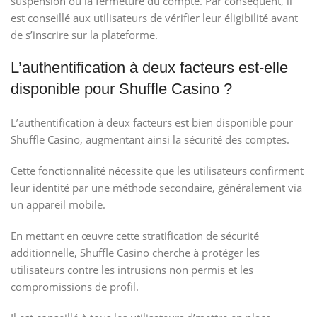
suspension ou la fermeture du compte. Par conséquent, il
est conseillé aux utilisateurs de vérifier leur éligibilité avant
de s’inscrire sur la plateforme.
L’authentification à deux facteurs est-elle
disponible pour Shuffle Casino ?
L’authentification à deux facteurs est bien disponible pour
Shuffle Casino, augmentant ainsi la sécurité des comptes.
Cette fonctionnalité nécessite que les utilisateurs confirment
leur identité par une méthode secondaire, généralement via
un appareil mobile.
En mettant en œuvre cette stratification de sécurité
additionnelle, Shuffle Casino cherche à protéger les
utilisateurs contre les intrusions non permis et les
compromissions de profil.