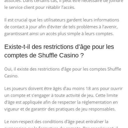
associés. Dans certains cas, il peut être nécessaire de joindre
le service client pour rétablir l’accès.
Il est crucial que les utilisateurs gardent leurs informations
de contact à jour afin d’éviter de tels problèmes à l’avenir,
garantissant ainsi un accès plus simple à leurs comptes.
Existe-t-il des restrictions d’âge pour les
comptes de Shuffle Casino ?
Oui, il existe des restrictions d’âge pour les comptes Shuffle
Casino.
Les joueurs doivent être âgés d’au moins 18 ans pour ouvrir
un compte et s’engager à toute activité de jeu. Cette limite
d’âge est appliquée afin de respecter la réglementation en
vigueur et de garantir des pratiques de jeu responsables.
Le non-respect des conditions d’âge peut entraîner la