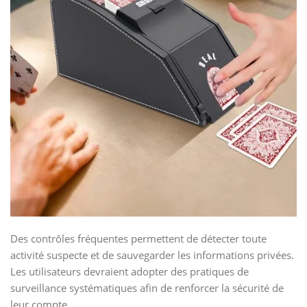
Des contrôles fréquentes permettent de détecter toute
activité suspecte et de sauvegarder les informations privées.
Les utilisateurs devraient adopter des pratiques de
surveillance systématiques afin de renforcer la sécurité de
leur compte.