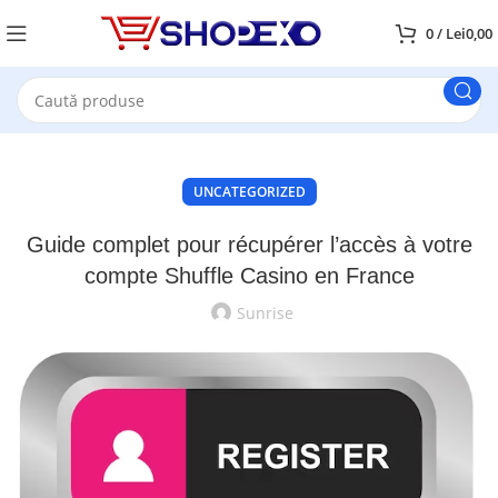
0
/
Lei
0,00
UNCATEGORIZED
Guide complet pour récupérer l’accès à votre
compte Shuffle Casino en France
Sunrise