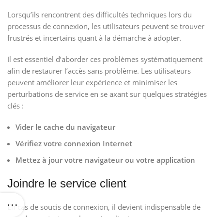
Lorsqu’ils rencontrent des difficultés techniques lors du
processus de connexion, les utilisateurs peuvent se trouver
frustrés et incertains quant à la démarche à adopter.
Il est essentiel d’aborder ces problèmes systématiquement
afin de restaurer l’accès sans problème. Les utilisateurs
peuvent améliorer leur expérience et minimiser les
perturbations de service en se axant sur quelques stratégies
clés :
Vider le cache du navigateur
Vérifiez votre connexion Internet
Mettez à jour votre navigateur ou votre application
Joindre le service client
En cas de soucis de connexion, il devient indispensable de