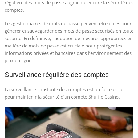
régulière des mots de passe augmente encore la sécurité des
comptes.
Les gestionnaires de mots de passe peuvent être utiles pour
générer et sauvegarder des mots de passe sécurisés en toute
sécurité. En définitive, l’adoption de mesures appropriées en
matière de mots de passe est cruciale pour protéger les
informations privées et bancaires dans l’environnement des
jeux en ligne.
Surveillance régulière des comptes
La surveillance constante des comptes est un facteur clé
pour maintenir la sécurité d’un compte Shuffle Casino.