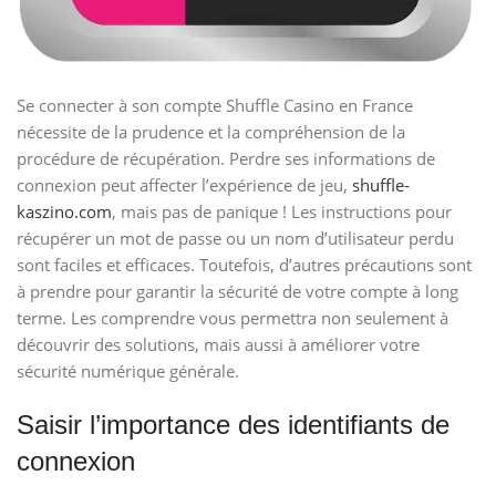
Se connecter à son compte Shuffle Casino en France
nécessite de la prudence et la compréhension de la
procédure de récupération. Perdre ses informations de
connexion peut affecter l’expérience de jeu,
shuffle-
kaszino.com
, mais pas de panique ! Les instructions pour
récupérer un mot de passe ou un nom d’utilisateur perdu
sont faciles et efficaces. Toutefois, d’autres précautions sont
à prendre pour garantir la sécurité de votre compte à long
terme. Les comprendre vous permettra non seulement à
découvrir des solutions, mais aussi à améliorer votre
sécurité numérique générale.
Saisir l’importance des identifiants de
connexion