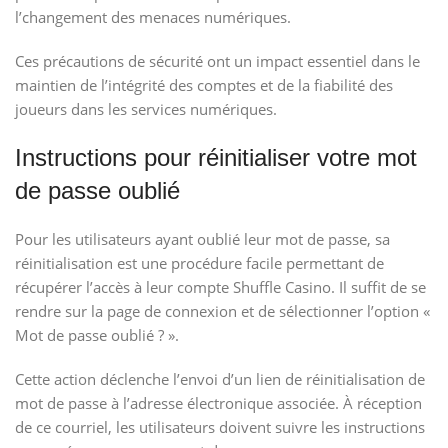
l’changement des menaces numériques.
Ces précautions de sécurité ont un impact essentiel dans le
maintien de l’intégrité des comptes et de la fiabilité des
joueurs dans les services numériques.
Instructions pour réinitialiser votre mot
de passe oublié
Pour les utilisateurs ayant oublié leur mot de passe, sa
réinitialisation est une procédure facile permettant de
récupérer l’accès à leur compte Shuffle Casino. Il suffit de se
rendre sur la page de connexion et de sélectionner l’option «
Mot de passe oublié ? ».
Cette action déclenche l’envoi d’un lien de réinitialisation de
mot de passe à l’adresse électronique associée. À réception
de ce courriel, les utilisateurs doivent suivre les instructions