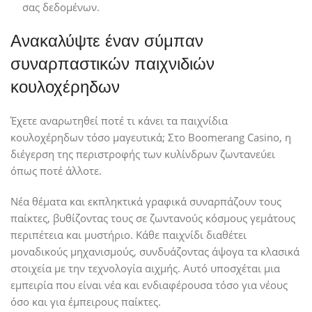
σας δεδομένων.
Ανακαλύψτε έναν σύμπαν
συναρπαστικών παιχνιδιών
κουλοχέρηδων
Έχετε αναρωτηθεί ποτέ τι κάνει τα παιχνίδια
κουλοχέρηδων τόσο μαγευτικά; Στο Boomerang Casino, η
διέγερση της περιστροφής των κυλίνδρων ζωντανεύει
όπως ποτέ άλλοτε.
Νέα θέματα και εκπληκτικά γραφικά συναρπάζουν τους
παίκτες, βυθίζοντας τους σε ζωντανούς κόσμους γεμάτους
περιπέτεια και μυστήριο. Κάθε παιχνίδι διαθέτει
μοναδικούς μηχανισμούς, συνδυάζοντας άψογα τα κλασικά
στοιχεία με την τεχνολογία αιχμής. Αυτό υποσχέται μια
εμπειρία που είναι νέα και ενδιαφέρουσα τόσο για νέους
όσο και για έμπειρους παίκτες.