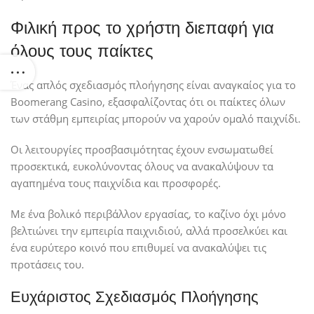
Φιλική προς το χρήστη διεπαφή για
όλους τους παίκτες
Ένας απλός σχεδιασμός πλοήγησης είναι αναγκαίος για το
Boomerang Casino, εξασφαλίζοντας ότι οι παίκτες όλων
των στάθμη εμπειρίας μπορούν να χαρούν ομαλό παιχνίδι.
Οι λειτουργίες προσβασιμότητας έχουν ενσωματωθεί
προσεκτικά, ευκολύνοντας όλους να ανακαλύψουν τα
αγαπημένα τους παιχνίδια και προσφορές.
Με ένα βολικό περιβάλλον εργασίας, το καζίνο όχι μόνο
βελτιώνει την εμπειρία παιχνιδιού, αλλά προσελκύει και
ένα ευρύτερο κοινό που επιθυμεί να ανακαλύψει τις
προτάσεις του.
Ευχάριστος Σχεδιασμός Πλοήγησης