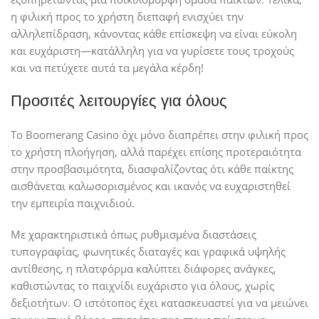
η φιλική προς το χρήστη διεπαφή ενισχύει την
αλληλεπίδραση, κάνοντας κάθε επίσκεψη να είναι εύκολη
και ευχάριστη—κατάλληλη για να γυρίσετε τους τροχούς
και να πετύχετε αυτά τα μεγάλα κέρδη!
Προσιτές λειτουργίες για όλους
Το Boomerang Casino όχι μόνο διαπρέπει στην φιλική προς
το χρήστη πλοήγηση, αλλά παρέχει επίσης προτεραιότητα
στην προσβασιμότητα, διασφαλίζοντας ότι κάθε παίκτης
αισθάνεται καλωσορισμένος και ικανός να ευχαριστηθεί
την εμπειρία παιχνιδιού.
Με χαρακτηριστικά όπως ρυθμισμένα διαστάσεις
τυπογραφίας, φωνητικές διαταγές και γραφικά υψηλής
αντίθεσης, η πλατφόρμα καλύπτει διάφορες ανάγκες,
καθιστώντας το παιχνίδι ευχάριστο για όλους, χωρίς
δεξιοτήτων. Ο ιστότοπος έχει κατασκευαστεί για να μειώνει