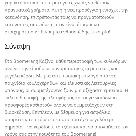
χαρακτηριστικά και στρατηγικές χωρίς να θέτουν
πραγματικά χρήματα. Αυτή η νέα προσέγγιση ενισχύει την
κατανόηση, επιτρέποντάς τους να πραγματοποιούν
κατανοητές αποφάσεις όταν είναι έτοιμοι να
στοιχηματίσουν. Είναι μια ενθουσιώδης ευκαιρία!
Σύναψη
Στο Boomerang Καζίνο, κάθε περιστροφή των κυλίνδρων
ανοίγει την είσοδο σε συναρπαστικές περιπέτειες και
μεγάλα κέρδη. Με μια εντυπωσιακή επιλογή από νέα
παιχνίδια κουλοχέρηδων και ελκυστικές λειτουργίες
μπόνους, οι συμμετέχοντες ζουν μια αξέχαστη εμπειρία. Η
φιλική διεπαφή της πλατφόρμας και οι γενναιόδωρες
προσφορές καθιστούν όλους να συμμετάσχουν στη
διασκέδαση. Επιπλέον, με δέσμευση για ασφάλεια,
μπορείτε να εστιάσετε σε αυτό που έχει μεγαλύτερη
σημασία – να κερδίσετε το τζάκποτ και να απολαύσετε τον
χρόνο σας στην κοινότητα του Boomerang!