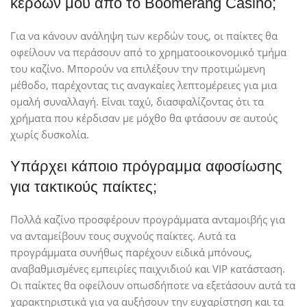
κερδών μου από το Boomerang Casino;
Για να κάνουν ανάληψη των κερδών τους, οι παίκτες θα
οφείλουν να περάσουν από το χρηματοοικονομικό τμήμα
του καζίνο. Μπορούν να επιλέξουν την προτιμώμενη
μέθοδο, παρέχοντας τις αναγκαίες λεπτομέρειες για μια
ομαλή συναλλαγή. Είναι ταχύ, διασφαλίζοντας ότι τα
χρήματα που κέρδισαν με μόχθο θα φτάσουν σε αυτούς
χωρίς δυσκολία.
Υπάρχει κάποιο πρόγραμμα αφοσίωσης
για τακτικούς παίκτες;
Πολλά καζίνο προσφέρουν προγράμματα ανταμοιβής για
να ανταμείβουν τους συχνούς παίκτες. Αυτά τα
προγράμματα συνήθως παρέχουν ειδικά μπόνους,
αναβαθμισμένες εμπειρίες παιχνιδιού και VIP κατάσταση.
Οι παίκτες θα οφείλουν οπωσδήποτε να εξετάσουν αυτά τα
χαρακτηριστικά για να αυξήσουν την ευχαρίστηση και τα