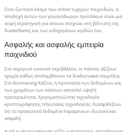
Στον ζωντανό κόσμο των online τυχερών παιχνιδιών, η
αποδοχή αυτών των γενναιόδωρων προτάσεων είναι μια
σοφή στρατηγική για όποιον στοχεύει στη βέλτιστη της
διασκέδασης και των ενδεχόμενων κερδών του.
Ασφαλής και ασφαλής εμπειρία
παιχνιδιού
Στο σημερινό εικονικό περιβάλλον, οι παίκτες αξίζουν
ηρεμία καθώς απολαμβάνουν τα διαδικτυακά παιχνίδια.
Στο Boomerang Καζίνο, η προστασία των δεδομένων και
των χρημάτων των παίκτων αποτελεί υψηλή
προτεραιότητα. Χρησιμοποιώντας τεχνολογία
κρυπτογράφησης τελευταίας τεχνολογίας, διασφαλίζουν
ότι τα προσωπικά δεδομένα παραμένουν ιδιωτικά και
ασφαλή.
Αυτή η νέα προσέγγιση χτίζει εμπιστοσύνη, επιτρέποντας