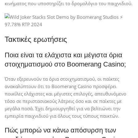
κινήματος που υποστηρίζει το δρομολόγιο του παιχνιδιού.
Τακτικές ερωτήσεις
Ποια είναι τα ελάχιστα και μέγιστα όρια
στοιχηματισμού στο Boomerang Casino;
Όταν εξερευνούν τα όρια στοιχηματισμού, οι παίκτες
ανακαλύπτουν ότι το Boomerang Casino προσφέρει
ποικίλες ελάχιστες και μέγιστες επιλογές, απευθυνόμενο
τόσο σε περιστασιακούς λάτρεις όσο και σε παίκτες με
μεγάλα ποσά. Έχει δημιουργηθεί για να βελτιώνει την
εμπειρία παιχνιδιού για όλους τους τύπους παικτών.
Πώς μπορώ να κάνω απόσυρση των