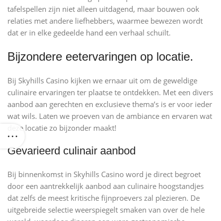
tafelspellen zijn niet alleen uitdagend, maar bouwen ook
relaties met andere liefhebbers, waarmee bewezen wordt
dat er in elke gedeelde hand een verhaal schuilt.
Bijzondere eetervaringen op locatie.
Bij Skyhills Casino kijken we ernaar uit om de geweldige
culinaire ervaringen ter plaatse te ontdekken. Met een divers
aanbod aan gerechten en exclusieve thema’s is er voor ieder
wat wils. Laten we proeven van de ambiance en ervaren wat
deze locatie zo bijzonder maakt!
Gevarieerd culinair aanbod
Bij binnenkomst in Skyhills Casino word je direct begroet
door een aantrekkelijk aanbod aan culinaire hoogstandjes
dat zelfs de meest kritische fijnproevers zal plezieren. De
uitgebreide selectie weerspiegelt smaken van over de hele