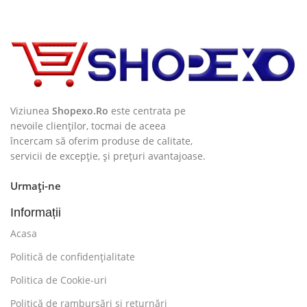
Viziunea
Shopexo.Ro
este centrata pe
nevoile clienților, tocmai de aceea
încercam să oferim produse de calitate,
servicii de excepție, și prețuri avantajoase.
Urmați-ne
Informații
Acasa
Politică de confidențialitate
Politica de Cookie-uri
Politică de rambursări și returnări