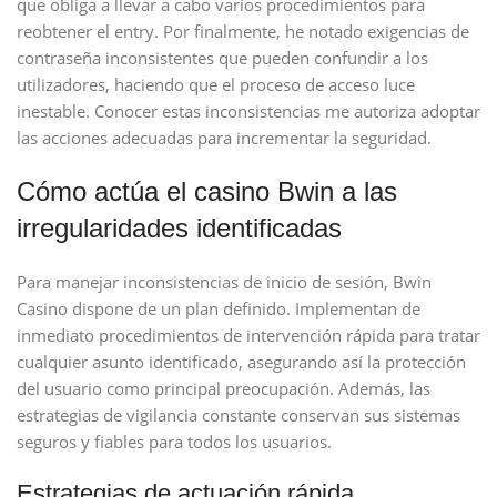
que obliga a llevar a cabo varios procedimientos para
reobtener el entry. Por finalmente, he notado exigencias de
contraseña inconsistentes que pueden confundir a los
utilizadores, haciendo que el proceso de acceso luce
inestable. Conocer estas inconsistencias me autoriza adoptar
las acciones adecuadas para incrementar la seguridad.
Cómo actúa el casino Bwin a las
irregularidades identificadas
Para manejar inconsistencias de inicio de sesión, Bwin
Casino dispone de un plan definido. Implementan de
inmediato procedimientos de intervención rápida para tratar
cualquier asunto identificado, asegurando así la protección
del usuario como principal preocupación. Además, las
estrategias de vigilancia constante conservan sus sistemas
seguros y fiables para todos los usuarios.
Estrategias de actuación rápida