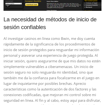
La necesidad de métodos de inicio de
sesión confiables
Al investigar casinos en línea como Bwin, me doy cuenta
rápidamente de la significancia de los procedimientos de
inicio de sesión protegidos para resguardar mi información
personal y aseverar una experiencia de juego protegida. Al
iniciar sesión, quiero asegurarme de que mis datos no estén
simplemente vulnerables a ciberamenazas. Un inicio de
sesión seguro no solo resguarda mi identidad, sino que
también me da la confianza para focalizarme en el juego en
lugar de inquietarme por posibles brechas. Aprecio
características como la autenticación de dos factores y las
conexiones codificadas, que mejoran mi control sobre mi
seguridad en línea. Al fin y al cabo, estoy aquí para disfrutar,