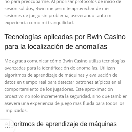
no para preocuparme. Al priorizar protocolos de inicio de
sesión sólidos, Bwin me permite aprovechar de mis
sesiones de juego sin problema, aseverando tanto mi
experiencia como mi tranquilidad.
Tecnologías aplicadas por Bwin Casino
para la localización de anomalías
Me agrada comunicar cómo Bwin Casino utiliza tecnologías
avanzadas para la identificación de anomalías. Utilizan
algoritmos de aprendizaje de máquinas y evaluación de
datos en tiempo real para detectar patrones atípicos en el
comportamiento de los jugadores. Este aproximación
proactivo no solo incrementa la seguridad, sino que también
asevera una experiencia de juego más fluida para todos los
implicados.
Algoritmos de aprendizaje de máquinas