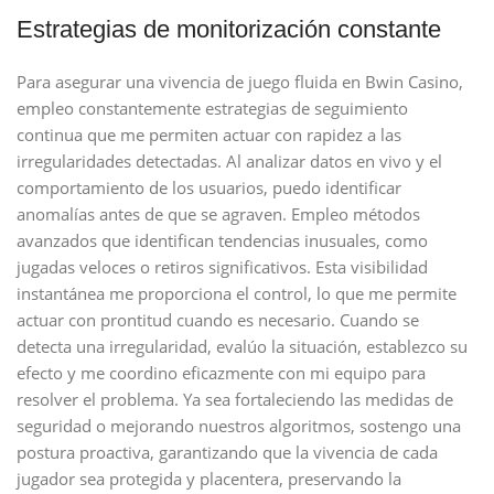
Estrategias de monitorización constante
Para asegurar una vivencia de juego fluida en Bwin Casino,
empleo constantemente estrategias de seguimiento
continua que me permiten actuar con rapidez a las
irregularidades detectadas. Al analizar datos en vivo y el
comportamiento de los usuarios, puedo identificar
anomalías antes de que se agraven. Empleo métodos
avanzados que identifican tendencias inusuales, como
jugadas veloces o retiros significativos. Esta visibilidad
instantánea me proporciona el control, lo que me permite
actuar con prontitud cuando es necesario. Cuando se
detecta una irregularidad, evalúo la situación, establezco su
efecto y me coordino eficazmente con mi equipo para
resolver el problema. Ya sea fortaleciendo las medidas de
seguridad o mejorando nuestros algoritmos, sostengo una
postura proactiva, garantizando que la vivencia de cada
jugador sea protegida y placentera, preservando la