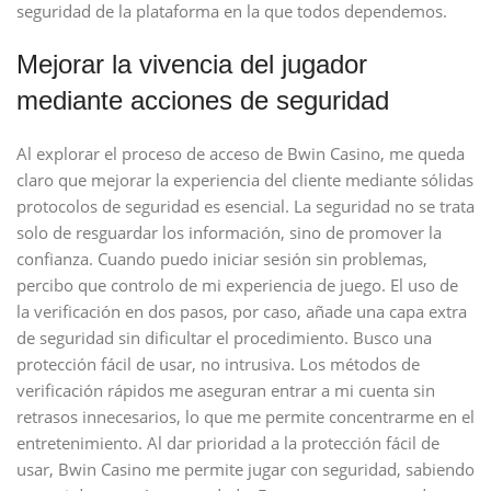
seguridad de la plataforma en la que todos dependemos.
Mejorar la vivencia del jugador
mediante acciones de seguridad
Al explorar el proceso de acceso de Bwin Casino, me queda
claro que mejorar la experiencia del cliente mediante sólidas
protocolos de seguridad es esencial. La seguridad no se trata
solo de resguardar los información, sino de promover la
confianza. Cuando puedo iniciar sesión sin problemas,
percibo que controlo de mi experiencia de juego. El uso de
la verificación en dos pasos, por caso, añade una capa extra
de seguridad sin dificultar el procedimiento. Busco una
protección fácil de usar, no intrusiva. Los métodos de
verificación rápidos me aseguran entrar a mi cuenta sin
retrasos innecesarios, lo que me permite concentrarme en el
entretenimiento. Al dar prioridad a la protección fácil de
usar, Bwin Casino me permite jugar con seguridad, sabiendo