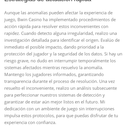
Aunque las anomalías pueden afectar la experiencia de
juego, Bwin Casino ha implementado procedimientos de
acción rápida para resolver estos inconvenientes con
rapidez. Cuando detecto alguna irregularidad, realizo una
investigación detallada para identificar el origen. Evalúo de
inmediato el posible impacto, dando prioridad a la
protección del jugador y la seguridad de los datos. Si hay un
riesgo grave, no dudo en interrumpir temporalmente los
sistemas afectados mientras resuelvo la anomalía.
Mantengo los jugadores informados, garantizando
transparencia durante el proceso de resolución. Una vez
resuelto el inconveniente, realizo un análisis subsecuente
para perfeccionar nuestros sistemas de detección y
garantizar de estar aún mejor listos en el futuro. Mi
dedicación con un ambiente de juego sin interrupciones
impulsa estos protocolos, para que puedas disfrutar de tu
experiencia con confianza.