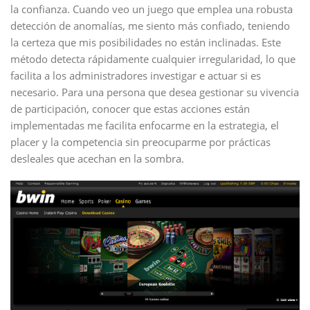
la confianza. Cuando veo un juego que emplea una robusta
detección de anomalías, me siento más confiado, teniendo
la certeza que mis posibilidades no están inclinadas. Este
método detecta rápidamente cualquier irregularidad, lo que
facilita a los administradores investigar e actuar si es
necesario. Para una persona que desea gestionar su vivencia
de participación, conocer que estas acciones están
implementadas me facilita enfocarme en la estrategia, el
placer y la competencia sin preocuparme por prácticas
desleales que acechan en la sombra.