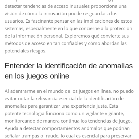
detectar tendencias de acceso inusuales proporciona una
visión de cómo la innovación puede resguardar a los
usuarios. Es fascinante pensar en las implicaciones de estos
sistemas, especialmente en lo que concierne a la protección
de la información personal. Exploremos qué convierte sus
métodos de acceso en tan confiables y cómo abordan las
potenciales riesgos.
Entender la identificación de anomalías
en los juegos online
Al adentrarme en el mundo de los juegos en línea, no puedo
evitar notar la relevancia esencial de la identificación de
anomalías para garantizar una experiencia justa. Esta
potente tecnología funciona como un vigilante vigilante,
monitoreando de manera continua los tendencias de juego.
Ayuda a detectar comportamientos anómalos que podrían
señalar trampas o fraude, lo cual es esencial para preservar