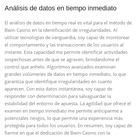
Análisis de datos en tiempo inmediato
El análisis de datos en tiempo real es vital para el método de
Bwin Casino en la identificación de irregularidades. Al
utilizar tecnologías de vanguardia, soy capaz de monitorear
el comportamiento y las transacciones de los usuarios al
instante. Esta capacidad me permite identificar actividades
sospechosas antes de que se agraven, brindándome el
control que anhelo. Algoritmos avanzados examinan
grandes volúmenes de datos en tiempo inmediato, lo que
garantiza que identifique irregularidades en cuanto
aparecen. Con esta datos instantánea, soy capaz de
responder con determinación para salvaguardar la
estabilidad del entorno de apuesta. La agilidad que ofrece el
examen en tiempo inmediato me permite anticiparme a
potenciales riesgos, lo que permite una experiencia más
protegida para todos los usuarios. En resumen, soy capaz de
fiarme en que el dedicación de Bwin Casino con la