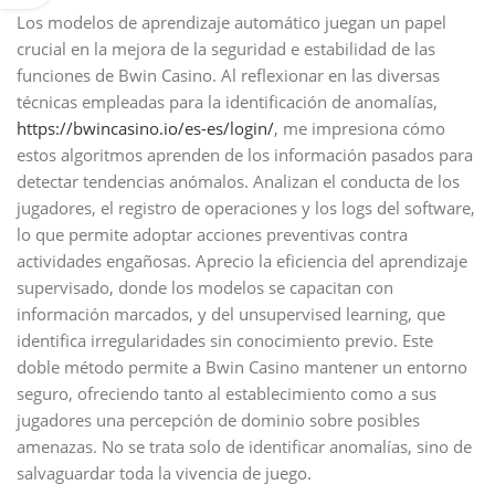
Los modelos de aprendizaje automático juegan un papel
crucial en la mejora de la seguridad e estabilidad de las
funciones de Bwin Casino. Al reflexionar en las diversas
técnicas empleadas para la identificación de anomalías,
https://bwincasino.io/es-es/login/
, me impresiona cómo
estos algoritmos aprenden de los información pasados para
detectar tendencias anómalos. Analizan el conducta de los
jugadores, el registro de operaciones y los logs del software,
lo que permite adoptar acciones preventivas contra
actividades engañosas. Aprecio la eficiencia del aprendizaje
supervisado, donde los modelos se capacitan con
información marcados, y del unsupervised learning, que
identifica irregularidades sin conocimiento previo. Este
doble método permite a Bwin Casino mantener un entorno
seguro, ofreciendo tanto al establecimiento como a sus
jugadores una percepción de dominio sobre posibles
amenazas. No se trata solo de identificar anomalías, sino de
salvaguardar toda la vivencia de juego.