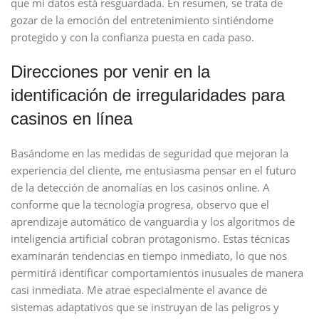
que mi datos está resguardada. En resumen, se trata de
gozar de la emoción del entretenimiento sintiéndome
protegido y con la confianza puesta en cada paso.
Direcciones por venir en la
identificación de irregularidades para
casinos en línea
Basándome en las medidas de seguridad que mejoran la
experiencia del cliente, me entusiasma pensar en el futuro
de la detección de anomalías en los casinos online. A
conforme que la tecnología progresa, observo que el
aprendizaje automático de vanguardia y los algoritmos de
inteligencia artificial cobran protagonismo. Estas técnicas
examinarán tendencias en tiempo inmediato, lo que nos
permitirá identificar comportamientos inusuales de manera
casi inmediata. Me atrae especialmente el avance de
sistemas adaptativos que se instruyan de las peligros y