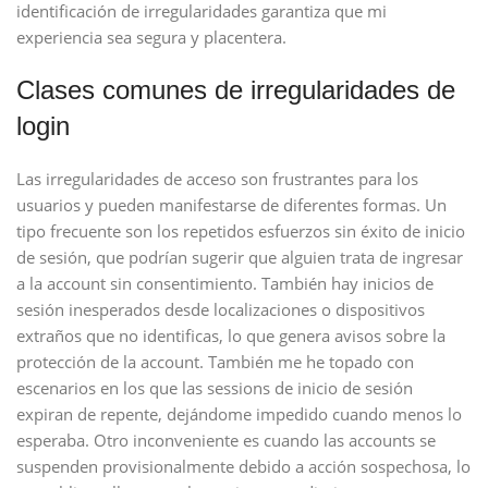
identificación de irregularidades garantiza que mi
experiencia sea segura y placentera.
Clases comunes de irregularidades de
login
Las irregularidades de acceso son frustrantes para los
usuarios y pueden manifestarse de diferentes formas. Un
tipo frecuente son los repetidos esfuerzos sin éxito de inicio
de sesión, que podrían sugerir que alguien trata de ingresar
a la account sin consentimiento. También hay inicios de
sesión inesperados desde localizaciones o dispositivos
extraños que no identificas, lo que genera avisos sobre la
protección de la account. También me he topado con
escenarios en los que las sessions de inicio de sesión
expiran de repente, dejándome impedido cuando menos lo
esperaba. Otro inconveniente es cuando las accounts se
suspenden provisionalmente debido a acción sospechosa, lo