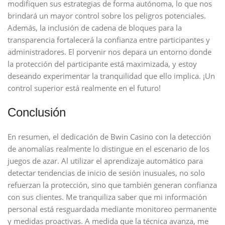
modifiquen sus estrategias de forma autónoma, lo que nos
brindará un mayor control sobre los peligros potenciales.
Además, la inclusión de cadena de bloques para la
transparencia fortalecerá la confianza entre participantes y
administradores. El porvenir nos depara un entorno donde
la protección del participante está maximizada, y estoy
deseando experimentar la tranquilidad que ello implica. ¡Un
control superior está realmente en el futuro!
Conclusión
En resumen, el dedicación de Bwin Casino con la detección
de anomalías realmente lo distingue en el escenario de los
juegos de azar. Al utilizar el aprendizaje automático para
detectar tendencias de inicio de sesión inusuales, no solo
refuerzan la protección, sino que también generan confianza
con sus clientes. Me tranquiliza saber que mi información
personal está resguardada mediante monitoreo permanente
y medidas proactivas. A medida que la técnica avanza, me