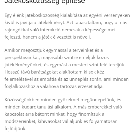
Játékosközösség építése
Egy élénk játékosközösség kialakítása az egyéni versenyeken
kívül is javítja a játékélményt. Azt tapasztaltam, hogy a más
rajongókkal való interakció nemcsak a képességeimet
fejleszti, hanem a játék élvezetét is növeli.
Amikor megosztjuk egymással a terveinket és a
perspektíváinkat, magasabb szintre emeljük közös
játékélményünket, és egymást a mesteri szint felé tereljük.
Hosszú távú barátságokat alakítottam ki sok kéz
felemelésével az empátia és az ünneplés során, ami minden
foglalkozáshoz a valahová tartozás érzését adja.
Közösségünkben minden győzelmet megünnepelünk, és
minden kudarc tanulási alkalom. A más emberekkel való
kapcsolat arra bátorít minket, hogy finomítsuk a
módszereinket, kihívásokat vállaljunk és folyamatosan
fejlődjünk.