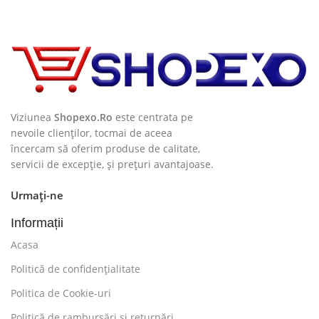
Viziunea
Shopexo.Ro
este centrata pe
nevoile clienților, tocmai de aceea
încercam să oferim produse de calitate,
servicii de excepție, și prețuri avantajoase.
Urmați-ne
Informații
Acasa
Politică de confidențialitate
Politica de Cookie-uri
Politică de rambursări și returnări