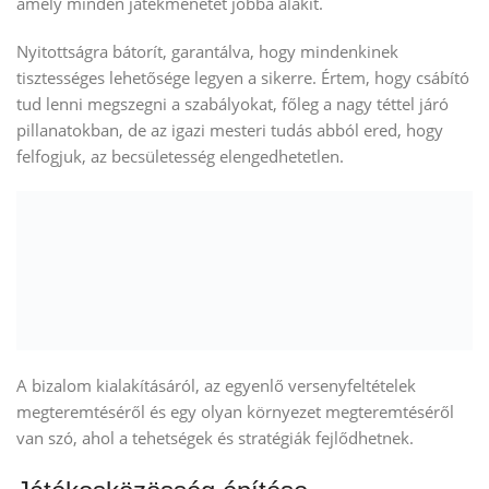
amely minden játékmenetet jobbá alakít.
Nyitottságra bátorít, garantálva, hogy mindenkinek
tisztességes lehetősége legyen a sikerre. Értem, hogy csábító
tud lenni megszegni a szabályokat, főleg a nagy téttel járó
pillanatokban, de az igazi mesteri tudás abból ered, hogy
felfogjuk, az becsületesség elengedhetetlen.
A bizalom kialakításáról, az egyenlő versenyfeltételek
megteremtéséről és egy olyan környezet megteremtéséről
van szó, ahol a tehetségek és stratégiák fejlődhetnek.