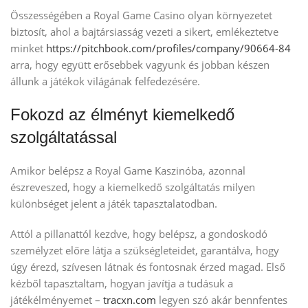
Összességében a Royal Game Casino olyan környezetet
biztosít, ahol a bajtársiasság vezeti a sikert, emlékeztetve
minket
https://pitchbook.com/profiles/company/90664-84
arra, hogy együtt erősebbek vagyunk és jobban készen
állunk a játékok világának felfedezésére.
Fokozd az élményt kiemelkedő
szolgáltatással
Amikor belépsz a Royal Game Kaszinóba, azonnal
észreveszed, hogy a kiemelkedő szolgáltatás milyen
különbséget jelent a játék tapasztalatodban.
Attól a pillanattól kezdve, hogy belépsz, a gondoskodó
személyzet előre látja a szükségleteidet, garantálva, hogy
úgy érezd, szívesen látnak és fontosnak érzed magad. Első
kézből tapasztaltam, hogyan javítja a tudásuk a
játékélményemet –
tracxn.com
legyen szó akár bennfentes