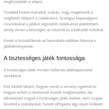
meghozatalán is alapul.
Továbbá kitartó maradok, tudván, hogy megérkezik a
megfelelő időpont a cselekvésre. Stratégiai képességeim
csiszolásával a játékot átgondolt cselekvéssé alakítottam,
amely ötvözi a készséget, az intuíciót és a kalkulált rizikókat.
Ennek a hozzáállásnak az használata valóban fokozza a
játékélményemet.
A tisztességes játék fontossága
A tisztességes játék minden kellemes játéktapasztalat
sarokköve.
Első kézből láttam, hogyan növeli a verseny izgalmát és
hogyan erősíti a résztvevők közötti megbecsülést. Ha
elkötelezed magad a tisztességes játék mellett, nem csupán
követed a szabályokat, hanem elfogadsz egy olyan kódexet,