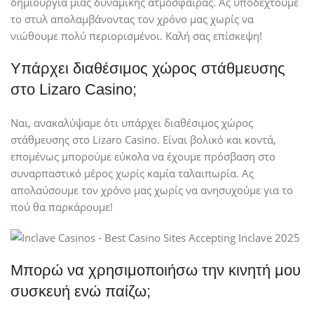
δημιουργία μιας δυναμικής ατμόσφαιρας. Ας υποδεχτούμε
το στυλ απολαμβάνοντας τον χρόνο μας χωρίς να
νιώθουμε πολύ περιορισμένοι. Καλή σας επίσκεψη!
Υπάρχει διαθέσιμος χώρος στάθμευσης
στο Lizaro Casino;
Ναι, ανακαλύψαμε ότι υπάρχει διαθέσιμος χώρος
στάθμευσης στο Lizaro Casino. Είναι βολικό και κοντά,
επομένως μπορούμε εύκολα να έχουμε πρόσβαση στο
συναρπαστικό μέρος χωρίς καμία ταλαιπωρία. Ας
απολαύσουμε τον χρόνο μας χωρίς να ανησυχούμε για το
πού θα παρκάρουμε!
Μπορώ να χρησιμοποιήσω την κινητή μου
συσκευή ενώ παίζω;