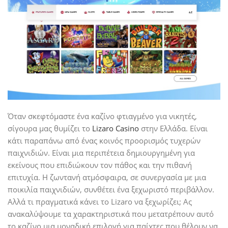
Όταν σκεφτόμαστε ένα καζίνο φτιαγμένο για νικητές,
σίγουρα μας θυμίζει το
Lizaro Casino
στην Ελλάδα. Είναι
κάτι παραπάνω από ένας κοινός προορισμός τυχερών
παιχνιδιών. Είναι μια περιπέτεια δημιουργημένη για
εκείνους που επιδιώκουν τον πάθος και την πιθανή
επιτυχία. Η ζωντανή ατμόσφαιρα, σε συνεργασία με μια
ποικιλία παιχνιδιών, συνθέτει ένα ξεχωριστό περιβάλλον.
Αλλά τι πραγματικά κάνει το Lizaro να ξεχωρίζει; Ας
ανακαλύψουμε τα χαρακτηριστικά που μετατρέπουν αυτό
το καζίνο μια μοναδική επιλογή για παίχτες που θέλουν να