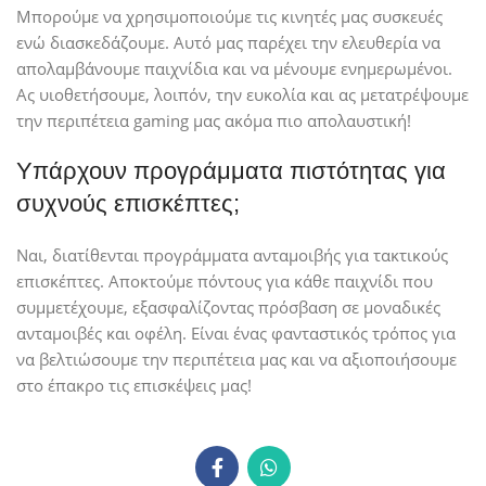
Μπορούμε να χρησιμοποιούμε τις κινητές μας συσκευές
ενώ διασκεδάζουμε. Αυτό μας παρέχει την ελευθερία να
απολαμβάνουμε παιχνίδια και να μένουμε ενημερωμένοι.
Ας υιοθετήσουμε, λοιπόν, την ευκολία και ας μετατρέψουμε
την περιπέτεια gaming μας ακόμα πιο απολαυστική!
Υπάρχουν προγράμματα πιστότητας για
συχνούς επισκέπτες;
Ναι, διατίθενται προγράμματα ανταμοιβής για τακτικούς
επισκέπτες. Αποκτούμε πόντους για κάθε παιχνίδι που
συμμετέχουμε, εξασφαλίζοντας πρόσβαση σε μοναδικές
ανταμοιβές και οφέλη. Είναι ένας φανταστικός τρόπος για
να βελτιώσουμε την περιπέτεια μας και να αξιοποιήσουμε
στο έπακρο τις επισκέψεις μας!