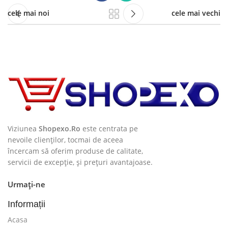
cele mai noi
cele mai vechi
Viziunea
Shopexo.Ro
este centrata pe
nevoile clienților, tocmai de aceea
încercam să oferim produse de calitate,
servicii de excepție, și prețuri avantajoase.
Urmați-ne
Informații
Acasa