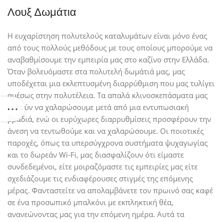
Λουξ Δωμάτια
Η ευχαρίστηση πολυτελούς καταλυμάτων είναι μόνο ένας
από τους πολλούς μεθόδους με τους οποίους μπορούμε να
αναβαθμίσουμε την εμπειρία μας στο καζίνο στην Ελλάδα.
Όταν βολευόμαστε στα πολυτελή δωμάτιά μας, μας
υποδέχεται μια εκλεπτυσμένη διαρρύθμιση που μας τυλίγει
αμέσως στην πολυτέλεια. Τα απαλά κλινοσκεπάσματα μας
καλούν να χαλαρώσουμε μετά από μια εντυπωσιακή
βραδιά, ενώ οι ευρύχωρες διαρρυθμίσεις προσφέρουν την
άνεση να τεντωθούμε και να χαλαρώσουμε. Οι ποιοτικές
παροχές, όπως τα υπερσύγχρονα συστήματα ψυχαγωγίας
και το δωρεάν Wi-Fi, μας διασφαλίζουν ότι είμαστε
συνδεδεμένοι, είτε μοιραζόμαστε τις εμπειρίες μας είτε
σχεδιάζουμε τις ενδιαφέρουσες στιγμές της επόμενης
μέρας. Φανταστείτε να απολαμβάνετε τον πρωινό σας καφέ
σε ένα προσωπικό μπαλκόνι με εκπληκτική θέα,
ανανεώνοντας μας για την επόμενη ημέρα. Αυτά τα