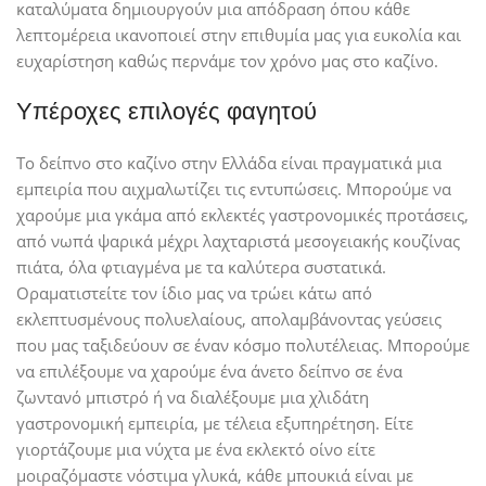
καταλύματα δημιουργούν μια απόδραση όπου κάθε
λεπτομέρεια ικανοποιεί στην επιθυμία μας για ευκολία και
ευχαρίστηση καθώς περνάμε τον χρόνο μας στο καζίνο.
Υπέροχες επιλογές φαγητού
Το δείπνο στο καζίνο στην Ελλάδα είναι πραγματικά μια
εμπειρία που αιχμαλωτίζει τις εντυπώσεις. Μπορούμε να
χαρούμε μια γκάμα από εκλεκτές γαστρονομικές προτάσεις,
από νωπά ψαρικά μέχρι λαχταριστά μεσογειακής κουζίνας
πιάτα, όλα φτιαγμένα με τα καλύτερα συστατικά.
Οραματιστείτε τον ίδιο μας να τρώει κάτω από
εκλεπτυσμένους πολυελαίους, απολαμβάνοντας γεύσεις
που μας ταξιδεύουν σε έναν κόσμο πολυτέλειας. Μπορούμε
να επιλέξουμε να χαρούμε ένα άνετο δείπνο σε ένα
ζωντανό μπιστρό ή να διαλέξουμε μια χλιδάτη
γαστρονομική εμπειρία, με τέλεια εξυπηρέτηση. Είτε
γιορτάζουμε μια νύχτα με ένα εκλεκτό οίνο είτε
μοιραζόμαστε νόστιμα γλυκά, κάθε μπουκιά είναι με