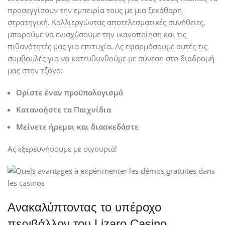
προσεγγίσουν την εμπειρία τους με μια ξεκάθαρη
στρατηγική. Καλλιεργώντας αποτελεσματικές συνήθειες,
μπορούμε να ενισχύσουμε την ικανοποίηση και τις
πιθανότητές μας για επιτυχία. Ας εφαρμόσουμε αυτές τις
συμβουλές για να κατευθυνθούμε με σύνεση στο διαδρομή
μας στον τζόγο:
Ορίστε έναν προϋπολογισμό
Κατανοήστε τα Παιχνίδια
Μείνετε ήρεμοι και διασκεδάστε
Ας εξερευνήσουμε με σιγουριά!
Ανακαλύπτοντας το υπέροχο
περιβάλλον του Lizaro Casino