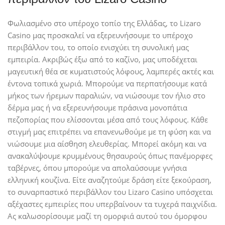
Φωλιασμένο στο υπέροχο τοπίο της Ελλάδας, το Lizaro
Casino μας προσκαλεί να εξερευνήσουμε το υπέροχο
περιβάλλον του, το οποίο ενισχύει τη συνολική μας
εμπειρία. Ακριβώς έξω από το καζίνο, μας υποδέχεται
μαγευτική θέα σε κυματιστούς λόφους, λαμπερές ακτές και
έντονα τοπικά χωριά. Μπορούμε να περπατήσουμε κατά
μήκος των ήρεμων παραλιών, να νιώσουμε τον ήλιο στο
δέρμα μας ή να εξερευνήσουμε πράσινα μονοπάτια
πεζοπορίας που ελίσσονται μέσα από τους λόφους. Κάθε
στιγμή μας επιτρέπει να επανενωθούμε με τη φύση και να
νιώσουμε μια αίσθηση ελευθερίας. Μπορεί ακόμη και να
ανακαλύψουμε κρυμμένους θησαυρούς όπως πανέμορφες
ταβέρνες, όπου μπορούμε να απολαύσουμε γνήσια
ελληνική κουζίνα. Είτε αναζητούμε δράση είτε ξεκούραση,
το συναρπαστικό περιβάλλον του Lizaro Casino υπόσχεται
αξέχαστες εμπειρίες που υπερβαίνουν τα τυχερά παιχνίδια.
Ας καλωσορίσουμε μαζί τη ομορφιά αυτού του όμορφου