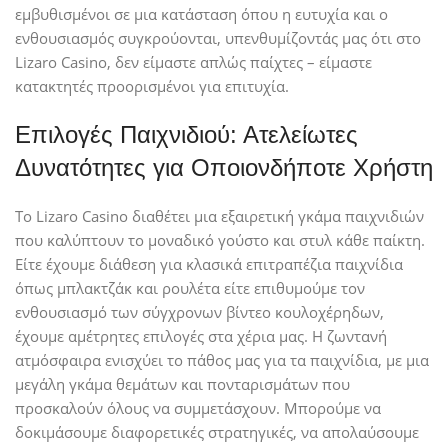
εμβυθισμένοι σε μια κατάσταση όπου η ευτυχία και ο
ενθουσιασμός συγκρούονται, υπενθυμίζοντάς μας ότι στο
Lizaro Casino, δεν είμαστε απλώς παίχτες – είμαστε
κατακτητές προορισμένοι για επιτυχία.
Επιλογές Παιχνιδιού: Ατελείωτες
Δυνατότητες για Οποιονδήποτε Χρήστη
Το Lizaro Casino διαθέτει μια εξαιρετική γκάμα παιχνιδιών
που καλύπτουν το μοναδικό γούστο και στυλ κάθε παίκτη.
Είτε έχουμε διάθεση για κλασικά επιτραπέζια παιχνίδια
όπως μπλακτζάκ και ρουλέτα είτε επιθυμούμε τον
ενθουσιασμό των σύγχρονων βίντεο κουλοχέρηδων,
έχουμε αμέτρητες επιλογές στα χέρια μας. Η ζωντανή
ατμόσφαιρα ενισχύει το πάθος μας για τα παιχνίδια, με μια
μεγάλη γκάμα θεμάτων και πονταρισμάτων που
προσκαλούν όλους να συμμετάσχουν. Μπορούμε να
δοκιμάσουμε διαφορετικές στρατηγικές, να απολαύσουμε