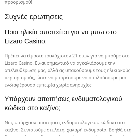
προορισμού!
Συχνές ερωτήσεις
Ποια ηλικία απαιτείται για να μπω στο
Lizaro Casino;
Πρέπει να είμαστε τουλάχιστον 21 ετών για να μπούμε στο
Lizaro Casino. Είναι σημαντικό να αγκαλιάσουμε την
απελευθέρωση μας, αλλά ας υπακούσουμε τους ηλικιακούς
περιορισμούς, ώστε να μπορέσουμε να απολαύσουμε μια
ενδιαφέρουσα εμπειρία χωρίς ανησυχίες.
Υπάρχουν απαιτήσεις ενδυματολογικού
κώδικα στο καζίνο;
Ναι, υπάρχουν απαιτήσεις ενδυματολογικού κώδικα στο
καζίνο. Συνιστούμε στυλάτη, χαλαρή ενδυμασία. Βοηθά στη