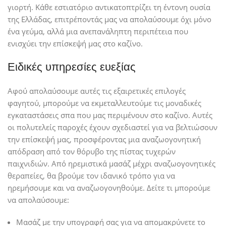
γιορτή. Κάθε εστιατόριο αντικατοπτρίζει τη έντονη ουσία
της Ελλάδας, επιτρέποντάς μας να απολαύσουμε όχι μόνο
ένα γεύμα, αλλά μια ανεπανάληπτη περιπέτεια που
ενισχύει την επίσκεψή μας στο καζίνο.
Ειδικές υπηρεσίες ευεξίας
Αφού απολαύσουμε αυτές τις εξαιρετικές επιλογές
φαγητού, μπορούμε να εκμεταλλευτούμε τις μοναδικές
εγκαταστάσεις σπα που μας περιμένουν στο καζίνο. Αυτές
οι πολυτελείς παροχές έχουν σχεδιαστεί για να βελτιώσουν
την επίσκεψή μας, προσφέροντας μια αναζωογονητική
απόδραση από τον θόρυβο της πίστας τυχερών
παιχνιδιών. Από ηρεμιστικά μασάζ μέχρι αναζωογονητικές
θεραπείες, θα βρούμε τον ιδανικό τρόπο για να
ηρεμήσουμε και να αναζωογονηθούμε. Δείτε τι μπορούμε
να απολαύσουμε:
Μασάζ με την υπογραφή σας για να απομακρύνετε το