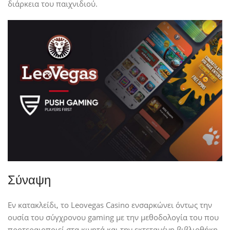
διάρκεια του παιχνιδιού.
Σύναψη
Εν κατακλείδι, το Leovegas Casino ενσαρκώνει όντως την
ουσία του σύγχρονου gaming με την μεθοδολογία του που
προτεραιοποιεί στα κινητά και την εκτεταμένη βιβλιοθήκη