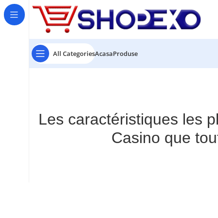
All Categories
Acasa
Produse
Les caractéristiques les p
Casino que tout