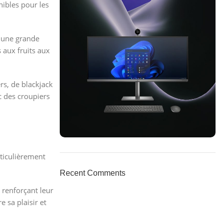
nibles pour les
i une grande
 aux fruits aux
rs, de blackjack
c des croupiers
rticulièrement
ON SALE
HP Envy 34
Recent Comments
, renforçant leur
To Shop
 sa plaisir et