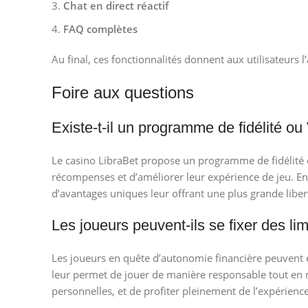
Chat en direct réactif
FAQ complètes
Au final, ces fonctionnalités donnent aux utilisateurs 
Foire aux questions
Existe-t-il un programme de fidélité ou
Le casino LibraBet propose un programme de fidélité 
récompenses et d’améliorer leur expérience de jeu. En 
d’avantages uniques leur offrant une plus grande liber
Les joueurs peuvent-ils se fixer des li
Les joueurs en quête d’autonomie financière peuvent ef
leur permet de jouer de manière responsable tout en m
personnelles, et de profiter pleinement de l’expérience