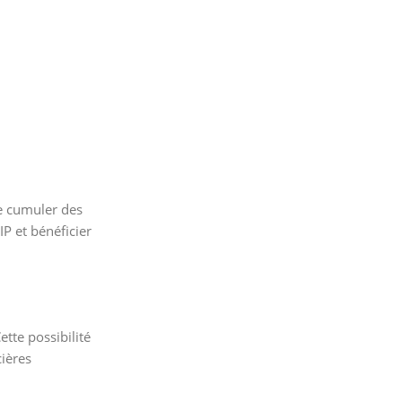
e cumuler des
P et bénéficier
tte possibilité
ières