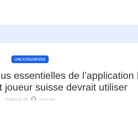
UNCATEGORIZED
lus essentielles de l’application
 joueur suisse devrait utiliser
Publicat de
Sunrise