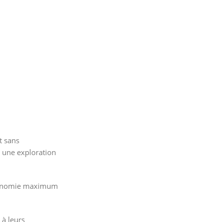
t sans
t une exploration
autonomie maximum
 à leurs