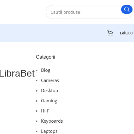
Lei
0,00
Categorii
Blog
 LibraBet
Cameras
Desktop
Gaming
Hi-Fi
Keyboards
Laptops