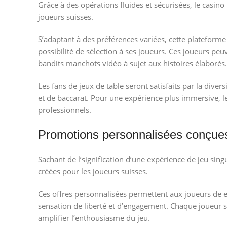
Grâce à des opérations fluides et sécurisées, le casin
joueurs suisses.
S’adaptant à des préférences variées, cette plateforme
possibilité de sélection à ses joueurs. Ces joueurs peu
bandits manchots vidéo à sujet aux histoires élaborés.
Les fans de jeux de table seront satisfaits par la dive
et de baccarat. Pour une expérience plus immersive, 
professionnels.
Promotions personnalisées conçues
Sachant de l’signification d’une expérience de jeu sin
créées pour les joueurs suisses.
Ces offres personnalisées permettent aux joueurs de 
sensation de liberté et d’engagement. Chaque joueur sui
amplifier l’enthousiasme du jeu.