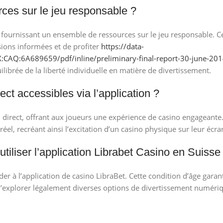
rces sur le jeu responsable ?
 fournissant un ensemble de ressources sur le jeu responsable. Ce
sions informées et de profiter
https://data-
CAQ:6A689659/pdf/inline/preliminary-final-report-30-june-20
librée de la liberté individuelle en matière de divertissement.
rect accessibles via l’application ?
 direct, offrant aux joueurs une expérience de casino engageante. 
réel, recréant ainsi l’excitation d’un casino physique sur leur écra
utiliser l’application Librabet Casino en Suisse
der à l’application de casino LibraBet. Cette condition d’âge garant
 d’explorer légalement diverses options de divertissement numéri