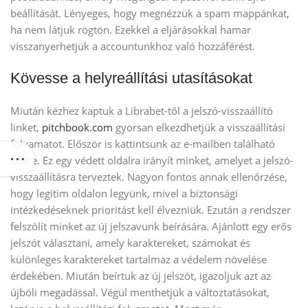
beállítását. Lényeges, hogy megnézzük a spam mappánkat,
ha nem látjuk rögtön. Ezekkel a eljárásokkal hamar
visszanyerhetjük a accountunkhoz való hozzáférést.
Kövesse a helyreállítási utasításokat
Miután kézhez kaptuk a Librabet-től a jelszó-visszaállító
linket,
pitchbook.com
gyorsan elkezdhetjük a visszaállítási
folyamatot. Először is kattintsunk az e-mailben található
linkre. Ez egy védett oldalra irányít minket, amelyet a jelszó-
visszaállításra terveztek. Nagyon fontos annak ellenőrzése,
hogy legitim oldalon legyünk, mivel a biztonsági
intézkedéseknek prioritást kell élvezniük. Ezután a rendszer
felszólít minket az új jelszavunk beírására. Ajánlott egy erős
jelszót választani, amely karaktereket, számokat és
különleges karaktereket tartalmaz a védelem növelése
érdekében. Miután beírtuk az új jelszót, igazoljuk azt az
újbóli megadással. Végül menthetjük a változtatásokat,