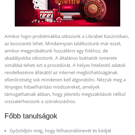
Amikor login problémákba ütközünk a Librabet Kaszinóban,
az bosszantó lehet. Mindannyian találkoztunk már ezzel,
amikor megpróbáltunk hozzáférni egy fiókhoz, de
akadályokba ütköztünk. A általános buktatók ismerete
simábbá teheti ezt a procedúrát. A helyes hitelesítő adatok
rendelkezésre állásától az internet megbízhatóságának
ellenőrzéséig sok mindenen kell átgondolni. Nézzük meg a
lényeges hibaelhárítási módszereket, amelyek
támogathatnak abban, hogy jelentős megszakítások nélkül
visszatérhessünk a szórakozáshoz.
Főbb tanulságok
Győződjön meg, hogy felhasználónevét és kódját