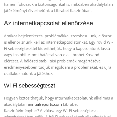
hanem fokozzuk a biztonságunkat is, miközben akadálytalan
játékélményt élvezhetünk a Librabet Kaszinóban.
Az internetkapcsolat ellenőrzése
Amikor bejelentkezési problémákkal szembesülünk, először
is ellenőriznünk kell az internetkapcsolatunkat. Egy rövid Wi-
Fi sebességteszttel kideríthetjük, hogy a kapcsolatunk lassú
vagy instabil-e, ami hatással van-e a Librabet Kaszinó
elérését. A hálózati stabilitási problémák megértésével
eredményesebben tudjuk megoldani a problémákat, és újra
csatlakozhatunk a játékhoz.
Wi-Fi sebességteszt
Hogyan biztosíthatjuk, hogy internetkapcsolatunk alkalmas a
akadálytalan
annualreports.com
Librabet
Kaszinóélményhez? A válasz egy Wi-Fi sebességteszt
végrehajtásában rejlik. A Wi-Fi sebességének ellenőrzésével