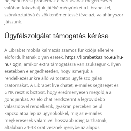
bejelentkezési problémák elhárításának megértésével
valóban fokozhatjuk játékélményünket a Librabet-tel,
szórakoztatóvá és zökkenőmentessé téve azt, valahányszor
játszunk.
Ügyfélszolgálat támogatás kérése
A Librabet mobilalkalmazás számos funkciója ellenére
előfordulhatnak olyan esetek,
https://librabetkazino.eu/hu-
hu/login
, amikor extra támogatásra van szükségünk. Ilyen
esetekben elengedhetetlen, hogy ismerjük a
rendelkezésünkre álló változatos ügyfélszolgálati
csatornákat. A Librabet live chatet, e-mailes segítséget és
GYIK részt is biztosít, hogy eredményesen megoldja a
gondjainkat. Az élő chat rendszerint a legrövidebb
válaszidővel rendelkezik, gyakran perceken belül
kapcsolatba lép az ügynökökkel, míg az e-mailes
megkeresések valamivel hosszabb ideig tarthatnak,
általában 24-48 órát vesznek igénybe az alapos