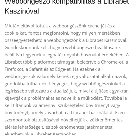
Webböngésző kompatibilitás a Librabet
Kaszinóval
Miután eltávolítottuk a webböngészőnk cache-jét és a
cookie-kat, fontos megfontolni, hogy milyen mértékben
összeegyeztethető a webböngészőnk a Librabet Kaszinóval.
Gondoskodnunk kell, hogy a webböngésző beállításaink
beállítva legyenek a leghatékonyabb használat érdekében. A
Librabet több platformot támogat, beleértve a Chrome-ot, a
Firefoxot, a Safarit és az Edge-et. Ha ezeknek a
webböngészők valamelyikének régi változatát alkalmazzuk,
gondokba futhatunk. Lényeges, hogy webböngészőinket a
legfrissebb változatra aktualizáljuk, mivel a újítások gyakran
kijavítják a problémákat és növelik a működést. Továbbá le
kell tiltanunk valamennyi szükségtelen bővítményt vagy
bővítményt, amely zavarhatja a Librabet használatát. Ezen
szempontok biztosításával növelhetjük a zökkenőmentes
elérés lehetőségeit, és zökkenőmentes játékmenetet
élvezhetünk a Librabet Kaszinóban.