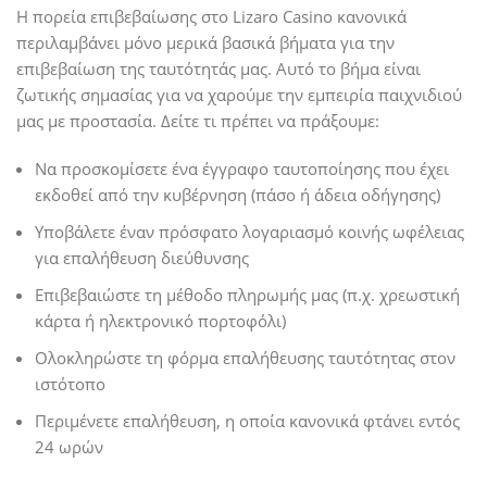
Η πορεία επιβεβαίωσης στο Lizaro Casino κανονικά
περιλαμβάνει μόνο μερικά βασικά βήματα για την
επιβεβαίωση της ταυτότητάς μας. Αυτό το βήμα είναι
ζωτικής σημασίας για να χαρούμε την εμπειρία παιχνιδιού
μας με προστασία. Δείτε τι πρέπει να πράξουμε:
Να προσκομίσετε ένα έγγραφο ταυτοποίησης που έχει
εκδοθεί από την κυβέρνηση (πάσο ή άδεια οδήγησης)
Υποβάλετε έναν πρόσφατο λογαριασμό κοινής ωφέλειας
για επαλήθευση διεύθυνσης
Επιβεβαιώστε τη μέθοδο πληρωμής μας (π.χ. χρεωστική
κάρτα ή ηλεκτρονικό πορτοφόλι)
Ολοκληρώστε τη φόρμα επαλήθευσης ταυτότητας στον
ιστότοπο
Περιμένετε επαλήθευση, η οποία κανονικά φτάνει εντός
24 ωρών