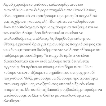
Αφού χαρούμε το μπόνους καλωσορίσματος και
ανακαλύψουμε τα διάφορα παιχνίδια στο Lizaro Casino,
είναι σημαντικό να κρατήσουμε την εμπειρία παιχνιδιού
μας ευχάριστη και ασφαλή. Θα πρέπει να καθορίσουμε
έναν προϋπολογισμό πριν αρχίσουμε να παίζουμε και να
τον ακολουθούμε, όσο δελεαστικό κι αν είναι να
ακολουθούμε τις απώλειες. Ας θυμηθούμε επίσης να
θέτουμε χρονικά όρια για τις συνεδρίες παιχνιδιού μας και
να κάνουμε τακτικά διαλείμματα για να διασφαλίσουμε ότι
παίζουμε με συνείδηση. Το παιχνίδι πρέπει να είναι
διασκεδαστικό και αν αισθανθούμε ποτέ ότι γίνεται
αγγαρεία, θα πρέπει να κάνουμε ένα βήμα πίσω. Είναι
κρίσιμο να εντοπίζουμε τα σημάδια του ανησυχητικού
παιχνιδιού. Μαζί, μπορούμε να δώσουμε προτεραιότητα
στην ευημερία μας, αναζητώντας υποστήριξη εάν είναι
απαραίτητο. Με αυτές τις βασικές συμβουλές, μπορούμε να
απολαύσουμε το Lizaro Casino με υπευθυνότητα και
ελεύθερα.