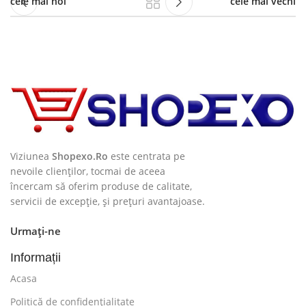
cele mai noi
cele mai vechi
Viziunea
Shopexo.Ro
este centrata pe
nevoile clienților, tocmai de aceea
încercam să oferim produse de calitate,
servicii de excepție, și prețuri avantajoase.
Urmați-ne
Informații
Acasa
Politică de confidențialitate