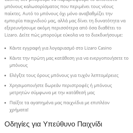
μπόνους καλωσορίσματος που περιμένει τους νέους
παίκτες. Αυτό το μπόνους όχι μόνο αναβαθμίζει την
εμπειρία παιχνιδιού μας, αλλά μας δίνει τη δυνατότητα να
εξερευνήσουμε ακόμη περισσότερα από όσα διαθέτει το
Lizaro. Δείτε πώς μπορούμε εύκολα να το διεκδικήσουμε:
Κάντε εγγραφή για λογαριασμό στο Lizaro Casino
Κάντε την πρώτη μας κατάθεση για να ενεργοποιήσετε το
μπόνους
Ελέγξτε τους όρους μπόνους για τυχόν λεπτομέρειες
Χρησιμοποιήστε δωρεάν περιστροφές ή μπόνους
μετρητών σύμφωνα με την κατάθεσή μας
Παίξτε τα αγαπημένα μας παιχνίδια με επιπλέον
χρήματα!
Οδηγίες για Υπεύθυνο Παιχνίδι