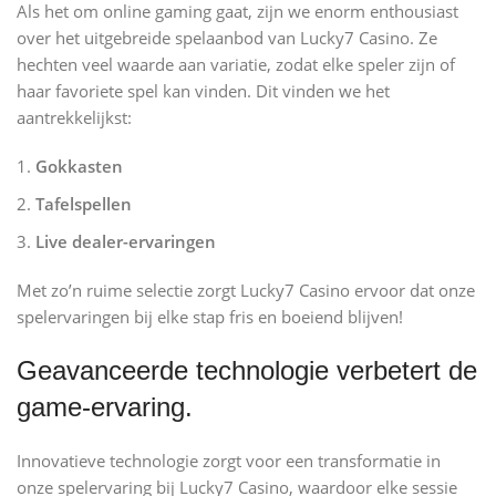
Als het om online gaming gaat, zijn we enorm enthousiast
over het uitgebreide spelaanbod van Lucky7 Casino. Ze
hechten veel waarde aan variatie, zodat elke speler zijn of
haar favoriete spel kan vinden. Dit vinden we het
aantrekkelijkst:
Gokkasten
Tafelspellen
Live dealer-ervaringen
Met zo’n ruime selectie zorgt Lucky7 Casino ervoor dat onze
spelervaringen bij elke stap fris en boeiend blijven!
Geavanceerde technologie verbetert de
game-ervaring.
Innovatieve technologie zorgt voor een transformatie in
onze spelervaring bij Lucky7 Casino, waardoor elke sessie