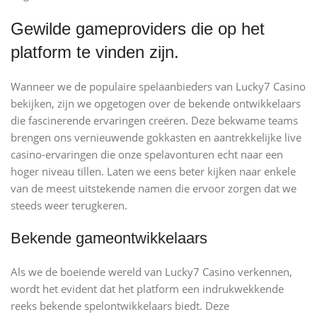
Gewilde gameproviders die op het
platform te vinden zijn.
Wanneer we de populaire spelaanbieders van Lucky7 Casino
bekijken, zijn we opgetogen over de bekende ontwikkelaars
die fascinerende ervaringen creëren. Deze bekwame teams
brengen ons vernieuwende gokkasten en aantrekkelijke live
casino-ervaringen die onze spelavonturen echt naar een
hoger niveau tillen. Laten we eens beter kijken naar enkele
van de meest uitstekende namen die ervoor zorgen dat we
steeds weer terugkeren.
Bekende gameontwikkelaars
Als we de boeiende wereld van Lucky7 Casino verkennen,
wordt het evident dat het platform een indrukwekkende
reeks bekende spelontwikkelaars biedt. Deze