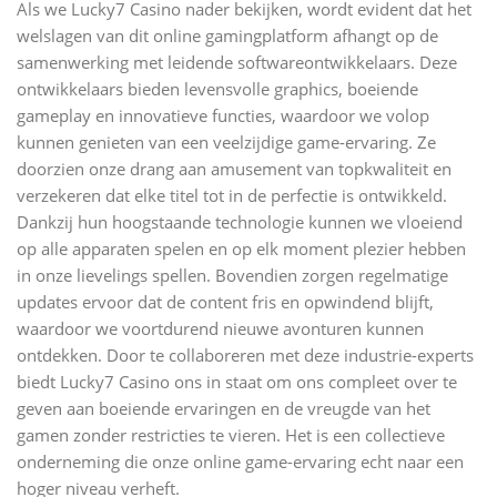
Als we Lucky7 Casino nader bekijken, wordt evident dat het
welslagen van dit online gamingplatform afhangt op de
samenwerking met leidende softwareontwikkelaars. Deze
ontwikkelaars bieden levensvolle graphics, boeiende
gameplay en innovatieve functies, waardoor we volop
kunnen genieten van een veelzijdige game-ervaring. Ze
doorzien onze drang aan amusement van topkwaliteit en
verzekeren dat elke titel tot in de perfectie is ontwikkeld.
Dankzij hun hoogstaande technologie kunnen we vloeiend
op alle apparaten spelen en op elk moment plezier hebben
in onze lievelings spellen. Bovendien zorgen regelmatige
updates ervoor dat de content fris en opwindend blijft,
waardoor we voortdurend nieuwe avonturen kunnen
ontdekken. Door te collaboreren met deze industrie-experts
biedt Lucky7 Casino ons in staat om ons compleet over te
geven aan boeiende ervaringen en de vreugde van het
gamen zonder restricties te vieren. Het is een collectieve
onderneming die onze online game-ervaring echt naar een
hoger niveau verheft.