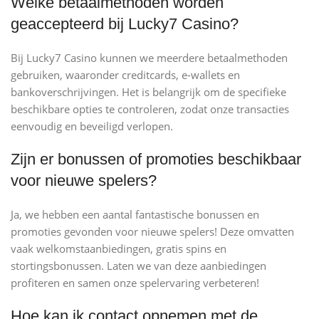
Welke betaalmethoden worden
geaccepteerd bij Lucky7 Casino?
Bij Lucky7 Casino kunnen we meerdere betaalmethoden
gebruiken, waaronder creditcards, e-wallets en
bankoverschrijvingen. Het is belangrijk om de specifieke
beschikbare opties te controleren, zodat onze transacties
eenvoudig en beveiligd verlopen.
Zijn er bonussen of promoties beschikbaar
voor nieuwe spelers?
Ja, we hebben een aantal fantastische bonussen en
promoties gevonden voor nieuwe spelers! Deze omvatten
vaak welkomstaanbiedingen, gratis spins en
stortingsbonussen. Laten we van deze aanbiedingen
profiteren en samen onze spelervaring verbeteren!
Hoe kan ik contact opnemen met de