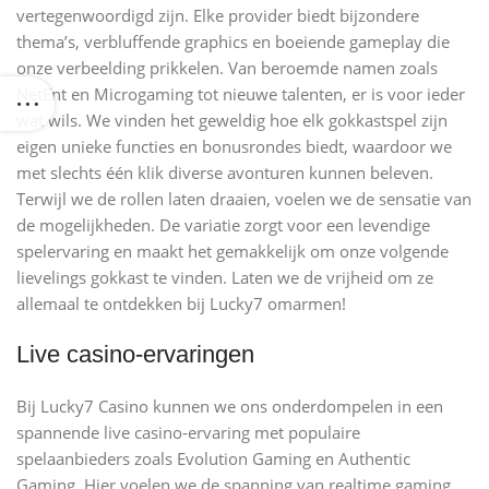
vertegenwoordigd zijn. Elke provider biedt bijzondere
thema’s, verbluffende graphics en boeiende gameplay die
onze verbeelding prikkelen. Van beroemde namen zoals
NetEnt en Microgaming tot nieuwe talenten, er is voor ieder
wat wils. We vinden het geweldig hoe elk gokkastspel zijn
eigen unieke functies en bonusrondes biedt, waardoor we
met slechts één klik diverse avonturen kunnen beleven.
Terwijl we de rollen laten draaien, voelen we de sensatie van
de mogelijkheden. De variatie zorgt voor een levendige
spelervaring en maakt het gemakkelijk om onze volgende
lievelings gokkast te vinden. Laten we de vrijheid om ze
allemaal te ontdekken bij Lucky7 omarmen!
Live casino-ervaringen
Bij Lucky7 Casino kunnen we ons onderdompelen in een
spannende live casino-ervaring met populaire
spelaanbieders zoals Evolution Gaming en Authentic
Gaming. Hier voelen we de spanning van realtime gaming,