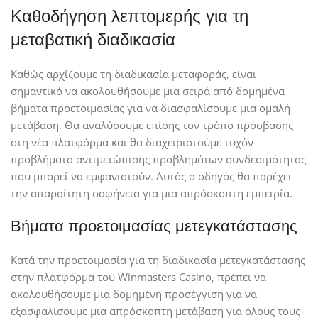
Καθοδήγηση λεπτομερής για τη
μεταβατική διαδικασία
Καθώς αρχίζουμε τη διαδικασία μεταφοράς, είναι
σημαντικό να ακολουθήσουμε μια σειρά από δομημένα
βήματα προετοιμασίας για να διασφαλίσουμε μια ομαλή
μετάβαση. Θα αναλύσουμε επίσης τον τρόπο πρόσβασης
στη νέα πλατφόρμα και θα διαχειριστούμε τυχόν
προβλήματα αντιμετώπισης προβλημάτων συνδεσιμότητας
που μπορεί να εμφανιστούν. Αυτός ο οδηγός θα παρέχει
την απαραίτητη σαφήνεια για μια απρόσκοπτη εμπειρία.
Βήματα προετοιμασίας μετεγκατάστασης
Κατά την προετοιμασία για τη διαδικασία μετεγκατάστασης
στην πλατφόρμα του Winmasters Casino, πρέπει να
ακολουθήσουμε μια δομημένη προσέγγιση για να
εξασφαλίσουμε μια απρόσκοπτη μετάβαση για όλους τους