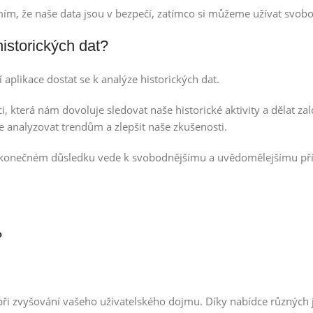
ím, že naše data jsou v bezpečí, zatímco si můžeme užívat svobo
historických dat?
aplikace dostat se k analýze historických dat.
, která nám dovoluje sledovat naše historické aktivity a dělat za
 analyzovat trendům a zlepšit naše zkušenosti.
 v konečném důsledku vede k svobodnějšímu a uvědomělejšímu pří
?
 při zvyšování vašeho uživatelského dojmu. Díky nabídce různých