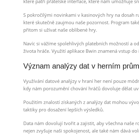
které patří přátelské interface, které nám umožňuje 
S pokročilými novinkami v kasinových hry na dosah ru
které skutečně zaujmou naše pozornost. Program také
přitom si užívat naše oblíbené hry.
Navíc si vážíme spolehlivých platebních možností a o
života hráče. Využití aplikace Bwin znamená vstup do
Význam analýzy dat v herním prům
Využívání datové analýzy v hraní her není pouze módní
kdy nám porozumění chování hráčů dovoluje dělat uvěd
Použitím znalostí získaných z analýzy dat mohou vývojá
taktiky pro dosažení lepších výsledků.
Data nám dovolují tvořit a zajistit, aby všechna naš
nejen zvyšuje naši spokojenost, ale také nám dává volno