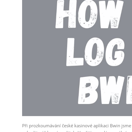
Při prozkoumávání české kasinové aplikaci Bwin jsme 