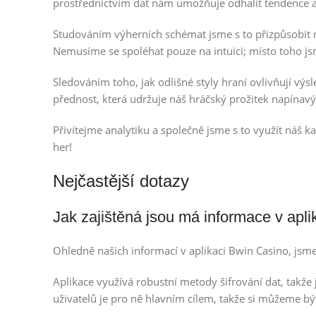
prostřednictvím dat nám umožňuje odhalit tendence a
Studováním výherních schémat jsme s to přizpůsobit 
Nemusíme se spoléhat pouze na intuici; místo toho js
Sledováním toho, jak odlišné styly hraní ovlivňují vý
přednost, která udržuje náš hráčský prožitek napínav
Přivítejme analytiku a společně jsme s to využít náš ka
her!
Nejčastější dotazy
Jak zajištěná jsou má informace v apl
Ohledně našich informací v aplikaci Bwin Casino, jsme
Aplikace využívá robustní metody šifrování dat, takž
uživatelů je pro ně hlavním cílem, takže si můžeme být j