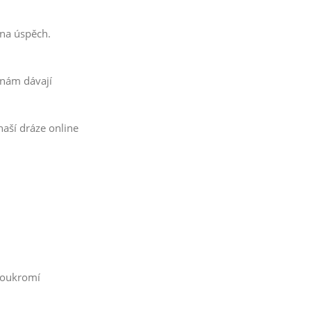
 na úspěch.
 nám dávají
naší dráze online
 Soukromí