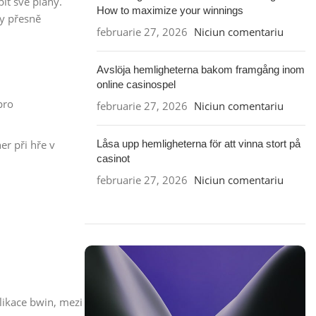
it své plány.
How to maximize your winnings
dy přesně
februarie 27, 2026
Niciun comentariu
Avslöja hemligheterna bakom framgång inom
online casinospel
pro
februarie 27, 2026
Niciun comentariu
Låsa upp hemligheterna för att vinna stort på
r při hře v
casinot
februarie 27, 2026
Niciun comentariu
.
likace bwin, mezi