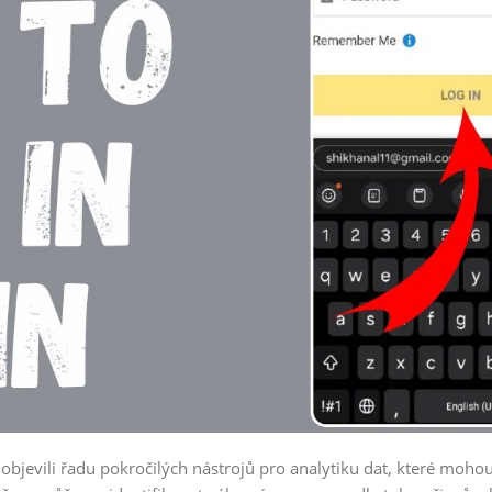
objevili řadu pokročilých nástrojů pro analytiku dat, které moho