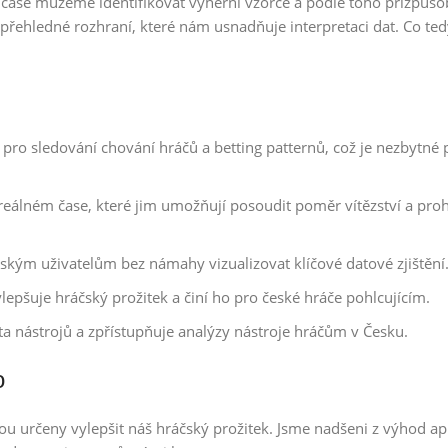
m čase můžeme identifikovat výherní vzorce a podle toho přizpůsob
ké přehledné rozhraní, které nám usnadňuje interpretaci dat. Co te
ro sledování chování hráčů a betting patternů, což je nezbytné 
álném čase, které jim umožňují posoudit poměr vítězství a prohe
kým uživatelům bez námahy vizualizovat klíčové datové zjištění
epšuje hráčský prožitek a činí ho pro české hráče pohlcujícím.
a nástrojů a zpřístupňuje analýzy nástroje hráčům v Česku.
o
ou určeny vylepšit náš hráčský prožitek. Jsme nadšeni z výhod ap