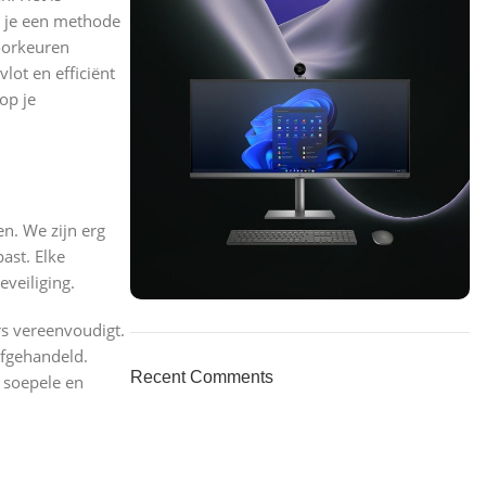
t je een methode
oorkeuren
lot en efficiënt
op je
n. We zijn erg
ast. Elke
veiliging.
rs vereenvoudigt.
ON SALE
afgehandeld.
HP Envy 34
Recent Comments
 soepele en
To Shop