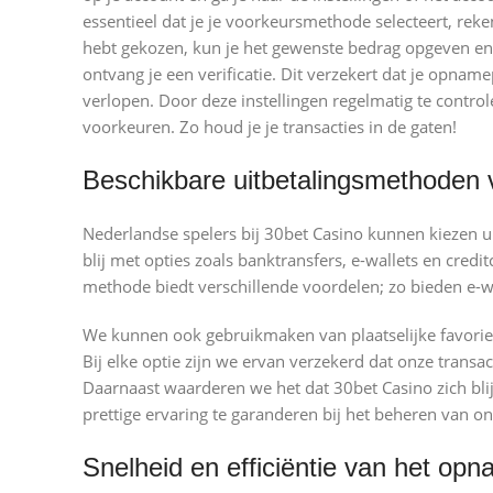
essentieel dat je je voorkeursmethode selecteert, r
hebt gekozen, kun je het gewenste bedrag opgeven en 
ontvang je een verificatie. Dit verzekert dat je opnam
verlopen. Door deze instellingen regelmatig te controle
voorkeuren. Zo houd je je transacties in de gaten!
Beschikbare uitbetalingsmethoden 
Nederlandse spelers bij 30bet Casino kunnen kiezen ui
blij met opties zoals banktransfers, e-wallets en cre
methode biedt verschillende voordelen; zo bieden e-wa
We kunnen ook gebruikmaken van plaatselijke favoriet
Bij elke optie zijn we ervan verzekerd dat onze transa
Daarnaast waarderen we het dat 30bet Casino zich bl
prettige ervaring te garanderen bij het beheren van o
Snelheid en efficiëntie van het op