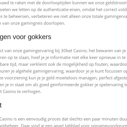
rouwd te raken met de doorlooptijden kunnen we onze geldstroom 
ten we letten op de authenticatie-eisen, omdat het correct vol
es te beheersen, verbeteren we niet alleen onze totale gamingerv
n van onze gamingreis doorlopen.
ngen voor gokkers
pect van onze gamingervaring bij 30bet Casino; het bewaren van j
en op te slaan, hoef je je informatie niet elke keer opnieuw in 
tbare tijd, maar verkleint ook de mogelijkheid op fouten, waardoo
ren je algehele gamingervaring, waardoor je je kunt focussen op
eze voorziening kun je je geld moeiteloos managen, perfect afges
je in staat om als goed geïnformeerde gokker je spelervaring t
et Casino te verhogen.
t
sino is een eenvoudig proces dat slechts een paar minuten duurt.
countbeheer. Daar vind je een apart tabblad voor opnamevoorkeure