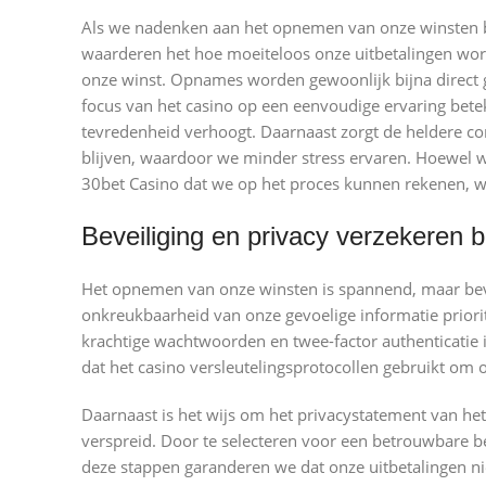
Als we nadenken aan het opnemen van onze winsten bij 
waarderen het hoe moeiteloos onze uitbetalingen wo
onze winst. Opnames worden gewoonlijk bijna direct ges
focus van het casino op een eenvoudige ervaring bete
tevredenheid verhoogt. Daarnaast zorgt de heldere co
blijven, waardoor we minder stress ervaren. Hoewel w
30bet Casino dat we op het proces kunnen rekenen, wa
Beveiliging en privacy verzekeren 
Het opnemen van onze winsten is spannend, maar beveil
onkreukbaarheid van onze gevoelige informatie prior
krachtige wachtwoorden en twee-factor authenticatie 
dat het casino versleutelingsprotocollen gebruikt om 
Daarnaast is het wijs om het privacystatement van het
verspreid. Door te selecteren voor een betrouwbare 
deze stappen garanderen we dat onze uitbetalingen ni