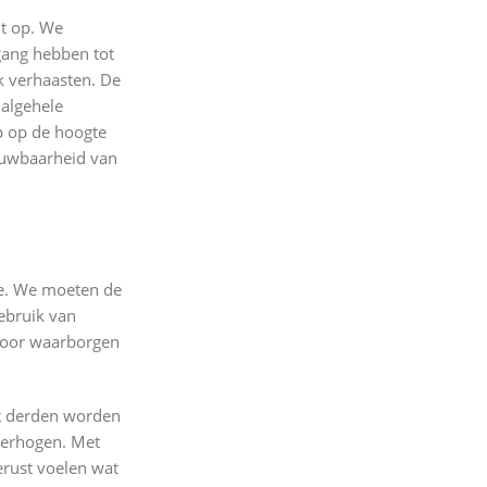
ht op. We
gang hebben tot
nk verhaasten. De
 algehele
p op de hoogte
rouwbaarheid van
tie. We moeten de
ebruik van
 voor waarborgen
et derden worden
verhogen. Met
erust voelen wat