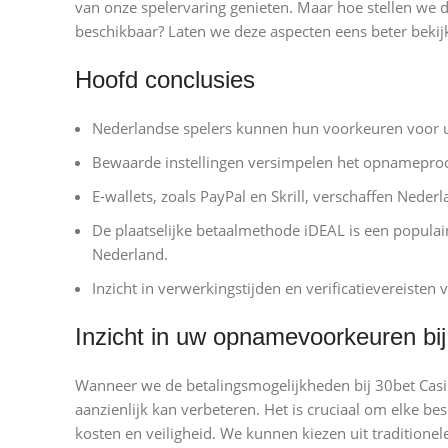
van onze spelervaring genieten. Maar hoe stellen we
beschikbaar? Laten we deze aspecten eens beter bekij
Hoofd conclusies
Nederlandse spelers kunnen hun voorkeuren voor uit
Bewaarde instellingen versimpelen het opnameproc
E-wallets, zoals PayPal en Skrill, verschaffen Ned
De plaatselijke betaalmethode iDEAL is een populai
Nederland.
Inzicht in verwerkingstijden en verificatievereisten 
Inzicht in uw opnamevoorkeuren bi
Wanneer we de betalingsmogelijkheden bij 30bet Casin
aanzienlijk kan verbeteren. Het is cruciaal om elke be
kosten en veiligheid. We kunnen kiezen uit traditionel