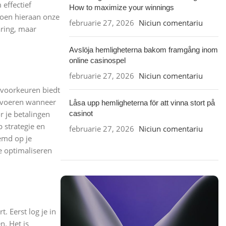
effectief
How to maximize your winnings
doen hieraan onze
februarie 27, 2026
Niciun comentariu
aring, maar
Avslöja hemligheterna bakom framgång inom
online casinospel
februarie 27, 2026
Niciun comentariu
e voorkeuren biedt
te voeren wanneer
Låsa upp hemligheterna för att vinna stort på
r je betalingen
casinot
 strategie en
februarie 27, 2026
Niciun comentariu
temd op je
e optimaliseren
 Eerst log je in
n. Het is