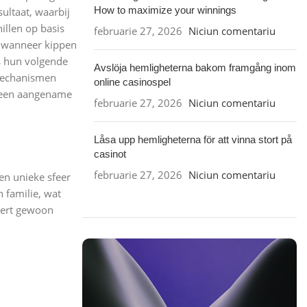
How to maximize your winnings
ultaat, waarbij
illen op basis
februarie 27, 2026
Niciun comentariu
ng wanneer kippen
rs hun volgende
Avslöja hemligheterna bakom framgång inom
 mechanismen
online casinospel
e een aangename
februarie 27, 2026
Niciun comentariu
Låsa upp hemligheterna för att vinna stort på
casinot
februarie 27, 2026
Niciun comentariu
en unieke sfeer
 familie, wat
dert gewoon