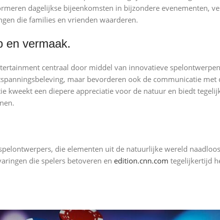
formeren dagelijkse bijeenkomsten in bijzondere evenementen, ve
ngen die families en vrienden waarderen.
p en vermaak.
ntertainment centraal door middel van innovatieve spelontwerpen
ontspanningsbeleving, maar bevorderen ook de communicatie met d
ie kweekt een diepere appreciatie voor de natuur en biedt tegelijk
nen.
or spelontwerpers, die elementen uit de natuurlijke wereld naadl
varingen die spelers betoveren en
edition.cnn.com
tegelijkertijd h