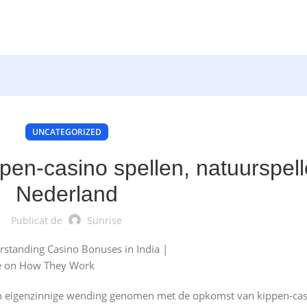
UNCATEGORIZED
en-casino spellen, natuurspell
Nederland
Publicat de
Sunrise
n eigenzinnige wending genomen met de opkomst van kippen-casin