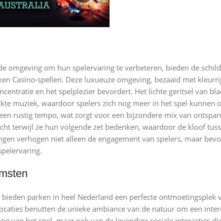
de omgeving om hun spelervaring te verbeteren, bieden de schil
ken Casino-spellen. Deze luxueuze omgeving, bezaaid met kleurr
ncentratie en het spelplezier bevordert. Het lichte geritsel van bl
erkte muziek, waardoor spelers zich nog meer in het spel kunnen
een rustig tempo, wat zorgt voor een bijzondere mix van ontspa
cht terwijl ze hun volgende zet bedenken, waardoor de kloof tus
ngen verhogen niet alleen de engagement van spelers, maar bev
pelervaring.
omsten
a, bieden parken in heel Nederland een perfecte ontmoetingsplek 
locaties benutten de unieke ambiance van de natuur om een inter
ing van het spel, maar ook van de levendige sociale interacties di