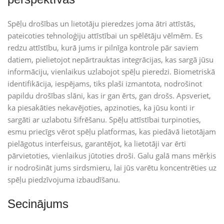
Spēļu drošības un lietotāju pieredzes joma ātri attīstās,
pateicoties tehnoloģiju attīstībai un spēlētāju vēlmēm. Es
redzu attīstību, kurā jums ir pilnīga kontrole pār saviem
datiem, pielietojot nepārtrauktas integrācijas, kas sargā jūsu
informāciju, vienlaikus uzlabojot spēļu pieredzi. Biometriskā
identifikācija, iespējams, tiks plaši izmantota, nodrošinot
papildu drošības slāni, kas ir gan ērts, gan drošs. Apsveriet,
ka piesakāties nekavējoties, apzinoties, ka jūsu konti ir
sargāti ar uzlabotu šifrēšanu. Spēļu attīstībai turpinoties,
esmu priecīgs vērot spēļu platformas, kas piedāvā lietotājam
pielāgotus interfeisus, garantējot, ka lietotāji var ērti
pārvietoties, vienlaikus jūtoties droši. Galu galā mans mērķis
ir nodrošināt jums sirdsmieru, lai jūs varētu koncentrēties uz
spēļu piedzīvojuma izbaudīšanu.
Secinājums