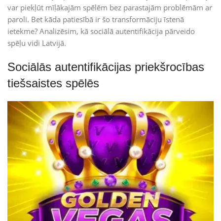
var piekļūt mīļākajām spēlēm bez parastajām problēmām ar
paroli. Bet kāda patiesībā ir šo transformāciju īstenā
ietekme? Analizēsim, kā sociālā autentifikācija pārveido
spēļu vidi Latvijā.
Sociālās autentifikācijas priekšrocības
tiešsaistes spēlēs