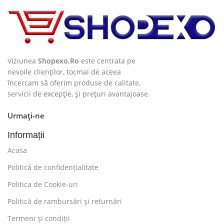
Viziunea
Shopexo.Ro
este centrata pe
nevoile clienților, tocmai de aceea
încercam să oferim produse de calitate,
servicii de excepție, și prețuri avantajoase.
Urmați-ne
Informații
Acasa
Politică de confidențialitate
Politica de Cookie-uri
Politică de rambursări și returnări
Termeni și condiții