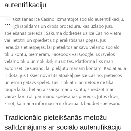
autentifikāciju
Pierakstīšanās Ice Casino, izmantojot sociālo autentifikāciju,
ir viegli izpildāms un drošs procedūra, kas uzlabo jūsu
spēlēšanas pieredzi. Sākumā dodieties uz Ice Casino vietni
vai lietotni un spiediet uz pierakstīšanās pogas. Jūs
ieraudzīsiet iespējas, lai pieteiktos ar savu vēlamo sociālo
tīklu kontu, piemēram, Facebook vai Google. Es izvēlos
vēlamo tīklu un noklikšķinu uz tās. Platforma liks man
autorizēt Ice Casino, lai piekļūtu manam kontam. Kad atļauja
ir dota, jūs tiksiet novirzīts atpakaļ pie Ice Casino, pieteicos
un esmu gatavs spēlēt. Tas ir tik ātri! Šī metode ne tikai
taupa laiku, bet arī aizsargā manu kontu, sniedzot man
vairāk kontroli par manu spēlēšanas pieredzi. Jūtos droši,
zinot, ka mana informācija ir drošībā. Izbaudiet spēlēšanu!
Tradicionālo pieteikšanās metožu
salīdzinājums ar sociālo autentifikāciju