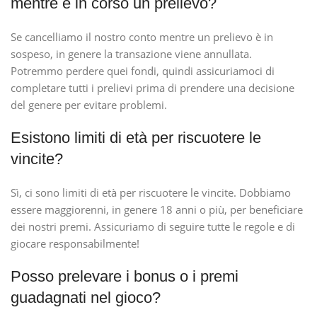
mentre è in corso un prelievo?
Se cancelliamo il nostro conto mentre un prelievo è in
sospeso, in genere la transazione viene annullata.
Potremmo perdere quei fondi, quindi assicuriamoci di
completare tutti i prelievi prima di prendere una decisione
del genere per evitare problemi.
Esistono limiti di età per riscuotere le
vincite?
Sì, ci sono limiti di età per riscuotere le vincite. Dobbiamo
essere maggiorenni, in genere 18 anni o più, per beneficiare
dei nostri premi. Assicuriamo di seguire tutte le regole e di
giocare responsabilmente!
Posso prelevare i bonus o i premi
guadagnati nel gioco?