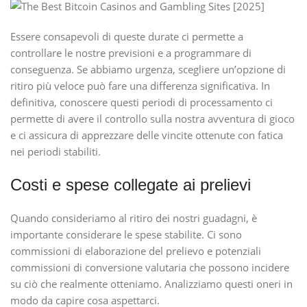
Essere consapevoli di queste durate ci permette a
controllare le nostre previsioni e a programmare di
conseguenza. Se abbiamo urgenza, scegliere un’opzione di
ritiro più veloce può fare una differenza significativa. In
definitiva, conoscere questi periodi di processamento ci
permette di avere il controllo sulla nostra avventura di gioco
e ci assicura di apprezzare delle vincite ottenute con fatica
nei periodi stabiliti.
Costi e spese collegate ai prelievi
Quando consideriamo al ritiro dei nostri guadagni, è
importante considerare le spese stabilite. Ci sono
commissioni di elaborazione del prelievo e potenziali
commissioni di conversione valutaria che possono incidere
su ciò che realmente otteniamo. Analizziamo questi oneri in
modo da capire cosa aspettarci.