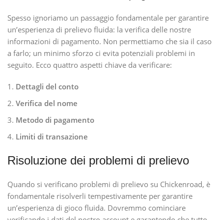
Spesso ignoriamo un passaggio fondamentale per garantire
un’esperienza di prelievo fluida: la verifica delle nostre
informazioni di pagamento. Non permettiamo che sia il caso
a farlo; un minimo sforzo ci evita potenziali problemi in
seguito. Ecco quattro aspetti chiave da verificare:
Dettagli del conto
Verifica del nome
Metodo di pagamento
Limiti di transazione
Risoluzione dei problemi di prelievo
Quando si verificano problemi di prelievo su Chickenroad, è
fondamentale risolverli tempestivamente per garantire
un’esperienza di gioco fluida. Dovremmo cominciare
verificando i dati del nostro account e garantendo che tutto