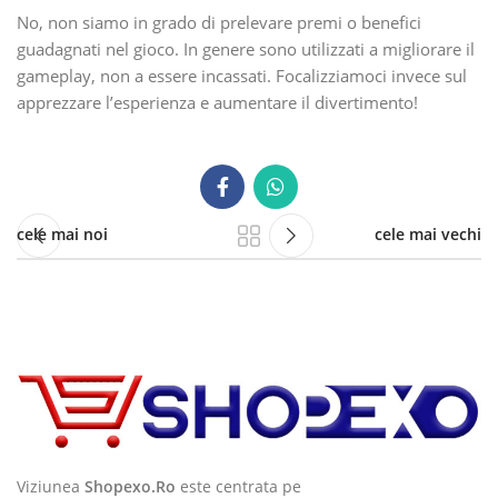
No, non siamo in grado di prelevare premi o benefici
guadagnati nel gioco. In genere sono utilizzati a migliorare il
gameplay, non a essere incassati. Focalizziamoci invece sul
apprezzare l’esperienza e aumentare il divertimento!
cele mai noi
cele mai vechi
Viziunea
Shopexo.Ro
este centrata pe