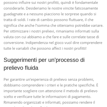
possono influire sui nostri profitti, quindi è fondamentale
considerarle. Desideriamo le nostre vincite faticosamente
guadagnate e a nessuno piacciono le sorprese quando si
tratta di soldi. I rate di cambio possono fluttuare, il che
significa che anche l’somma che otteniamo potrebbe variare.
Per ottimizzare i nostri prelievi, rimaniamo informati sulla
valuta con cui abbiamo a che fare e sulle correlate tasse di
conversione. Indipendenza nel gioco vuol dire comprendere
tutte le variabili che possono affect i nostri profitti!
Suggerimenti per un’processo di
prelievo fluida
Per garantire un’esperienza di prelievo senza problemi,
dobbiamo comprendere i criteri e le pratiche specifiche. È
importante scegliere con attenzione il metodo di prelievo
scelto e verificare tutte le informazioni di pagamento.
Rimanendo organizzati e informati, possiamo rendere il