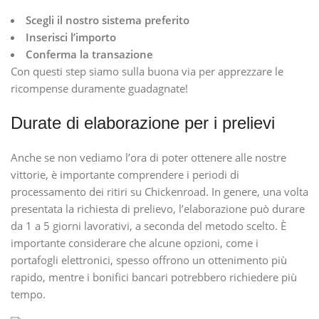
Scegli il nostro sistema preferito
Inserisci l’importo
Conferma la transazione
Con questi step siamo sulla buona via per apprezzare le
ricompense duramente guadagnate!
Durate di elaborazione per i prelievi
Anche se non vediamo l’ora di poter ottenere alle nostre
vittorie, è importante comprendere i periodi di
processamento dei ritiri su Chickenroad. In genere, una volta
presentata la richiesta di prelievo, l’elaborazione può durare
da 1 a 5 giorni lavorativi, a seconda del metodo scelto. È
importante considerare che alcune opzioni, come i
portafogli elettronici, spesso offrono un ottenimento più
rapido, mentre i bonifici bancari potrebbero richiedere più
tempo.