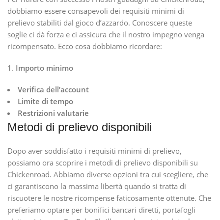
dobbiamo essere consapevoli dei requisiti minimi di
prelievo stabiliti dal gioco d’azzardo. Conoscere queste
soglie ci dà forza e ci assicura che il nostro impegno venga
ricompensato. Ecco cosa dobbiamo ricordare:
Importo minimo
Verifica dell’account
Limite di tempo
Restrizioni valutarie
Metodi di prelievo disponibili
Dopo aver soddisfatto i requisiti minimi di prelievo,
possiamo ora scoprire i metodi di prelievo disponibili su
Chickenroad. Abbiamo diverse opzioni tra cui scegliere, che
ci garantiscono la massima libertà quando si tratta di
riscuotere le nostre ricompense faticosamente ottenute. Che
preferiamo optare per bonifici bancari diretti, portafogli