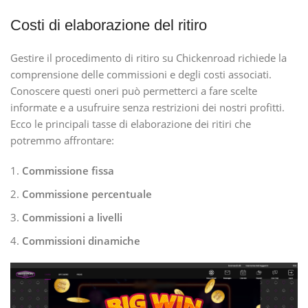
Costi di elaborazione del ritiro
Gestire il procedimento di ritiro su Chickenroad richiede la
comprensione delle commissioni e degli costi associati.
Conoscere questi oneri può permetterci a fare scelte
informate e a usufruire senza restrizioni dei nostri profitti.
Ecco le principali tasse di elaborazione dei ritiri che
potremmo affrontare:
Commissione fissa
Commissione percentuale
Commissioni a livelli
Commissioni dinamiche