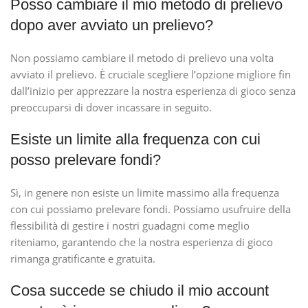
Posso cambiare il mio metodo di prelievo
dopo aver avviato un prelievo?
Non possiamo cambiare il metodo di prelievo una volta
avviato il prelievo. È cruciale scegliere l’opzione migliore fin
dall’inizio per apprezzare la nostra esperienza di gioco senza
preoccuparsi di dover incassare in seguito.
Esiste un limite alla frequenza con cui
posso prelevare fondi?
Sì, in genere non esiste un limite massimo alla frequenza
con cui possiamo prelevare fondi. Possiamo usufruire della
flessibilità di gestire i nostri guadagni come meglio
riteniamo, garantendo che la nostra esperienza di gioco
rimanga gratificante e gratuita.
Cosa succede se chiudo il mio account