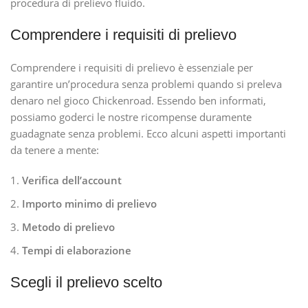
procedura di prelievo fluido.
Comprendere i requisiti di prelievo
Comprendere i requisiti di prelievo è essenziale per
garantire un’procedura senza problemi quando si preleva
denaro nel gioco Chickenroad. Essendo ben informati,
possiamo goderci le nostre ricompense duramente
guadagnate senza problemi. Ecco alcuni aspetti importanti
da tenere a mente:
Verifica dell’account
Importo minimo di prelievo
Metodo di prelievo
Tempi di elaborazione
Scegli il prelievo scelto