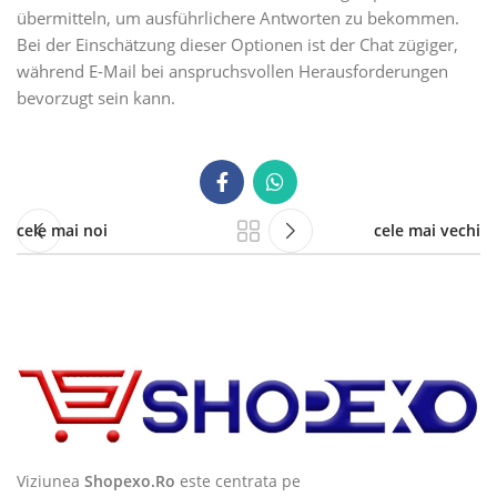
übermitteln, um ausführlichere Antworten zu bekommen.
Bei der Einschätzung dieser Optionen ist der Chat zügiger,
während E-Mail bei anspruchsvollen Herausforderungen
bevorzugt sein kann.
cele mai noi
cele mai vechi
Viziunea
Shopexo.Ro
este centrata pe