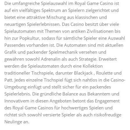
Die umfangreiche Spielauswahl im Royal Game Casino ist
auf ein vielfältiges Spektrum an Spielern zielgerichtet und
bietet eine attraktive Mischung aus klassischen und
neuartigen Spielerlebnissen. Das Casino besitzt über viele
Spielautomaten mit Themen von antiken Zivilisationen bis
hin zur Popkultur, sodass für sämtliche Spieler eine Auswahl
Passendes vorhanden ist. Die Automaten sind mit aktuellen
Grafik und packender Spielmechanik versehen und
gewähren sowohl Adrenalin als auch Strategie. Erweitert
werden die Spielautomaten durch eine Kollektion
traditioneller Tischspiele, darunter Blackjack , Roulette und
Patt. Jedes einzelne Tischspiel fügt sich nahtlos in die Casino-
Umgebung einfügt und stellt sicher für ein packendes
Spielerlebnis. Die gründliche Balance aus Bekanntem und
Innovativem in diesen Angeboten betont das Engagement
des Royal Game Casinos für hochwertiges Spielen und
richtet sich sowohl versierte Spieler als auch risikofreudige
Neulinge an.