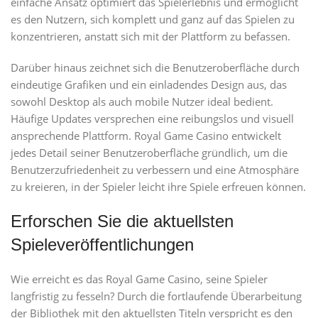
einfache Ansatz optimiert das Spielerlebnis und ermöglicht
es den Nutzern, sich komplett und ganz auf das Spielen zu
konzentrieren, anstatt sich mit der Plattform zu befassen.
Darüber hinaus zeichnet sich die Benutzeroberfläche durch
eindeutige Grafiken und ein einladendes Design aus, das
sowohl Desktop als auch mobile Nutzer ideal bedient.
Häufige Updates versprechen eine reibungslos und visuell
ansprechende Plattform. Royal Game Casino entwickelt
jedes Detail seiner Benutzeroberfläche gründlich, um die
Benutzerzufriedenheit zu verbessern und eine Atmosphäre
zu kreieren, in der Spieler leicht ihre Spiele erfreuen können.
Erforschen Sie die aktuellsten
Spieleveröffentlichungen
Wie erreicht es das Royal Game Casino, seine Spieler
langfristig zu fesseln? Durch die fortlaufende Überarbeitung
der Bibliothek mit den aktuellsten Titeln verspricht es den