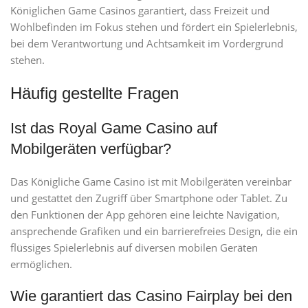
Königlichen Game Casinos garantiert, dass Freizeit und
Wohlbefinden im Fokus stehen und fördert ein Spielerlebnis,
bei dem Verantwortung und Achtsamkeit im Vordergrund
stehen.
Häufig gestellte Fragen
Ist das Royal Game Casino auf
Mobilgeräten verfügbar?
Das Königliche Game Casino ist mit Mobilgeräten vereinbar
und gestattet den Zugriff über Smartphone oder Tablet. Zu
den Funktionen der App gehören eine leichte Navigation,
ansprechende Grafiken und ein barrierefreies Design, die ein
flüssiges Spielerlebnis auf diversen mobilen Geräten
ermöglichen.
Wie garantiert das Casino Fairplay bei den