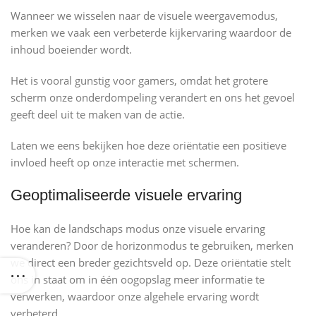
Wanneer we wisselen naar de visuele weergavemodus,
merken we vaak een verbeterde kijkervaring waardoor de
inhoud boeiender wordt.
Het is vooral gunstig voor gamers, omdat het grotere
scherm onze onderdompeling verandert en ons het gevoel
geeft deel uit te maken van de actie.
Laten we eens bekijken hoe deze oriëntatie een positieve
invloed heeft op onze interactie met schermen.
Geoptimaliseerde visuele ervaring
Hoe kan de landschaps modus onze visuele ervaring
veranderen? Door de horizonmodus te gebruiken, merken
we direct een breder gezichtsveld op. Deze oriëntatie stelt
ons in staat om in één oogopslag meer informatie te
verwerken, waardoor onze algehele ervaring wordt
verbeterd.