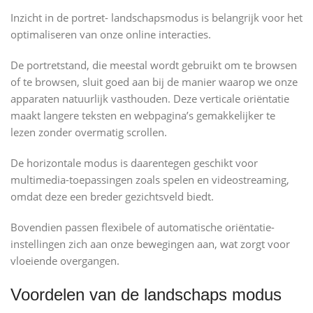
Inzicht in de portret- landschapsmodus is belangrijk voor het
optimaliseren van onze online interacties.
De portretstand, die meestal wordt gebruikt om te browsen
of te browsen, sluit goed aan bij de manier waarop we onze
apparaten natuurlijk vasthouden. Deze verticale oriëntatie
maakt langere teksten en webpagina’s gemakkelijker te
lezen zonder overmatig scrollen.
De horizontale modus is daarentegen geschikt voor
multimedia-toepassingen zoals spelen en videostreaming,
omdat deze een breder gezichtsveld biedt.
Bovendien passen flexibele of automatische oriëntatie-
instellingen zich aan onze bewegingen aan, wat zorgt voor
vloeiende overgangen.
Voordelen van de landschaps modus