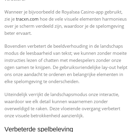
Wanneer je bijvoorbeeld de Royalsea Casino-app gebruikt,
zie je
tracxn.com
hoe de vele visuele elementen harmonieus
over je scherm verdeeld zijn, waardoor je de spelomgeving
beter ervaart.
Bovendien verbetert de beeldverhouding in de landschaps
modus de leesbaarheid van tekst; we kunnen zonder moeite
instructies lezen of chatten met medespelers zonder onze
ogen samen te knijpen. De gebruiksvriendelijke lay-out helpt
ons onze aandacht te ordenen en belangrijke elementen in
elke spelomgeving te onderscheiden.
Uiteindelijk verrijkt de landschapsmodus onze interactie,
waardoor we elk detail kunnen waarnemen zonder
overweldigd te raken. Deze vloeiende overgang verbetert
onze visuele betrokkenheid aanzienlijk.
Verbeterde spelbeleving