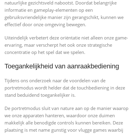
natuurlijke gezichtsveld nabootst. Doordat belangrijke
informatie en gameplay-elementen op een
gebruiksvriendelijke manier zijn gerangschikt, kunnen we
effectief door onze omgeving bewegen.
Uiteindelijk verbetert deze oriëntatie niet alleen onze game-
ervaring, maar verscherpt het ook onze strategische
concentratie op het spel dat we spelen.
Toegankelijkheid van aanraakbediening
Tijdens ons onderzoek naar de voordelen van de
portretmodus wordt helder dat de touchbediening in deze
stand beduidend toegankelijker is.
De portretmodus sluit van nature aan op de manier waarop
we onze apparaten hanteren, waardoor onze duimen
makkelijk alle benodigde controls kunnen bereiken. Deze
plaatsing is met name gunstig voor vlugge games waarbij