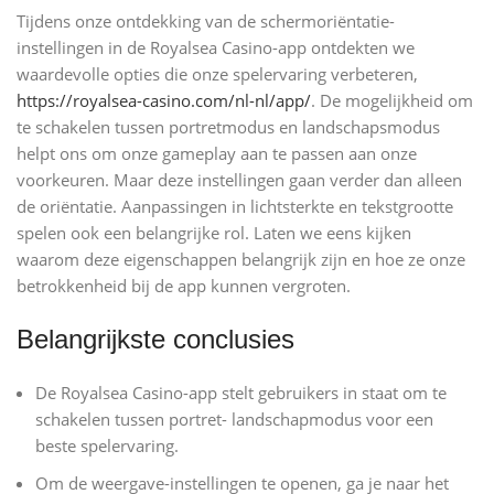
Tijdens onze ontdekking van de schermoriëntatie-
instellingen in de Royalsea Casino-app ontdekten we
waardevolle opties die onze spelervaring verbeteren,
https://royalsea-casino.com/nl-nl/app/
. De mogelijkheid om
te schakelen tussen portretmodus en landschapsmodus
helpt ons om onze gameplay aan te passen aan onze
voorkeuren. Maar deze instellingen gaan verder dan alleen
de oriëntatie. Aanpassingen in lichtsterkte en tekstgrootte
spelen ook een belangrijke rol. Laten we eens kijken
waarom deze eigenschappen belangrijk zijn en hoe ze onze
betrokkenheid bij de app kunnen vergroten.
Belangrijkste conclusies
De Royalsea Casino-app stelt gebruikers in staat om te
schakelen tussen portret- landschapmodus voor een
beste spelervaring.
Om de weergave-instellingen te openen, ga je naar het