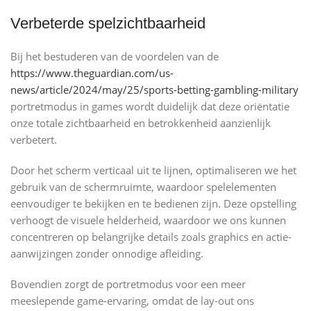
Verbeterde spelzichtbaarheid
Bij het bestuderen van de voordelen van de
https://www.theguardian.com/us-
news/article/2024/may/25/sports-betting-gambling-military
portretmodus in games wordt duidelijk dat deze oriëntatie
onze totale zichtbaarheid en betrokkenheid aanzienlijk
verbetert.
Door het scherm verticaal uit te lijnen, optimaliseren we het
gebruik van de schermruimte, waardoor spelelementen
eenvoudiger te bekijken en te bedienen zijn. Deze opstelling
verhoogt de visuele helderheid, waardoor we ons kunnen
concentreren op belangrijke details zoals graphics en actie-
aanwijzingen zonder onnodige afleiding.
Bovendien zorgt de portretmodus voor een meer
meeslepende game-ervaring, omdat de lay-out ons