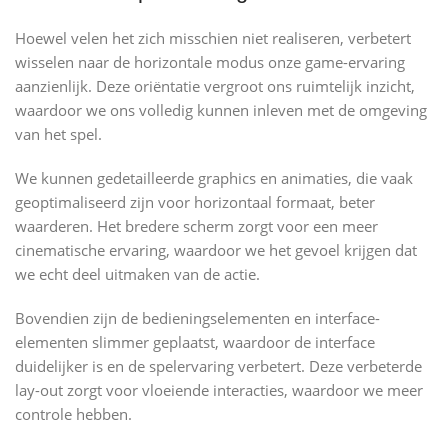
Hoewel velen het zich misschien niet realiseren, verbetert
wisselen naar de horizontale modus onze game-ervaring
aanzienlijk. Deze oriëntatie vergroot ons ruimtelijk inzicht,
waardoor we ons volledig kunnen inleven met de omgeving
van het spel.
We kunnen gedetailleerde graphics en animaties, die vaak
geoptimaliseerd zijn voor horizontaal formaat, beter
waarderen. Het bredere scherm zorgt voor een meer
cinematische ervaring, waardoor we het gevoel krijgen dat
we echt deel uitmaken van de actie.
Bovendien zijn de bedieningselementen en interface-
elementen slimmer geplaatst, waardoor de interface
duidelijker is en de spelervaring verbetert. Deze verbeterde
lay-out zorgt voor vloeiende interacties, waardoor we meer
controle hebben.