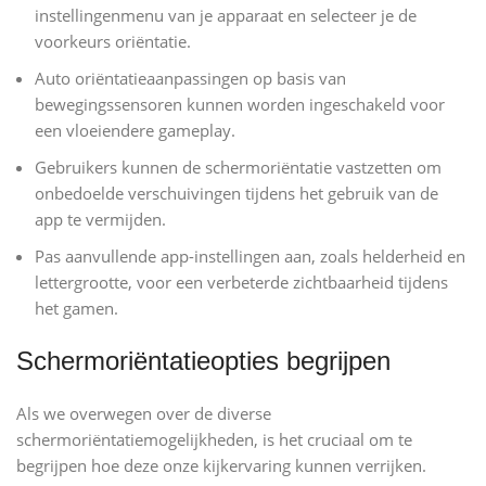
instellingenmenu van je apparaat en selecteer je de
voorkeurs oriëntatie.
Auto oriëntatieaanpassingen op basis van
bewegingssensoren kunnen worden ingeschakeld voor
een vloeiendere gameplay.
Gebruikers kunnen de schermoriëntatie vastzetten om
onbedoelde verschuivingen tijdens het gebruik van de
app te vermijden.
Pas aanvullende app-instellingen aan, zoals helderheid en
lettergrootte, voor een verbeterde zichtbaarheid tijdens
het gamen.
Schermoriëntatieopties begrijpen
Als we overwegen over de diverse
schermoriëntatiemogelijkheden, is het cruciaal om te
begrijpen hoe deze onze kijkervaring kunnen verrijken.