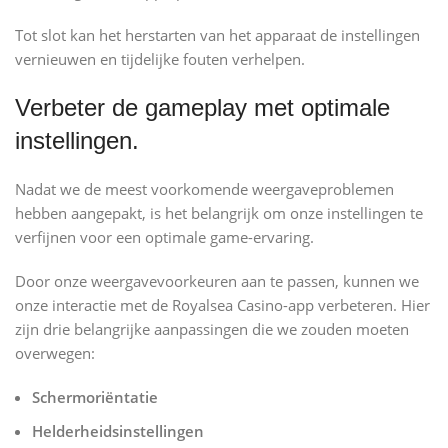
Tot slot kan het herstarten van het apparaat de instellingen
vernieuwen en tijdelijke fouten verhelpen.
Verbeter de gameplay met optimale
instellingen.
Nadat we de meest voorkomende weergaveproblemen
hebben aangepakt, is het belangrijk om onze instellingen te
verfijnen voor een optimale game-ervaring.
Door onze weergavevoorkeuren aan te passen, kunnen we
onze interactie met de Royalsea Casino-app verbeteren. Hier
zijn drie belangrijke aanpassingen die we zouden moeten
overwegen:
Schermoriëntatie
Helderheidsinstellingen