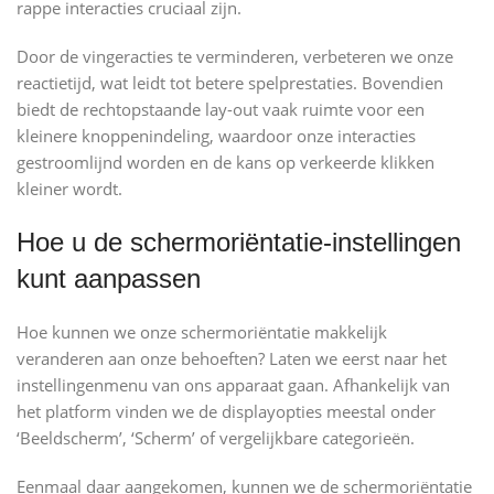
rappe interacties cruciaal zijn.
Door de vingeracties te verminderen, verbeteren we onze
reactietijd, wat leidt tot betere spelprestaties. Bovendien
biedt de rechtopstaande lay-out vaak ruimte voor een
kleinere knoppenindeling, waardoor onze interacties
gestroomlijnd worden en de kans op verkeerde klikken
kleiner wordt.
Hoe u de schermoriëntatie-instellingen
kunt aanpassen
Hoe kunnen we onze schermoriëntatie makkelijk
veranderen aan onze behoeften? Laten we eerst naar het
instellingenmenu van ons apparaat gaan. Afhankelijk van
het platform vinden we de displayopties meestal onder
‘Beeldscherm’, ‘Scherm’ of vergelijkbare categorieën.
Eenmaal daar aangekomen, kunnen we de schermoriëntatie