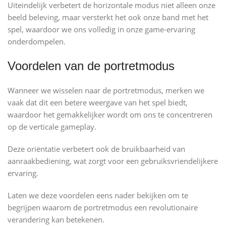
Uiteindelijk verbetert de horizontale modus niet alleen onze
beeld beleving, maar versterkt het ook onze band met het
spel, waardoor we ons volledig in onze game-ervaring
onderdompelen.
Voordelen van de portretmodus
Wanneer we wisselen naar de portretmodus, merken we
vaak dat dit een betere weergave van het spel biedt,
waardoor het gemakkelijker wordt om ons te concentreren
op de verticale gameplay.
Deze oriëntatie verbetert ook de bruikbaarheid van
aanraakbediening, wat zorgt voor een gebruiksvriendelijkere
ervaring.
Laten we deze voordelen eens nader bekijken om te
begrijpen waarom de portretmodus een revolutionaire
verandering kan betekenen.