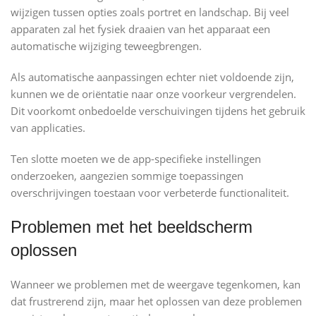
wijzigen tussen opties zoals portret en landschap. Bij veel
apparaten zal het fysiek draaien van het apparaat een
automatische wijziging teweegbrengen.
Als automatische aanpassingen echter niet voldoende zijn,
kunnen we de oriëntatie naar onze voorkeur vergrendelen.
Dit voorkomt onbedoelde verschuivingen tijdens het gebruik
van applicaties.
Ten slotte moeten we de app-specifieke instellingen
onderzoeken, aangezien sommige toepassingen
overschrijvingen toestaan voor verbeterde functionaliteit.
Problemen met het beeldscherm
oplossen
Wanneer we problemen met de weergave tegenkomen, kan
dat frustrerend zijn, maar het oplossen van deze problemen