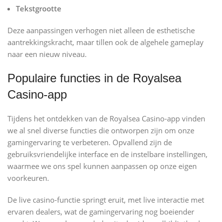
Tekstgrootte
Deze aanpassingen verhogen niet alleen de esthetische
aantrekkingskracht, maar tillen ook de algehele gameplay
naar een nieuw niveau.
Populaire functies in de Royalsea
Casino-app
Tijdens het ontdekken van de Royalsea Casino-app vinden
we al snel diverse functies die ontworpen zijn om onze
gamingervaring te verbeteren. Opvallend zijn de
gebruiksvriendelijke interface en de instelbare instellingen,
waarmee we ons spel kunnen aanpassen op onze eigen
voorkeuren.
De live casino-functie springt eruit, met live interactie met
ervaren dealers, wat de gamingervaring nog boeiender