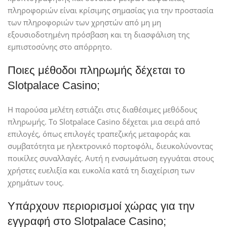
πληροφοριών είναι κρίσιμης σημασίας για την προστασία
των πληροφοριών των χρηστών από μη μη
εξουσιοδοτημένη πρόσβαση και τη διασφάλιση της
εμπιστοσύνης στο απόρρητο.
Ποιες μέθοδοι πληρωμής δέχεται το
Slotpalace Casino;
Η παρούσα μελέτη εστιάζει στις διαθέσιμες μεθόδους
πληρωμής. Το Slotpalace Casino δέχεται μια σειρά από
επιλογές, όπως επιλογές τραπεζικής μεταφοράς και
συμβατότητα με ηλεκτρονικό πορτοφόλι, διευκολύνοντας
ποικίλες συναλλαγές. Αυτή η ενσωμάτωση εγγυάται στους
χρήστες ευελιξία και ευκολία κατά τη διαχείριση των
χρημάτων τους.
Υπάρχουν περιορισμοί χώρας για την
εγγραφή στο Slotpalace Casino;