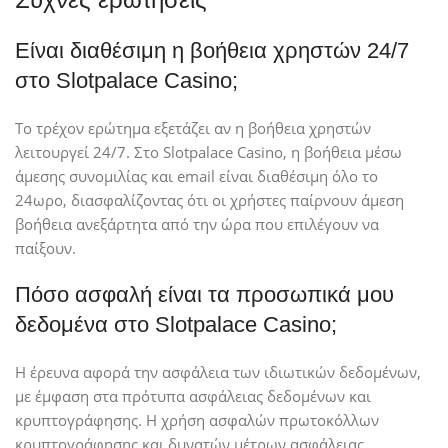
Είναι διαθέσιμη η βοήθεια χρηστών 24/7
στο Slotpalace Casino;
Το τρέχον ερώτημα εξετάζει αν η βοήθεια χρηστών
λειτουργεί 24/7. Στο Slotpalace Casino, η βοήθεια μέσω
άμεσης συνομιλίας και email είναι διαθέσιμη όλο το
24ωρο, διασφαλίζοντας ότι οι χρήστες παίρνουν άμεση
βοήθεια ανεξάρτητα από την ώρα που επιλέγουν να
παίξουν.
Πόσο ασφαλή είναι τα προσωπικά μου
δεδομένα στο Slotpalace Casino;
Η έρευνα αφορά την ασφάλεια των ιδιωτικών δεδομένων,
με έμφαση στα πρότυπα ασφάλειας δεδομένων και
κρυπτογράφησης. Η χρήση ασφαλών πρωτοκόλλων
κρυπτογράφησης και δυνατών μέτρων ασφάλειας