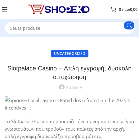
0
/
Lei
0,00
UNCATEGORIZED
Slotpalace Casino – Απλή εγγραφή, δύσκολη
αποχώρηση
Sunrise
Το Slotpalace Casino παρουσιάζει ένα συναρπαστικό μείγμα
γνωρισμάτων που τραβούν τους παίκτες από την αρχή. Η
απλή εγγραφή διασφαλίζει προσβασιμότητα,