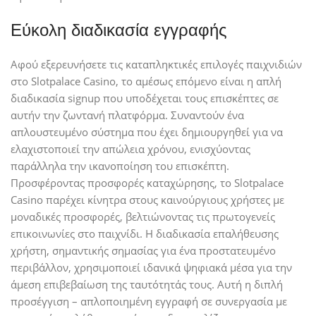
Εύκολη διαδικασία εγγραφής
Αφού εξερευνήσετε τις καταπληκτικές επιλογές παιχνιδιών
στο Slotpalace Casino, το αμέσως επόμενο είναι η απλή
διαδικασία signup που υποδέχεται τους επισκέπτες σε
αυτήν την ζωντανή πλατφόρμα. Συναντούν ένα
απλουστευμένο σύστημα που έχει δημιουργηθεί για να
ελαχιστοποιεί την απώλεια χρόνου, ενισχύοντας
παράλληλα την ικανοποίηση του επισκέπτη.
Προσφέροντας προσφορές καταχώρησης, το Slotpalace
Casino παρέχει κίνητρα στους καινούργιους χρήστες με
μοναδικές προσφορές, βελτιώνοντας τις πρωτογενείς
επικοινωνίες στο παιχνίδι. Η διαδικασία επαλήθευσης
χρήστη, σημαντικής σημασίας για ένα προστατευμένο
περιβάλλον, χρησιμοποιεί ιδανικά ψηφιακά μέσα για την
άμεση επιβεβαίωση της ταυτότητάς τους. Αυτή η διπλή
προσέγγιση – απλοποιημένη εγγραφή σε συνεργασία με