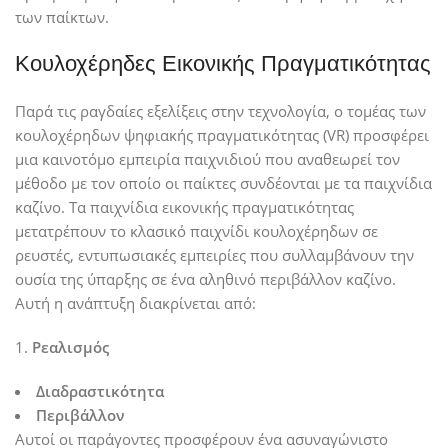
των παίκτων.
Κουλοχέρηδες Εικονικής Πραγματικότητας
Παρά τις ραγδαίες εξελίξεις στην τεχνολογία, ο τομέας των
κουλοχέρηδων ψηφιακής πραγματικότητας (VR) προσφέρει
μια καινοτόμο εμπειρία παιχνιδιού που αναθεωρεί τον
μέθοδο με τον οποίο οι παίκτες συνδέονται με τα παιχνίδια
καζίνο. Τα παιχνίδια εικονικής πραγματικότητας
μετατρέπουν το κλασικό παιχνίδι κουλοχέρηδων σε
ρευστές, εντυπωσιακές εμπειρίες που συλλαμβάνουν την
ουσία της ύπαρξης σε ένα αληθινό περιβάλλον καζίνο.
Αυτή η ανάπτυξη διακρίνεται από:
Ρεαλισμός
Διαδραστικότητα
Περιβάλλον
Αυτοί οι παράγοντες προσφέρουν ένα ασυναγώνιστο