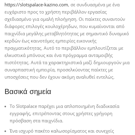
https://slotspalace-kazino.com
, σε συνδυασμένα με ένα
ευχάριστο προς το χρήστη περιβάλλον εργασίας
σχεδιασμένο για ομαλή πλοήγηση. Οι παίκτες συναντούν
διάφορες επιλογές κουλοχέρηδων, που κυμαίνονται από
παιχνίδια μεγάλης μεταβλητότητας με σημαντικό δυναμικό
κερδών έως καινοτόμες εμπειρίες εικονικής
πραγματικότητας. Αυτό το περιβάλλον εμπλουτίζεται με
ελκυστικά μπόνους και ένα πρόγραμμα ανταμοιβής
πιστότητας. Αυτά τα χαρακτηριστικά μαζί δημιουργούν μια
συναρπαστική εμπειρία, προσελκύοντας παίκτες με
υποσχέσεις που δεν έχουν ακόμη αναλυθεί εντελώς.
Βασικά σημεία
Το Slotpalace παρέχει μια απλοποιημένη διαδικασία
εγγραφής, επιτρέποντας στους χρήστες γρήγορη
πρόσβαση στα παιχνίδια.
Ένα ισχυρό πακέτο καλωσορίσματος και συνεχείς