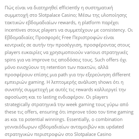
Πώς είναι να διατηρηθεί efficiently η συστηματική
συμμετοχή στο Slotpalace Casino; Μέσω της υλοποίησης
τακτικών εβδομαδιαίων rewards, η platform παρέχει
incentives στους players να συμμετέχουν με consistency. Οι
Εβδομαδιαίες Προσφορές Free Περιστροφών είναι
κεντρικές σε αυτήν την προσέγγιση, προσφέροντας στους
players ευκαιρίες να χρησιμοποιούν various στρατηγικές
spins για να improve τις αποδόσεις τους. Such offers όχι
μόνο ενισχύουν τη retention των παικτών, αλλά
προσφέρουν επίσης μια path για την εξερεύνηση different
εμπειριών gaming. Η λεπτομερής ανάλυση shows ότι η
συνεπής συμμετοχή με αυτές τις rewards καλλιεργεί την
αφοσίωση και το lasting ενδιαφέρον. Οι players
strategically στρατηγικά την week gaming τους γύρω από
these τις offers, ensuring ότι improve τόσο τον time gaming
as και τα potential winnings. Essentially, ο combination
γενναιόδωρων εβδομαδιαίων ανταμοιβών και updated
στρατηγικών περιστροφών στο Slotpalace Casino