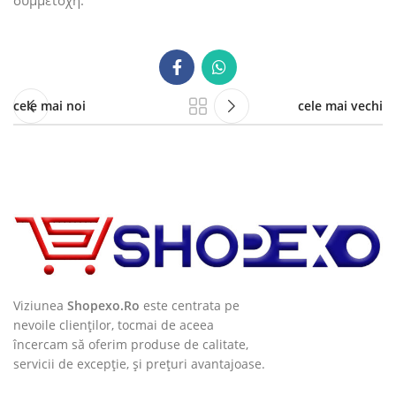
συμμετοχή.
cele mai noi
cele mai vechi
Viziunea
Shopexo.Ro
este centrata pe
nevoile clienților, tocmai de aceea
încercam să oferim produse de calitate,
servicii de excepție, și prețuri avantajoase.