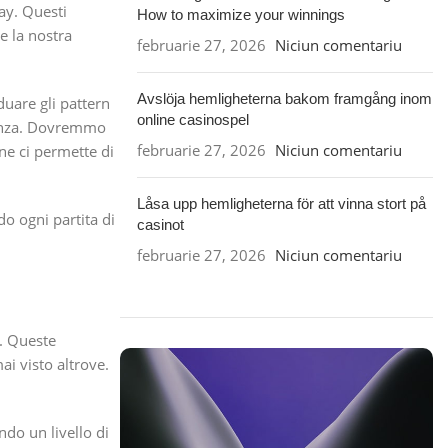
ay. Questi
How to maximize your winnings
e la nostra
februarie 27, 2026
Niciun comentariu
Avslöja hemligheterna bakom framgång inom
uare gli pattern
online casinospel
uenza. Dovremmo
februarie 27, 2026
Niciun comentariu
e ci permette di
Låsa upp hemligheterna för att vinna stort på
o ogni partita di
casinot
februarie 27, 2026
Niciun comentariu
d. Queste
i visto altrove.
do un livello di