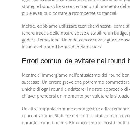
strategie bonus che si concentrano sul momento delle 
più elevati può portare a ricompense sostanziali.
Inoltre, dobbiamo utilizzare tecniche vincenti, come sf
tenere traccia delle nostre spese e stabilire un budget 
goderci l’emozione. Unendo conoscenza e gioco consape
incantevoli round bonus di Aviamasters!
Errori comuni da evitare nei round
Mentre ci immergiamo nell’entusiasmo dei round bonu
successo. Un errore grave che potremmo commettere è
uniche di ogni round e adattare il nostro approccio d
chiave: prendersi un momento per valutare la situazion
Un’altra trappola comune è non gestire efficacemente
concentrazione. Stabilire dei limiti ci aiuta a mantener
durante i round bonus. Rimanere entro i nostri limiti 