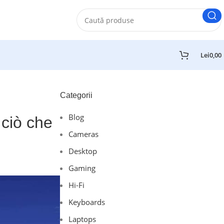
Lei
0,00
Categorii
Blog
 ciò che
Cameras
Desktop
Gaming
Hi-Fi
Keyboards
Laptops