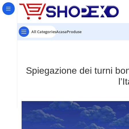
All Categories
Acasa
Produse
Spiegazione dei turni bon
l’