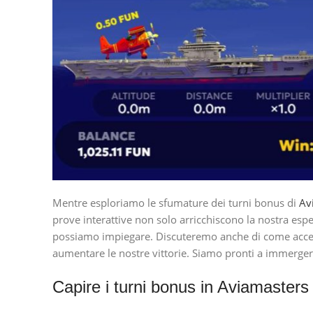
Mentre esploriamo le sfumature dei turni bonus di
Av
prove interattive non solo arricchiscono la nostra esp
possiamo impiegare. Discuteremo anche di come acced
aumentare le nostre vittorie. Siamo pronti a immergerc
Capire i turni bonus in Aviamasters