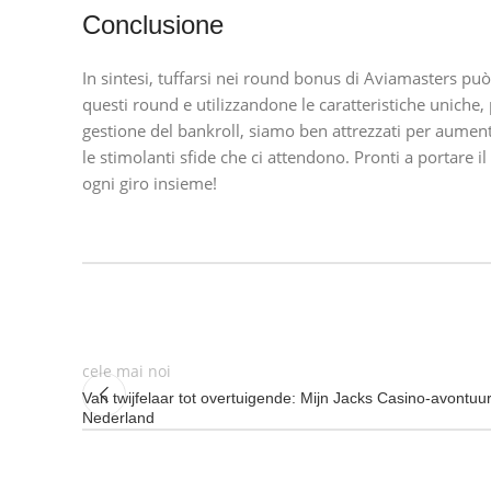
Conclusione
In sintesi, tuffarsi nei round bonus di Aviamasters p
questi round e utilizzandone le caratteristiche unich
gestione del bankroll, siamo ben attrezzati per aumenta
le stimolanti sfide che ci attendono. Pronti a portare i
ogni giro insieme!
cele mai noi
Van twijfelaar tot overtuigende: Mijn Jacks Casino-avontuur
Nederland