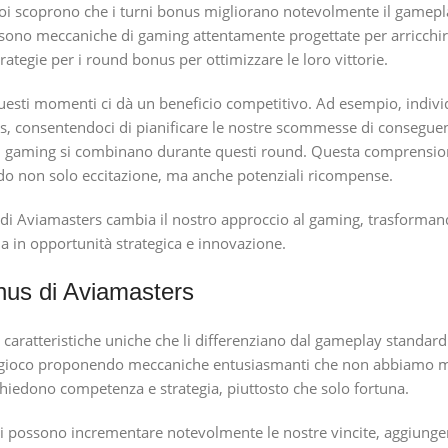
noi scoprono che i turni bonus migliorano notevolmente il gamepl
sono meccaniche di gaming attentamente progettate per arricchir
rategie per i round bonus per ottimizzare le loro vittorie.
uesti momenti ci dà un beneficio competitivo. Ad esempio, individ
s, consentendoci di pianificare le nostre scommesse di conseg
di gaming si combinano durante questi round. Questa comprension
ando non solo eccitazione, ma anche potenziali ricompense.
 di Aviamasters cambia il nostro approccio al gaming, trasformand
 in opportunità strategica e innovazione.
onus di Aviamasters
caratteristiche uniche che li differenziano dal gameplay standar
i gioco proponendo meccaniche entusiasmanti che non abbiamo ma
chiedono competenza e strategia, piuttosto che solo fortuna.
i possono incrementare notevolmente le nostre vincite, aggiungen