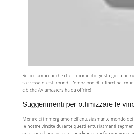
Ricordiamoci anche che il momento giusto gioca un ruol
successo questi round. L’emozione di tuffarci nei roun
ciò che Aviamasters ha da offrire!
Suggerimenti per ottimizzare le vin
Mentre ci immergiamo nell’entusiasmante mondo dei r
le nostre vincite durante questi entusiasmanti segment
ogni round bonus; comprendere come funzionano può