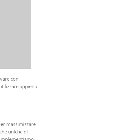
ivare con
utilizzare appieno
per massimizzare
iche uniche di
, implementiamo