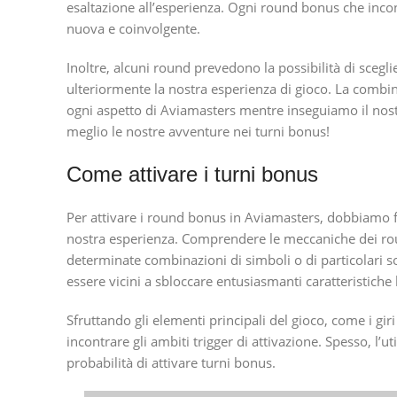
esaltazione all’esperienza. Ogni round bonus che inc
nuova e coinvolgente.
Inoltre, alcuni round prevedono la possibilità di scegl
ulteriormente la nostra esperienza di gioco. La combi
ogni aspetto di Aviamasters mentre inseguiamo il nost
meglio le nostre avventure nei turni bonus!
Come attivare i turni bonus
Per attivare i round bonus in Aviamasters, dobbiamo fa
nostra esperienza. Comprendere le meccaniche dei rou
determinate combinazioni di simboli o di particolari s
essere vicini a sbloccare entusiasmanti caratteristiche
Sfruttando gli elementi principali del gioco, come i gi
incontrare gli ambiti trigger di attivazione. Spesso, l’
probabilità di attivare turni bonus.