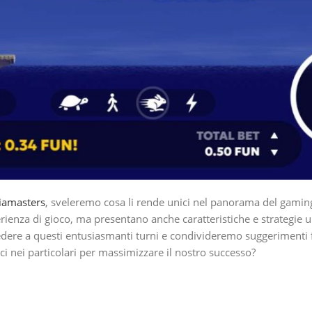
iamasters
, sveleremo cosa li rende unici nel panorama del gaming
erienza di gioco, ma presentano anche caratteristiche e strategie 
ere a questi entusiasmanti turni e condivideremo suggerimenti
i nei particolari per massimizzare il nostro successo?