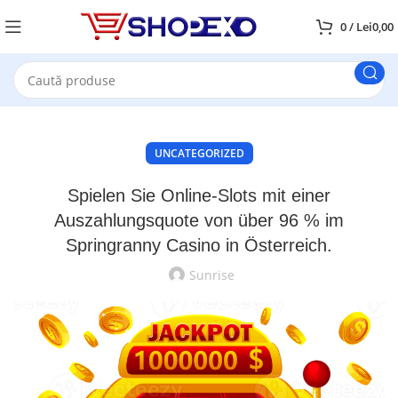
0
/
Lei
0,00
UNCATEGORIZED
Spielen Sie Online-Slots mit einer
Auszahlungsquote von über 96 % im
Springranny Casino in Österreich.
Sunrise