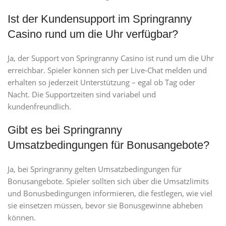
Ist der Kundensupport im Springranny
Casino rund um die Uhr verfügbar?
Ja, der Support von Springranny Casino ist rund um die Uhr
erreichbar. Spieler können sich per Live-Chat melden und
erhalten so jederzeit Unterstützung – egal ob Tag oder
Nacht. Die Supportzeiten sind variabel und
kundenfreundlich.
Gibt es bei Springranny
Umsatzbedingungen für Bonusangebote?
Ja, bei Springranny gelten Umsatzbedingungen für
Bonusangebote. Spieler sollten sich über die Umsatzlimits
und Bonusbedingungen informieren, die festlegen, wie viel
sie einsetzen müssen, bevor sie Bonusgewinne abheben
können.