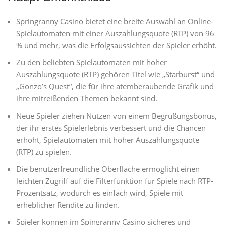
Springranny Casino bietet eine breite Auswahl an Online-
Spielautomaten mit einer Auszahlungsquote (RTP) von 96
% und mehr, was die Erfolgsaussichten der Spieler erhöht.
Zu den beliebten Spielautomaten mit hoher
Auszahlungsquote (RTP) gehören Titel wie „Starburst“ und
„Gonzo’s Quest“, die für ihre atemberaubende Grafik und
ihre mitreißenden Themen bekannt sind.
Neue Spieler ziehen Nutzen von einem Begrüßungsbonus,
der ihr erstes Spielerlebnis verbessert und die Chancen
erhöht, Spielautomaten mit hoher Auszahlungsquote
(RTP) zu spielen.
Die benutzerfreundliche Oberfläche ermöglicht einen
leichten Zugriff auf die Filterfunktion für Spiele nach RTP-
Prozentsatz, wodurch es einfach wird, Spiele mit
erheblicher Rendite zu finden.
Spieler können im Spingranny Casino sicheres und