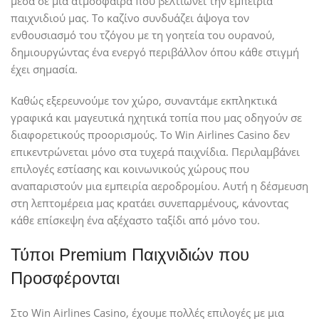
μέσα σε μια ατμόσφαιρα που βελτιώνει την εμπειρία
παιχνιδιού μας. Το καζίνο συνδυάζει άψογα τον
ενθουσιασμό του τζόγου με τη γοητεία του ουρανού,
δημιουργώντας ένα ενεργό περιβάλλον όπου κάθε στιγμή
έχει σημασία.
Καθώς εξερευνούμε τον χώρο, συναντάμε εκπληκτικά
γραφικά και μαγευτικά ηχητικά τοπία που μας οδηγούν σε
διαφορετικούς προορισμούς. Το Win Airlines Casino δεν
επικεντρώνεται μόνο στα τυχερά παιχνίδια. Περιλαμβάνει
επιλογές εστίασης και κοινωνικούς χώρους που
αναπαριστούν μια εμπειρία αεροδρομίου. Αυτή η δέσμευση
στη λεπτομέρεια μας κρατάει συνεπαρμένους, κάνοντας
κάθε επίσκεψη ένα αξέχαστο ταξίδι από μόνο του.
Τύποι Premium Παιχνιδιών που
Προσφέρονται
Στο Win Airlines Casino, έχουμε πολλές επιλογές με μια