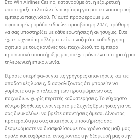
Στο Win Airlines Casino, κατανοούμε ότι η εξαιρετική
υποστήριξη πελατών είναι κρίσιμη για μια ικανοποιητική
εμπειρία παιχνιδιού. Γι’ αυτό προσφέρουμε μια
αφοσιωμένη ομάδα ειδικών, προσβάσιμη 24/7, πρόθυμη
να σας υποστηρίξει με κάθε ερωτήσεις ή ανησυχίες. Είτε
έχετε τεχνικά προβλήματα είτε αναζητάτε καθοδήγηση
σχετικά με τους κανόνες του παιχνιδιού, το έμπειρο
προσωπικό υποστήριξής μας απέχει μόνο ένα πάτημα ή μια
τηλεφωνική επικοινωνία.
Είμαστε υπερήφανοι για τις γρήγορες απαντήσεις και τις
αποδοτικές λύσεις, διασφαλίζοντας ότι μπορείτε να
γυρίσετε στην απόλαυση των προτιμώμενων σας
παιχνιδιών χωρίς περιττές καθυστερήσεις. Το εύχρηστο
κέντρο βοήθειας είναι γεμάτο με Συχνές Ερωτήσεις για να
σας διευκολύνει να βρείτε απαντήσεις άμεσα. Δίνοντας
προτεραιότητα στις απαιτήσεις υποστήριξής σας,
δεσμευόμαστε να διασφαλίσουμε τον χρόνο σας μαζί μας
ομαλό και ευχάριστο, ενισχύοντας την δέσμευσή μας στην