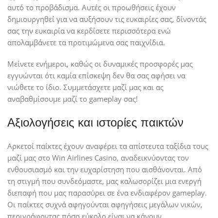
αυτό το προβάδισμα. Αυτές οι προωθήσεις έχουν
δημιουργηθεί για να αυξήσουν τις ευκαιρίες σας, δίνοντάς
σας την ευκαιρία να κερδίσετε περισσότερα ενώ
απολαμβάνετε τα προτιμώμενα σας παιχνίδια.
Μείνετε ενήμεροι, καθώς οι δυναμικές προσφορές μας
εγγυώνται ότι καμία επίσκεψη δεν θα σας αφήσει να
νιώθετε το ίδιο. Συμμετάσχετε μαζί μας και ας
αναβαθμίσουμε μαζί το gameplay σας!
Αξιολογήσεις και ιστορίες παικτών
Αρκετοί παίκτες έχουν αναφέρει τα απίστευτα ταξίδια τους
μαζί μας στο Win Airlines Casino, αναδεικνύοντας τον
ενθουσιασμό και την ευχαρίστηση που αισθάνονται. Από
τη στιγμή που συνδεόμαστε, μας καλωσορίζει μια ενεργή
διεπαφή που μας παρασύρει σε ένα ενδιαφέρον gameplay.
Οι παίκτες συχνά αφηγούνται αφηγήσεις μεγάλων νικών,
περιγράφοντας πόσο εύκολο είναι να κάνουν