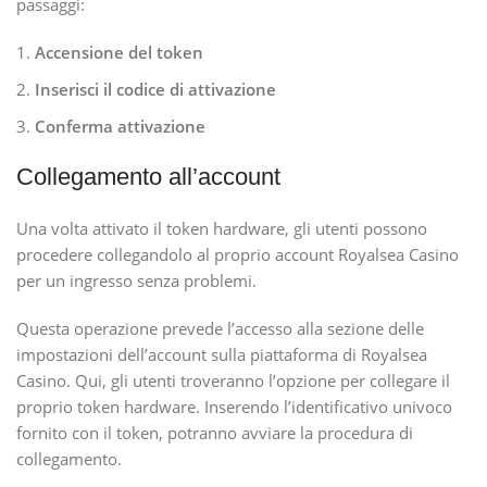
passaggi:
Accensione del token
Inserisci il codice di attivazione
Conferma attivazione
Collegamento all’account
Una volta attivato il token hardware, gli utenti possono
procedere collegandolo al proprio account Royalsea Casino
per un ingresso senza problemi.
Questa operazione prevede l’accesso alla sezione delle
impostazioni dell’account sulla piattaforma di Royalsea
Casino. Qui, gli utenti troveranno l’opzione per collegare il
proprio token hardware. Inserendo l’identificativo univoco
fornito con il token, potranno avviare la procedura di
collegamento.