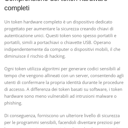
completi
Un token hardware completo è un dispositivo dedicato
progettato per aumentare la sicurezza creando chiavi di
autenticazione unici. Questi token sono spesso portatili e
portatili, simili a portachiavi o chiavette USB. Operano
indipendentemente da computer o dispositivi mobili, il che
diminuisce il rischio di hacking.
Ogni token utilizza algoritmi per generare codici sensibili al
tempo che vengono allineati con un server, consentendo agli
utenti di confermare la propria identità durante le procedure
di accesso. A differenza dei token basati su software, i token
hardware sono meno vulnerabili ad intrusioni malware o
phishing.
Di conseguenza, forniscono un ulteriore livello di sicurezza
per le programmi sensibili, facendoli diventare preziosi per