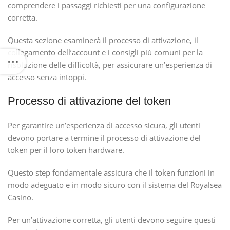
comprendere i passaggi richiesti per una configurazione
corretta.
Questa sezione esaminerà il processo di attivazione, il
collegamento dell’account e i consigli più comuni per la
risoluzione delle difficoltà, per assicurare un’esperienza di
accesso senza intoppi.
Processo di attivazione del token
Per garantire un’esperienza di accesso sicura, gli utenti
devono portare a termine il processo di attivazione del
token per il loro token hardware.
Questo step fondamentale assicura che il token funzioni in
modo adeguato e in modo sicuro con il sistema del Royalsea
Casino.
Per un’attivazione corretta, gli utenti devono seguire questi