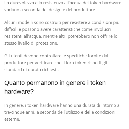
La durevolezza e la resistenza all’acqua dei token hardware
variano a seconda del design e del produttore.
Alcuni modelli sono costruiti per resistere a condizioni più
difficili e possono avere caratteristiche come involucri
resistenti all’acqua, mentre altri potrebbero non offrire lo
stesso livello di protezione.
Gli utenti devono controllare le specifiche fornite dal
produttore per verificare che il loro token rispetti gli
standard di durata richiesti.
Quanto permanono in genere i token
hardware?
In genere, i token hardware hanno una durata di intorno a
tre-cinque anni, a seconda dell’utilizzo e delle condizioni
esterne.