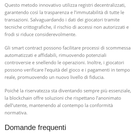
Questo metodo innovativo utilizza registri decentralizzati,
garantendo così la trasparenza e l’immutabilità di tutte le
transazioni. Salvaguardando i dati dei giocatori tramite
tecniche crittografiche, il rischio di accessi non autorizzati e
frodi si riduce considerevolmente.
Gli smart contract possono facilitare processi di scommessa
automatizzati e affidabili, rimuovendo potenziali
controversie e snellendo le operazioni. Inoltre, i giocatori
possono verificare l’equità del gioco e i pagamenti in tempo
reale, promuovendo un nuovo livello di fiducia.
Poiché la riservatezza sta diventando sempre più essenziale,
la blockchain offre soluzioni che rispettano l’anonimato
dell’utente, mantenendo al contempo la conformità
normativa.
Domande frequenti