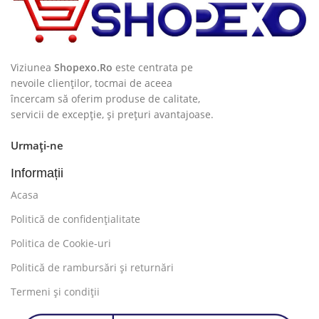
Viziunea
Shopexo.Ro
este centrata pe
nevoile clienților, tocmai de aceea
încercam să oferim produse de calitate,
servicii de excepție, și prețuri avantajoase.
Urmați-ne
Informații
Acasa
Politică de confidențialitate
Politica de Cookie-uri
Politică de rambursări și returnări
Termeni și condiții