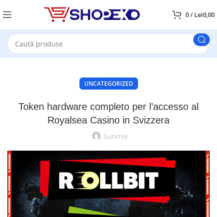
0
/
Lei
0,00
UNCATEGORIZED
Token hardware completo per l’accesso al
Royalsea Casino in Svizzera
Sunrise