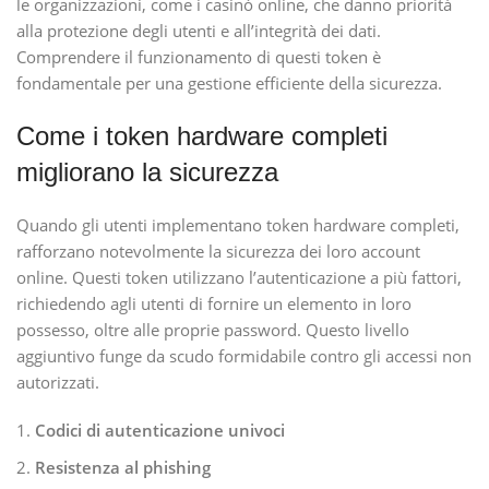
le organizzazioni, come i casinò online, che danno priorità
alla protezione degli utenti e all’integrità dei dati.
Comprendere il funzionamento di questi token è
fondamentale per una gestione efficiente della sicurezza.
Come i token hardware completi
migliorano la sicurezza
Quando gli utenti implementano token hardware completi,
rafforzano notevolmente la sicurezza dei loro account
online. Questi token utilizzano l’autenticazione a più fattori,
richiedendo agli utenti di fornire un elemento in loro
possesso, oltre alle proprie password. Questo livello
aggiuntivo funge da scudo formidabile contro gli accessi non
autorizzati.
Codici di autenticazione univoci
Resistenza al phishing