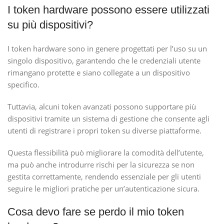
I token hardware possono essere utilizzati
su più dispositivi?
I token hardware sono in genere progettati per l’uso su un
singolo dispositivo, garantendo che le credenziali utente
rimangano protette e siano collegate a un dispositivo
specifico.
Tuttavia, alcuni token avanzati possono supportare più
dispositivi tramite un sistema di gestione che consente agli
utenti di registrare i propri token su diverse piattaforme.
Questa flessibilità può migliorare la comodità dell’utente,
ma può anche introdurre rischi per la sicurezza se non
gestita correttamente, rendendo essenziale per gli utenti
seguire le migliori pratiche per un’autenticazione sicura.
Cosa devo fare se perdo il mio token