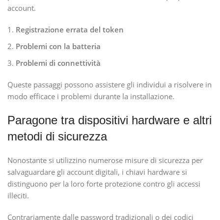
account.
Registrazione errata del token
Problemi con la batteria
Problemi di connettività
Queste passaggi possono assistere gli individui a risolvere in
modo efficace i problemi durante la installazione.
Paragone tra dispositivi hardware e altri
metodi di sicurezza
Nonostante si utilizzino numerose misure di sicurezza per
salvaguardare gli account digitali, i chiavi hardware si
distinguono per la loro forte protezione contro gli accessi
illeciti.
Contrariamente dalle password tradizionali o dei codici