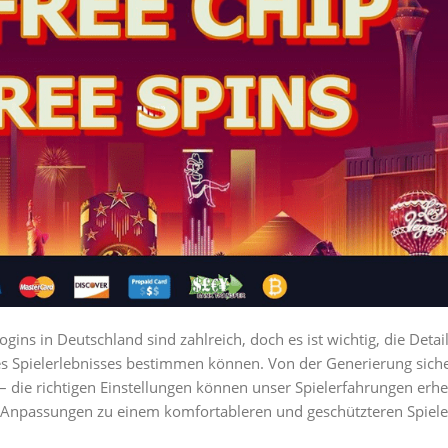
ns in Deutschland sind zahlreich, doch es ist wichtig, die Detail
res Spielerlebnisses bestimmen können. Von der Generierung sich
 – die richtigen Einstellungen können unser Spielerfahrungen erhe
 Anpassungen zu einem komfortableren und geschützteren Spiel