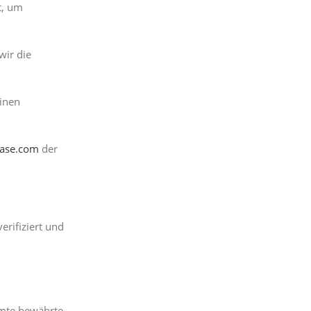
t, um
wir die
einen
ase.com
der
erifiziert und
immte bewährte