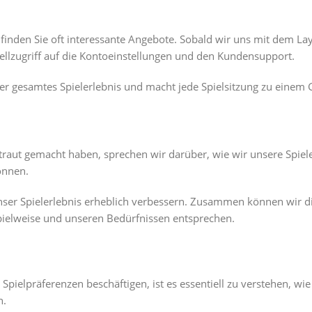
 finden Sie oft interessante Angebote. Sobald wir uns mit dem La
llzugriff auf die Kontoeinstellungen und den Kundensupport.
ser gesamtes Spielerlebnis und macht jede Spielsitzung zu einem 
raut gemacht haben, sprechen wir darüber, wie wir unsere Spiel
önnen.
unser Spielerlebnis erheblich verbessern. Zusammen können wir di
ielweise und unseren Bedürfnissen entsprechen.
Spielpräferenzen beschäftigen, ist es essentiell zu verstehen, wie
n.