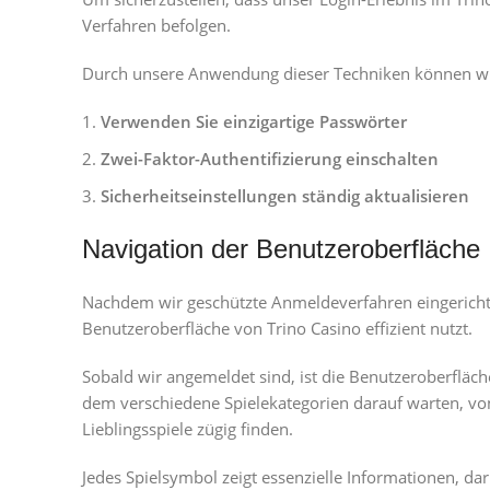
Verfahren befolgen.
Durch unsere Anwendung dieser Techniken können wir d
Verwenden Sie einzigartige Passwörter
Zwei-Faktor-Authentifizierung einschalten
Sicherheitseinstellungen ständig aktualisieren
Navigation der Benutzeroberfläche
Nachdem wir geschützte Anmeldeverfahren eingericht
Benutzeroberfläche von Trino Casino effizient nutzt.
Sobald wir angemeldet sind, ist die Benutzeroberflä
dem verschiedene Spielekategorien darauf warten, von
Lieblingsspiele zügig finden.
Jedes Spielsymbol zeigt essenzielle Informationen, d