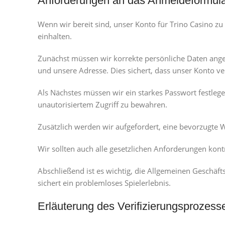
Anforderungen an das Anmeldeformul
Wenn wir bereit sind, unser Konto für Trino Casino z
einhalten.
Zunächst müssen wir korrekte persönliche Daten ang
und unsere Adresse. Dies sichert, dass unser Konto veri
Als Nächstes müssen wir ein starkes Passwort festlege
unautorisiertem Zugriff zu bewahren.
Zusätzlich werden wir aufgefordert, eine bevorzugte
Wir sollten auch alle gesetzlichen Anforderungen kontr
Abschließend ist es wichtig, die Allgemeinen Geschäft
sichert ein problemloses Spielerlebnis.
Erläuterung des Verifizierungsprozess