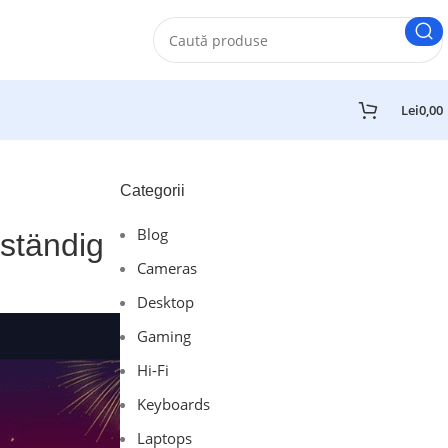
Lei
0,00
Categorii
Blog
lständig
Cameras
Desktop
Gaming
Hi-Fi
Keyboards
Laptops