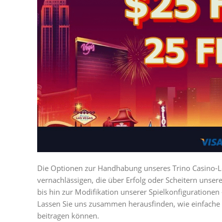
Die Optionen zur Handhabung unseres Trino Casino-Logi
vernachlässigen, die über Erfolg oder Scheitern unse
bis hin zur Modifikation unserer Spielkonfigurationen
Lassen Sie uns zusammen herausfinden, wie einfache
beitragen können.