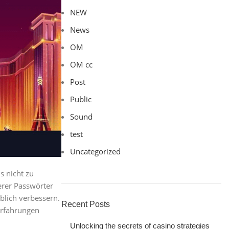
NEW
News
OM
OM cc
Post
Public
Sound
test
Uncategorized
s nicht zu
erer Passwörter
blich verbessern.
Recent Posts
erfahrungen
Unlocking the secrets of casino strategies