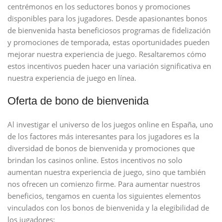
centrémonos en los seductores bonos y promociones
disponibles para los jugadores. Desde apasionantes bonos
de bienvenida hasta beneficiosos programas de fidelización
y promociones de temporada, estas oportunidades pueden
mejorar nuestra experiencia de juego. Resaltaremos cómo
estos incentivos pueden hacer una variación significativa en
nuestra experiencia de juego en línea.
Oferta de bono de bienvenida
Al investigar el universo de los juegos online en España, uno
de los factores más interesantes para los jugadores es la
diversidad de bonos de bienvenida y promociones que
brindan los casinos online. Estos incentivos no solo
aumentan nuestra experiencia de juego, sino que también
nos ofrecen un comienzo firme. Para aumentar nuestros
beneficios, tengamos en cuenta los siguientes elementos
vinculados con los bonos de bienvenida y la elegibilidad de
los jugadores: