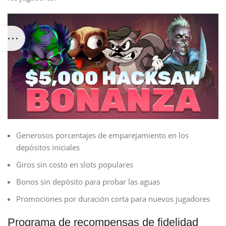
Generosos porcentajes de emparejamiento en los
depósitos iniciales
Giros sin costo en slots populares
Bonos sin depósito para probar las aguas
Promociones por duración corta para nuevos jugadores
Programa de recompensas de fidelidad