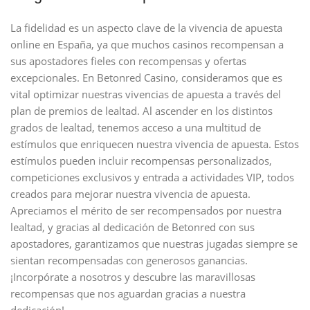
La fidelidad es un aspecto clave de la vivencia de apuesta
online en España, ya que muchos casinos recompensan a
sus apostadores fieles con recompensas y ofertas
excepcionales. En Betonred Casino, consideramos que es
vital optimizar nuestras vivencias de apuesta a través del
plan de premios de lealtad. Al ascender en los distintos
grados de lealtad, tenemos acceso a una multitud de
estímulos que enriquecen nuestra vivencia de apuesta. Estos
estímulos pueden incluir recompensas personalizados,
competiciones exclusivos y entrada a actividades VIP, todos
creados para mejorar nuestra vivencia de apuesta.
Apreciamos el mérito de ser recompensados por nuestra
lealtad, y gracias al dedicación de Betonred con sus
apostadores, garantizamos que nuestras jugadas siempre se
sientan recompensadas con generosos ganancias.
¡Incorpórate a nosotros y descubre las maravillosas
recompensas que nos aguardan gracias a nuestra
dedicación!