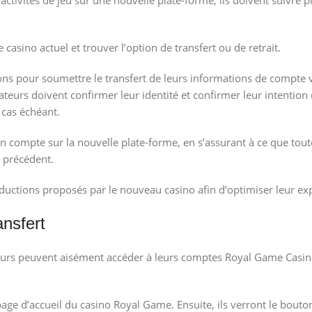
 activités de jeu sur une nouvelle plate-forme, ils doivent suivre 
casino actuel et trouver l’option de transfert ou de retrait.
ions pour soumettre le transfert de leurs informations de compte 
teurs doivent confirmer leur identité et confirmer leur intention 
 cas échéant.
n compte sur la nouvelle plate-forme, en s’assurant à ce que tout
e précédent.
 réductions proposés par le nouveau casino afin d’optimiser leur ex
ansfert
sateurs peuvent aisément accéder à leurs comptes Royal Game Casin
 page d’accueil du casino Royal Game. Ensuite, ils verront le bouto