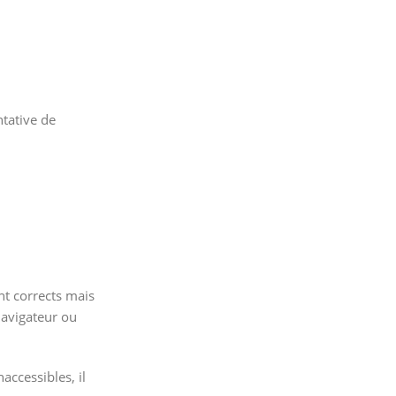
ntative de
ont corrects mais
navigateur ou
accessibles, il