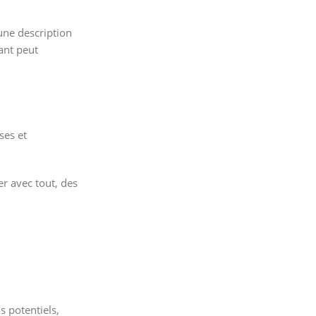
 une description
ant peut
ses et
r avec tout, des
s potentiels,