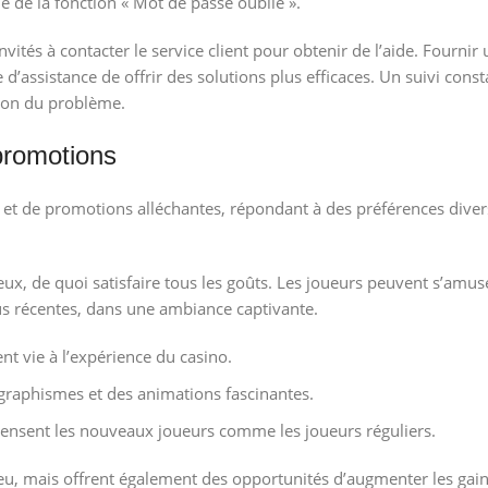
e de la fonction « Mot de passe oublié ».
 invités à contacter le service client pour obtenir de l’aide. Fournir
d’assistance de offrir des solutions plus efficaces. Un suivi const
tion du problème.
 promotions
t de promotions alléchantes, répondant à des préférences diver
x, de quoi satisfaire tous les goûts. Les joueurs peuvent s’amuse
lus récentes, dans une ambiance captivante.
nt vie à l’expérience du casino.
graphismes et des animations fascinantes.
ensent les nouveaux joueurs comme les joueurs réguliers.
eu, mais offrent également des opportunités d’augmenter les gain