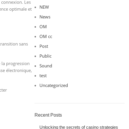
e connexion. Les
NEW
ence optimale et
News
OM
OM cc
transition sans
Post
Public
e la progression
Sound
sse électronique,
test
Uncategorized
cter
Recent Posts
Unlocking the secrets of casino strategies