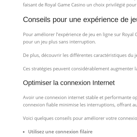
faisant de Royal Game Casino un choix privilégié pour l
Conseils pour une expérience de je
Pour améliorer l’expérience de jeu en ligne sur Royal
pour un jeu plus sans interruption.
De plus, découvrir les différentes caractéristiques du 
Ces stratégies peuvent considérablement augmenter la s
Optimiser la connexion Internet
Avoir une connexion internet stable et performante o
connexion fiable minimise les interruptions, offrant aux
Voici quelques conseils pour améliorer votre connexio
Utilisez une connexion filaire