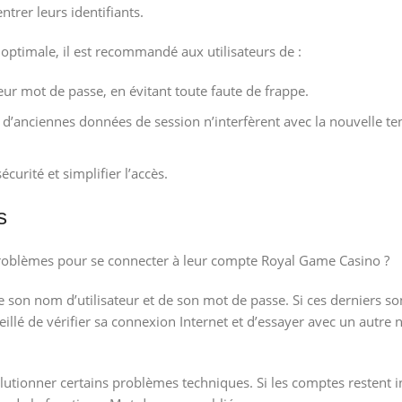
ntrer leurs identifiants.
optimale, il est recommandé aux utilisateurs de :
 leur mot de passe, en évitant toute faute de frappe.
 d’anciennes données de session n’interfèrent avec la nouvelle te
curité et simplifier l’accès.
s
s problèmes pour se connecter à leur compte Royal Game Casino ?
 de son nom d’utilisateur et de son mot de passe. Si ces derniers s
illé de vérifier sa connexion Internet et d’essayer avec un autre 
lutionner certains problèmes techniques. Si les comptes restent in