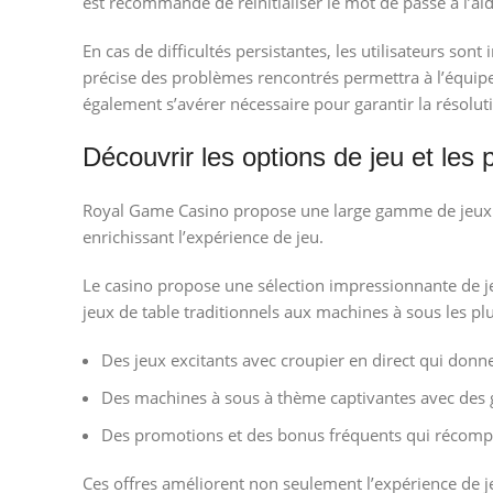
est recommandé de réinitialiser le mot de passe à l’aid
En cas de difficultés persistantes, les utilisateurs sont
précise des problèmes rencontrés permettra à l’équipe 
également s’avérer nécessaire pour garantir la résolu
Découvrir les options de jeu et les
Royal Game Casino propose une large gamme de jeux e
enrichissant l’expérience de jeu.
Le casino propose une sélection impressionnante de jeu
jeux de table traditionnels aux machines à sous les p
Des jeux excitants avec croupier en direct qui donne
Des machines à sous à thème captivantes avec des 
Des promotions et des bonus fréquents qui récomp
Ces offres améliorent non seulement l’expérience de j